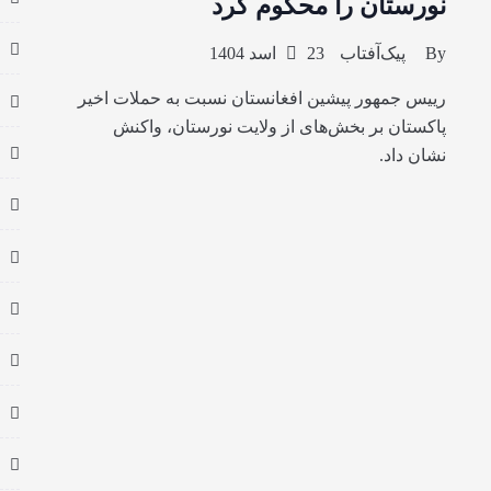
نورستان را محکوم کرد
By
پیک‌آفتاب
23 اسد 1404
رییس جمهور پیشین افغانستان نسبت به حملات اخیر
پاکستان بر بخش‌های از ولایت نورستان، واکنش
نشان داد.