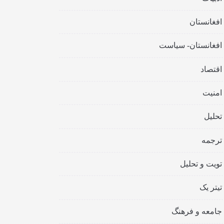
افغانستان
افغانستان- سیاست
اقتصاد
امنیت
تحلیل
ترجمه
تویت و تحلیل
تیتر یک
جامعه و فرهنگ