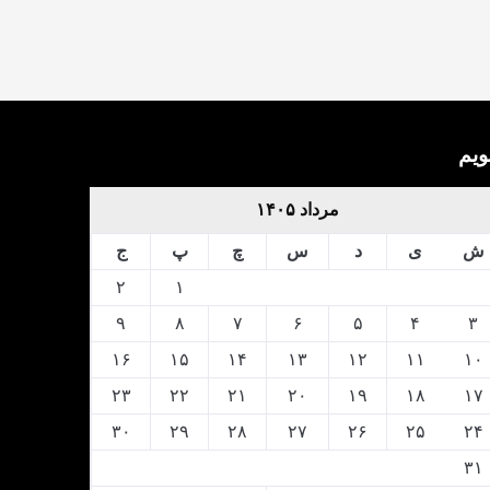
ویم
مرداد ۱۴۰۵
ش
ی
د
س
چ
پ
ج
۲
۱
۹
۸
۷
۶
۵
۴
۳
۱۶
۱۵
۱۴
۱۳
۱۲
۱۱
۱۰
۲۳
۲۲
۲۱
۲۰
۱۹
۱۸
۱۷
۳۰
۲۹
۲۸
۲۷
۲۶
۲۵
۲۴
۳۱