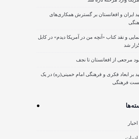
ید ایران و افغانستان بر گسترش همکاری‌های
نگی
مایی و نقد کتاب «آنچه من در آمریکا دیدم» در کابل
زار شد
بود مرجعی از افغانستان تا نجف
ید بر ابعاد فکری و فرهنگی امام خمینی(ره) در یک
ست فرهنگی
ته‌ها
اخبار
ادبیات