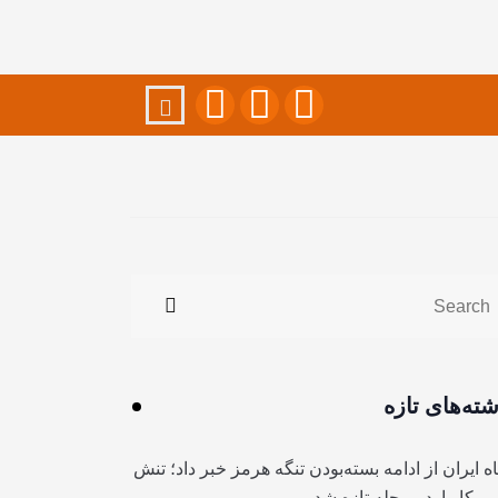
شته‌های تازه
ه ایران از ادامه بسته‌بودن تنگه هرمز خبر داد؛ تنش
آمریکا وارد مرحله تازه شد