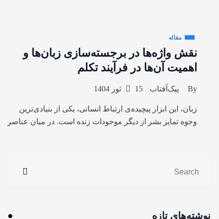
مقاله
نقش واژه‌ها در برجسته‌سازی زبان‌ها و
اهمیت آن‌ها در فرآیند تکلم
By
پیک‌آفتاب
15 ثور 1404
زبان، این ابزار پیچیده‌ی ارتباط انسانی، یکی از بنیادی‌ترین
وجوه تمایز بشر از دیگر موجودات زنده است. در میان عناصر
نوشته‌های تازه