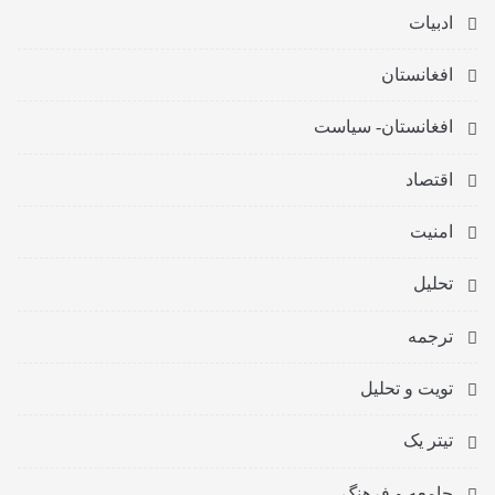
ادبیات
افغانستان
افغانستان- سیاست
اقتصاد
امنیت
تحلیل
ترجمه
تویت و تحلیل
تیتر یک
جامعه و فرهنگ