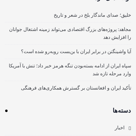
خلیق؛ صدای ماندگار بلخ در شعر و تاریخ
مجاهد: پروژه‌های بزرگ اقتصادی می‌تواند زمینه اشتغال جوانان
را افزایش دهد
آیا واشینگتن در برابر ایران با بن‌بست روبه‌رو شده است؟
سپاه ایران از ادامه بسته‌بودن تنگه هرمز خبر داد؛ تنش با آمریکا
وارد مرحله تازه شد
تأکید ایران و افغانستان بر گسترش همکاری‌های فرهنگی
دسته‌ها
اخبار