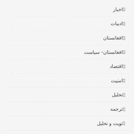
اخبار
ادبیات
افغانستان
افغانستان- سیاست
اقتصاد
امنیت
تحلیل
ترجمه
تویت و تحلیل