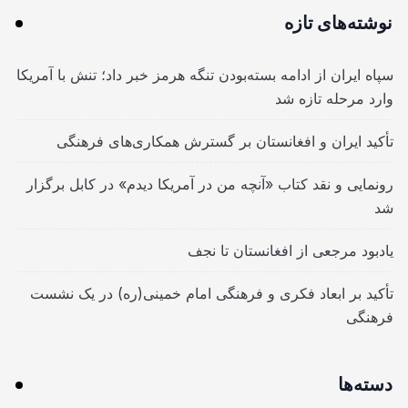
نوشته‌های تازه
سپاه ایران از ادامه بسته‌بودن تنگه هرمز خبر داد؛ تنش با آمریکا
وارد مرحله تازه شد
تأکید ایران و افغانستان بر گسترش همکاری‌های فرهنگی
رونمایی و نقد کتاب «آنچه من در آمریکا دیدم» در کابل برگزار
شد
یادبود مرجعی از افغانستان تا نجف
تأکید بر ابعاد فکری و فرهنگی امام خمینی(ره) در یک نشست
فرهنگی
دسته‌ها