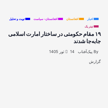
اخبار
افغانستان
افغانستان- سیاست
تویت و تحلیل
تیتر یک
۱۹ مقام حکومتی در ساختار امارت اسلامی
جابه‌جا شدند
By
پیک‌آفتاب
14 ثور 1405
گزارش