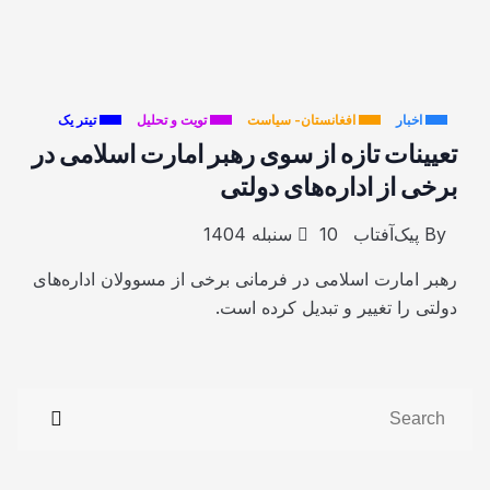
اخبار
افغانستان- سیاست
تویت و تحلیل
تیتر یک
تعیینات تازه از سوی رهبر امارت اسلامی در
برخی از اداره‌های دولتی
By
پیک‌آفتاب
10 سنبله 1404
رهبر امارت اسلامی در فرمانی برخی از مسوولان اداره‌های
دولتی را تغییر و تبدیل کرده است.