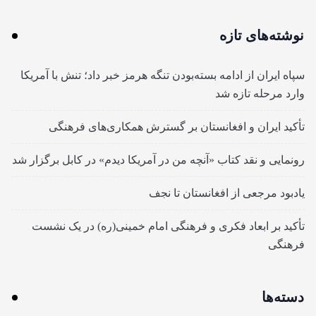
نوشته‌های تازه
سپاه ایران از ادامه بسته‌بودن تنگه هرمز خبر داد؛ تنش با آمریکا
وارد مرحله تازه شد
تأکید ایران و افغانستان بر گسترش همکاری‌های فرهنگی
رونمایی و نقد کتاب «آنچه من در آمریکا دیدم» در کابل برگزار شد
یادبود مرجعی از افغانستان تا نجف
تأکید بر ابعاد فکری و فرهنگی امام خمینی(ره) در یک نشست
فرهنگی
دسته‌ها