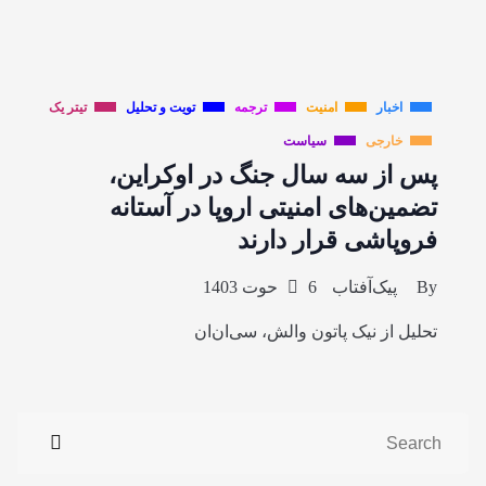
اخبار
امنیت
ترجمه
تویت و تحلیل
تیتر یک
خارجی
سیاست
پس از سه سال جنگ در اوکراین،
تضمین‌های امنیتی اروپا در آستانه
فروپاشی قرار دارند
By
پیک‌آفتاب
6 حوت 1403
تحلیل از نیک پاتون والش، سی‌ان‌ان