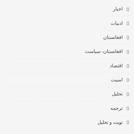
اخبار
ادبیات
افغانستان
افغانستان- سیاست
اقتصاد
امنیت
تحلیل
ترجمه
تویت و تحلیل