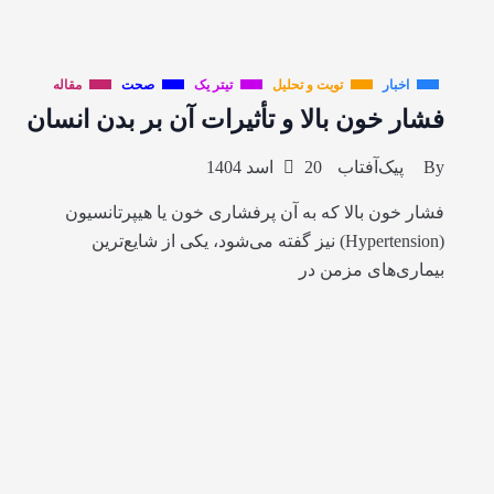
اخبار
تویت و تحلیل
تیتر یک
صحت
مقاله
فشار خون بالا و تأثیرات آن بر بدن انسان
By
پیک‌آفتاب
20 اسد 1404
فشار خون بالا که به آن پرفشاری خون یا هیپرتانسیون
(Hypertension) نیز گفته می‌شود، یکی از شایع‌ترین
بیماری‌های مزمن در