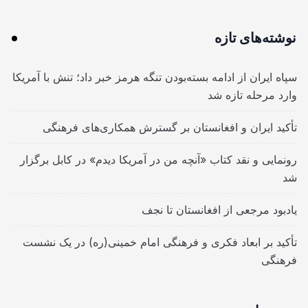
نوشته‌های تازه
سپاه ایران از ادامه بسته‌بودن تنگه هرمز خبر داد؛ تنش با آمریکا
وارد مرحله تازه شد
تأکید ایران و افغانستان بر گسترش همکاری‌های فرهنگی
رونمایی و نقد کتاب «آنچه من در آمریکا دیدم» در کابل برگزار
شد
یادبود مرجعی از افغانستان تا نجف
تأکید بر ابعاد فکری و فرهنگی امام خمینی(ره) در یک نشست
فرهنگی