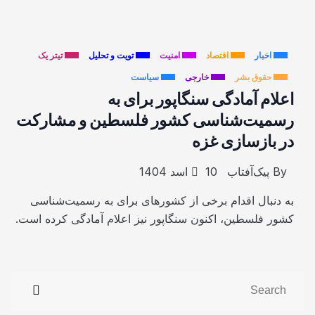
اخبار
اقتصاد
امنیت
تویت و تحلیل
تیتر یک
حقوق بشر
خارجی
سیاست
اعلام آمادگی سنگاپور برای به
رسمیت‌شناسی کشور فلسطین و مشارکت
در بازسازی غزه
By
پیک‌آفتاب
10 اسد 1404
به دنبال اقدام برخی از کشورهای برای به رسمیت‌شناسی
کشور فلسطین، اکنون سنگاپور نیز اعلام آمادگی کرده است.