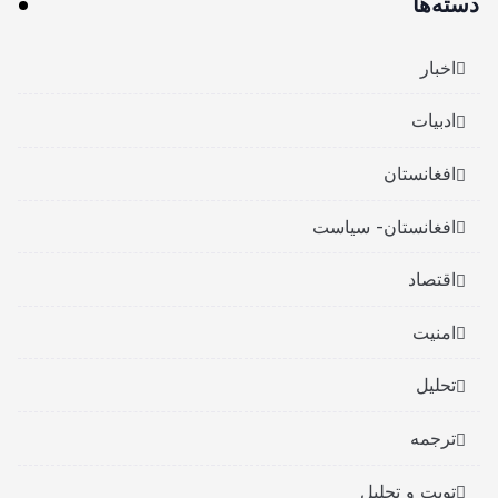
دسته‌ها
اخبار
ادبیات
افغانستان
افغانستان- سیاست
اقتصاد
امنیت
تحلیل
ترجمه
تویت و تحلیل