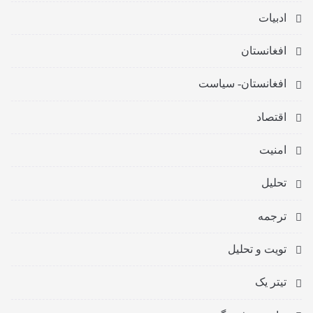
ادبیات
افغانستان
افغانستان- سیاست
اقتصاد
امنیت
تحلیل
ترجمه
تویت و تحلیل
تیتر یک