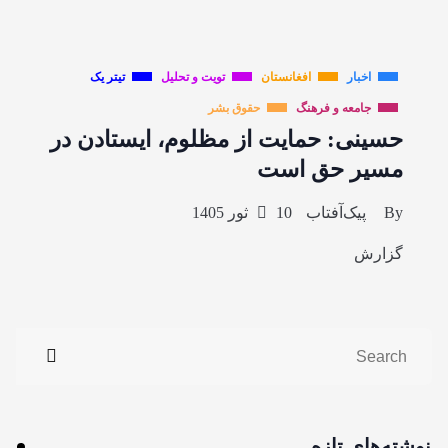
اخبار
افغانستان
تویت و تحلیل
تیتر یک
جامعه و فرهنگ
حقوق بشر
حسینی: حمایت از مظلوم، ایستادن در
مسیر حق است
By
پیک‌آفتاب
10 ثور 1405
گزارش
نوشته‌های تازه