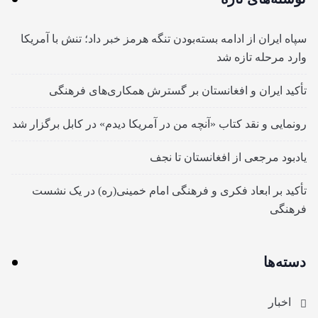
سپاه ایران از ادامه بسته‌بودن تنگه هرمز خبر داد؛ تنش با آمریکا
وارد مرحله تازه شد
تأکید ایران و افغانستان بر گسترش همکاری‌های فرهنگی
رونمایی و نقد کتاب «آنچه من در آمریکا دیدم» در کابل برگزار شد
یادبود مرجعی از افغانستان تا نجف
تأکید بر ابعاد فکری و فرهنگی امام خمینی(ره) در یک نشست
فرهنگی
دسته‌ها
اخبار