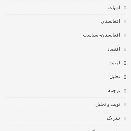
ادبیات
افغانستان
افغانستان- سیاست
اقتصاد
امنیت
تحلیل
ترجمه
تویت و تحلیل
تیتر یک