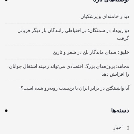
دیدار خامنه‌ای و پزشکیان
دو رویداد در سمنگان؛ بی‌احتیاطی رانندگان بار دیگر قربانی
گرفت
خلیق؛ صدای ماندگار بلخ در شعر و تاریخ
مجاهد: پروژه‌های بزرگ اقتصادی می‌تواند زمینه اشتغال جوانان
را افزایش دهد
آیا واشینگتن در برابر ایران با بن‌بست روبه‌رو شده است؟
دسته‌ها
اخبار