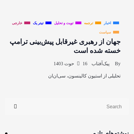
اخبار
ترجمه
تویت و تحلیل
تیتر یک
خارجی
سیاست
جهان از رهبری غیرقابل پیش‌بینی ترامپ
خسته شده است
By
پیک‌آفتاب
16 حوت 1403
تحلیلی از استیون کالینسون، سی‌ان‌ان
نوشته‌های تازه