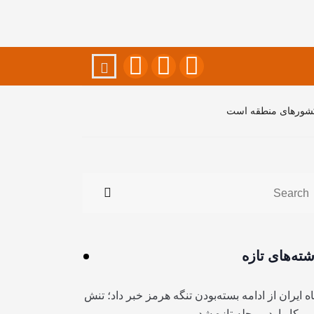
کشورهای منطقه است
شته‌های تازه
ه ایران از ادامه بسته‌بودن تنگه هرمز خبر داد؛ تنش
آمریکا وارد مرحله تازه شد