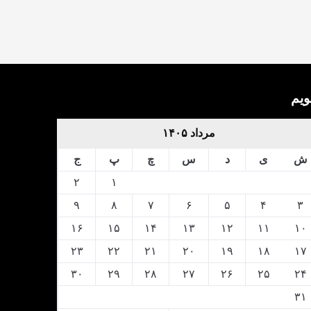
ویم
مرداد ۱۴۰۵
ش
ی
د
س
چ
پ
ج
۲
۱
۹
۸
۷
۶
۵
۴
۳
۱۶
۱۵
۱۴
۱۳
۱۲
۱۱
۱۰
۲۳
۲۲
۲۱
۲۰
۱۹
۱۸
۱۷
۳۰
۲۹
۲۸
۲۷
۲۶
۲۵
۲۴
۳۱