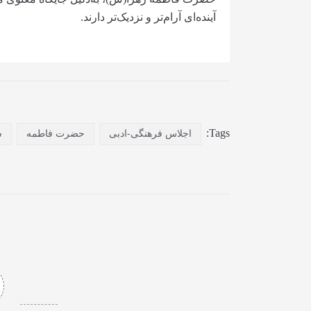
آینده‌ای آرام‌تر و نزدیک‌تر دارند.
Tags:
اجلاس فرهنگی-ادبی
حضرت فاطمه
س