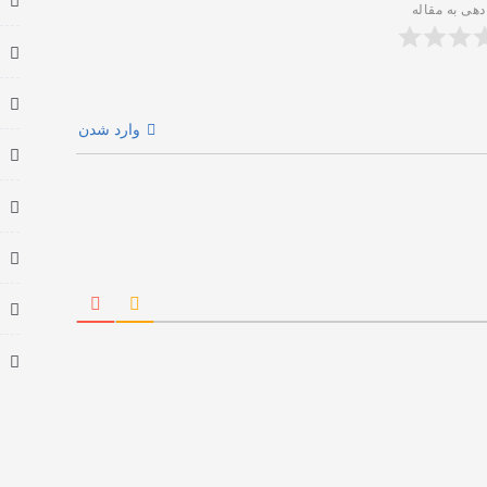
دهی به مقاله
وارد شدن