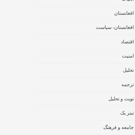
افغانستان
افغانستان- سیاست
اقتصاد
امنیت
تحلیل
ترجمه
تویت و تحلیل
تیتر یک
جامعه و فرهنگ