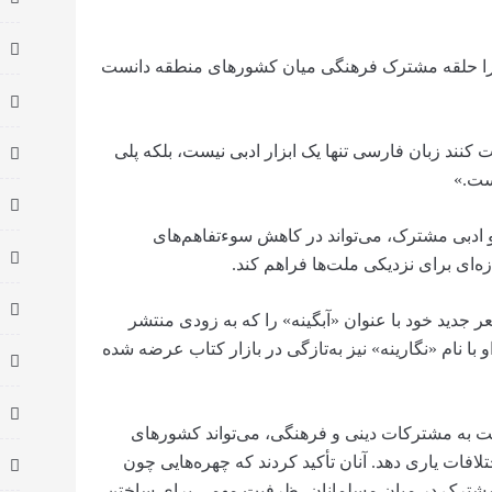
 را حلقه مشترک فرهنگی میان کشورهای منطقه دانست
کنند زبان فارسی تنها یک ابزار ادبی نیست، بلکه پلی
ست.»
 ادبی مشترک، می‌تواند در کاهش سوءتفاهم‌های
ه‌ای برای نزدیکی ملت‌ها فراهم کند.
 جدید خود با عنوان «آبگینه» را که به زودی منتشر
 نام «نگارینه» نیز به‌تازگی در بازار کتاب عرضه شده
ت به مشترکات دینی و فرهنگی، می‌تواند کشورهای
فات یاری دهد. آنان تأکید کردند که چهره‌هایی چون
مشترک در میان مسلمانان، ظرفیت مهمی برای ساختن