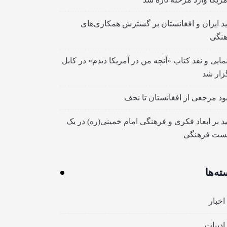
ید ایران و افغانستان بر گسترش همکاری‌های
نگی
مایی و نقد کتاب «آنچه من در آمریکا دیدم» در کابل
زار شد
بود مرجعی از افغانستان تا نجف
ید بر ابعاد فکری و فرهنگی امام خمینی(ره) در یک
ست فرهنگی
ته‌ها
اخبار
ادبیات