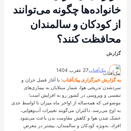
خانواده‌ها چگونه می‌توانند
از کودکان و سالمندان
محافظت کنند؟
گزارش
پیک‌آفتاب
27 عقرب 1404
به گزارش خبرگزاری پیک‌آفتاب
: با آغاز فصل خزان و
سردشدن تدریجی هوا، شمار مبتلایان به بیماری‌های
تنفسی و ویروسی در کشور رو به افزایش است؛
موضوعی که همه‌ساله از اواخر ماه میزان تا اواسط جدی
به اوج می‌رسد. داکتران می‌گویند تغییرات آب‌وهوایی،
خشک شدن هوا و کاهش مقاومت بدن باعث می‌شود
افراد، به‌ویژه کودکان و سالمندان، بیشتر در معرض