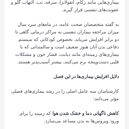
بیماری‌هایی مانند زکام، آنفولانزا، سرفه، تب، التهاب گلو و
عفونت‌های تنفسی قرار گیرند.
به گفته متخصصان صحت عامه، در ماه‌های سرد سال
میزان مراجعه بیماران تنفسی به مراکز درمانی گاهی تا
دو برابر افزایش می‌یابد. بخصوص کودکانی که سیستم
دفاعی بدن آنان هنوز ضعیف است و سالمندانی که با
بیماری‌های زمینه‌ای مانند دیابت، فشار خون و مشکلات
قلبی دست‌وپنجه نرم می‌کنند، بیشتر آسیب‌پذیر هستند.
دلایل افزایش بیماری‌ها در این فصل
کارشناسان سه عامل اصلی را در رشد بیماری‌های فصلی
مؤثر می‌دانند:
کاهش ناگهانی دما و خشک شدن هوا
که زمینه را برای
ورود ویروس‌ها به بدن مساعد می‌سازد.