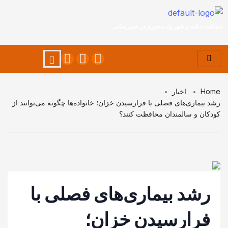
صداقت، دقت و شهروند محوری در خبررسانی
Home
اخبار
رشد بیماری‌های فصلی با فرارسیدن خزان؛ خانواده‌ها چگونه می‌توانند از
کودکان و سالمندان محافظت کنند؟
رشد بیماری‌های فصلی با
فرارسیدن خزان؛