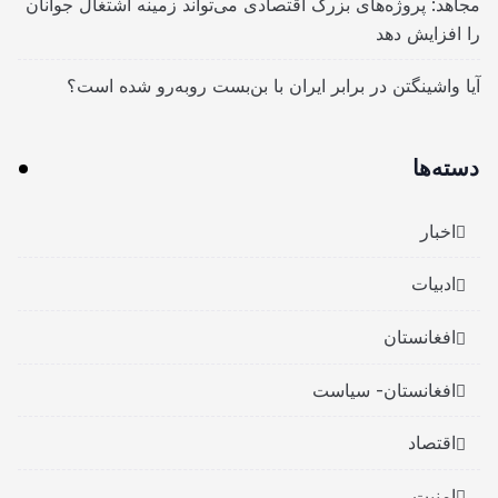
مجاهد: پروژه‌های بزرگ اقتصادی می‌تواند زمینه اشتغال جوانان
را افزایش دهد
آیا واشینگتن در برابر ایران با بن‌بست روبه‌رو شده است؟
دسته‌ها
اخبار
ادبیات
افغانستان
افغانستان- سیاست
اقتصاد
امنیت