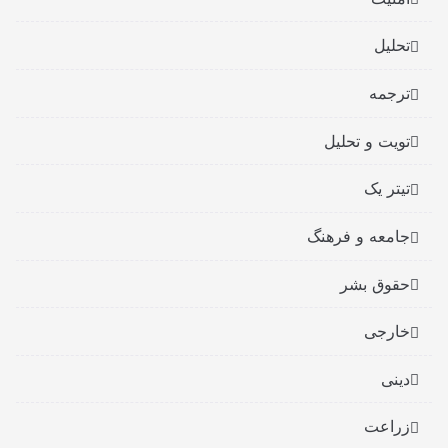
تحلیل
ترجمه
تویت و تحلیل
تیتر یک
جامعه و فرهنگ
حقوق بشر
خارجی
دینی
زراعت