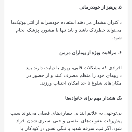
۵
.
پرهیز از خوددرمانی
داکتران هشدار می‌دهند استفاده خودسرانه از انتی‌بیوتیک‌ها
می‌تواند خطرناک باشد و باید تنها با مشوره پزشک انجام
شود.
۶
.
مراقبت ویژه از بیماران مزمن
افرادی که مشکلات قلبی، ریوی یا دیابت دارند باید
داروهای خود را منظم مصرف کنند و از حضور در
مکان‌های شلوغ تا حد امکان اجتناب ورزند.
یک هشدار مهم برای خانواده‌ها
بی‌توجهی به علائم ابتدایی بیماری‌های فصلی می‌تواند سبب
پیش‌رفت عفونت‌های تنفسی و حتی بستری شدن افراد
شود. اگر تب، سرفه شدید یا تنگی نفس در کودکان یا