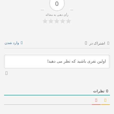
0
رأی دهی به مقاله
وارد شدن
اشتراک در
0
نظرات