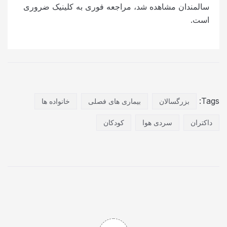
سالمندان مشاهده شد، مراجعه فوری به کلینیک ضروری
است.
Tags:
بزرگسالان
بیماری های فصلی
خانواده ها
داکتران
سردی هوا
کودکان