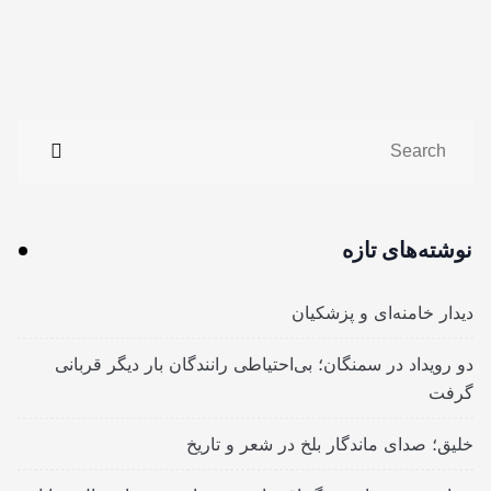
نوشته‌های تازه
دیدار خامنه‌ای و پزشکیان
دو رویداد در سمنگان؛ بی‌احتیاطی رانندگان بار دیگر قربانی
گرفت
خلیق؛ صدای ماندگار بلخ در شعر و تاریخ