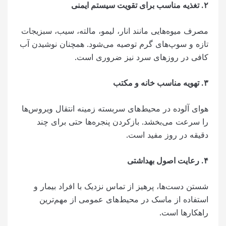
۲
.
تغذیه مناسب برای تقویت سیستم ایمنی
مصرف میوه‌هایی مانند انار، لیمو، مالته، سیب، سبزیجات
تازه و سوپ‌های گرم توصیه می‌شود. همچنان نوشیدن آب
کافی در روزهای سرد نیز ضروری است.
۳
.
تهویه مناسب خانه و مکتب
هوای آلوده در محیط‌های سربسته زمینه انتقال ویروس‌ها
را سرعت می‌بخشد. بازکردن پنجره‌ها حتی برای چند
دقیقه در روز مفید است.
۴
.
رعایت اصول بهداشتی
شستن دست‌ها، پرهیز از تماس نزدیک با افراد بیمار و
استفاده از ماسک در محیط‌های عمومی از مهم‌ترین
راهکارها است.