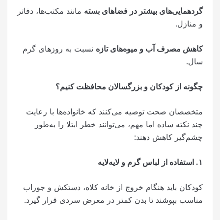
گردهمایی‌های بیشتر در فضاهای بسته
مانند مکتب‌ها، دفاتر
و منازل.
کاهش مصرف آب و میوه‌های تازه
نسبت به روزهای گرم
سال.
چگونه از کودکان و بزرگسالان محافظت کنیم؟
متخصصان صحت توصیه می‌کنند که خانواده‌ها با رعایت
چند نکته ساده اما مهم، می‌توانند خطر ابتلا را به‌طور
چشم‌گیر کاهش دهند:
۱
.
استفاده از لباس گرم و لایه‌لایه
کودکان باید هنگام خروج از خانه کلاه، دستکش و جوراب
مناسب بپوشند تا بدن کمتر در معرض سردی قرار گیرد.