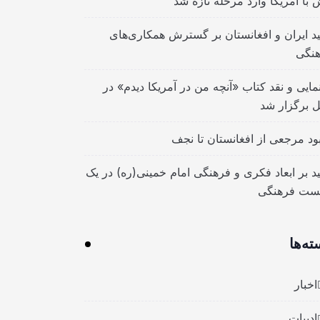
 با آمریکا وارد مرحله تازه شد
ید ایران و افغانستان بر گسترش همکاری‌های
نگی
مایی و نقد کتاب «آنچه من در آمریکا دیدم» در
ل برگزار شد
بود مرجعی از افغانستان تا نجف
ید بر ابعاد فکری و فرهنگی امام خمینی(ره) در یک
ست فرهنگی
ته‌ها
اخبار
ادبیات