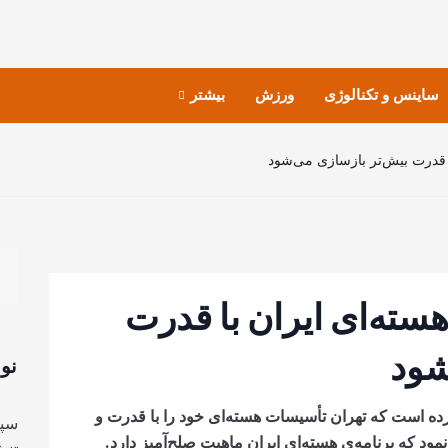
ساینس و تکنالوژی
ورزش
بیشتر
 قدرت بیش‌تر بازسازی می‌شود
ته‌ای ایران با قدرت
شود
نو
ده است که تهران تأسیسات هسته‌ای خود را با قدرت و
سپا
مود که برنامه‌ی هسته‌ای ایران ماهیت صلح‌آمیز دارد.