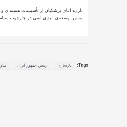
بازدید آقای پزشکیان از تأسیسات هسته‌ای و سخ
مسیر توسعه‌ی انرژی اتمی در چارچوب سیاست‌
Tags:
بازسازی
رییس جمهور ایران
فناو