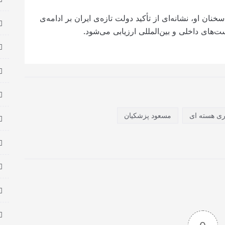
نان او، نشانه‌ای از تأکید دولت تازه‌ی ایران بر ادامه‌ی
های داخلی و بین‌المللی ارزیابی می‌شود.
ری هسته ای
مسعود پزشکیان