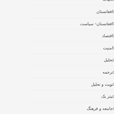
افغانستان
افغانستان- سیاست
اقتصاد
امنیت
تحلیل
ترجمه
تویت و تحلیل
تیتر یک
جامعه و فرهنگ