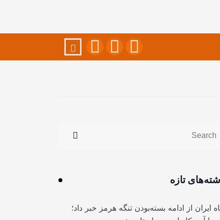
شته‌های تازه
ه ایران از ادامه بسته‌بودن تنگه هرمز خبر داد؛