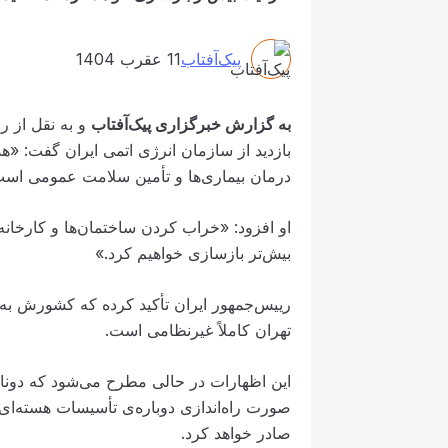
پیک‌آفتاب
11 عقرب 1404
به گزارش خبرگزاری پیک‌آفتاب
بازدید از سازمان انرژی اتمی ایران گفت: «
درمان بیماری‌ها و تأمین سلامت عمومی اس
او افزود: «خراب کردن ساختمان‌ها و کارخانه‌ه
بیش‌تر بازسازی خواهیم کرد.»
رییس‌جمهور ایران تأکید کرده که کشورش به‌
تهران کاملاً غیرنظامی است.
این اظهارات در حالی مطرح می‌شود که دونال
صورت راه‌اندازی دوباره‌ی تأسیسات هسته‌ای
صادر خواهد کرد.