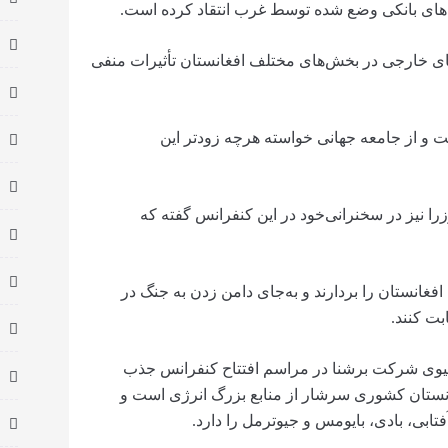
‌های بانکی وضع ‌شده توسط غرب انتقاد کرده است.
‌های خارجی در بخش‌های مختلف افغانستان تأثیرات منفی
ست و از جامعه جهانی خواسته هرچه زودتر این
ا نیز در سخنرانی‌خود در این کنفرانس گفته که
فغانستان را بردارند و به‌جای دامن زدن به جنگ در
بت کنند.
یوی شرکت برشنا در مراسم افتتاح کنفرانس جذب
انستان کشوری سرشار از منابع بزرگ انرژی است و
تابی، بادی، بایومس و جیوترمل را دارد.