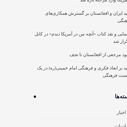
ید ایران و افغانستان بر گسترش همکاری‌های
نگی
مایی و نقد کتاب «آنچه من در آمریکا دیدم» در کابل
زار شد
بود مرجعی از افغانستان تا نجف
ید بر ابعاد فکری و فرهنگی امام خمینی(ره) در یک
ست فرهنگی
ته‌ها
اخبار
ادبیات