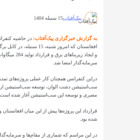
پیک‌آفتاب
15 سنبله 1404
به گزارش خبرگزاری پیک‌آفتاب:
در حاشیه کنفرا
و ایجاد زیربن
سرمایه‌گذار امضا شد.
مصری و توسعه این سب‌استیشن آغاز شده است.
شده بود.
در این مراسم که شماری از مقام‌ها و سرمایه‌گذ