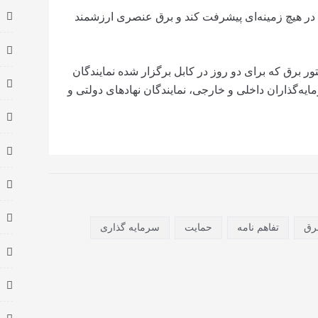
د در هیچ زمینه‌ای پیشرفت کند و برق عنصری ارزشمند
 برق که برای دو روز در کابل برگزار شده نمایندگان
، سرمایه‌گذاران داخلی و خارجی، نمایندگان نهادهای دولتی و
رق
تفاهم نامه
حمایت
سرمایه گذاری