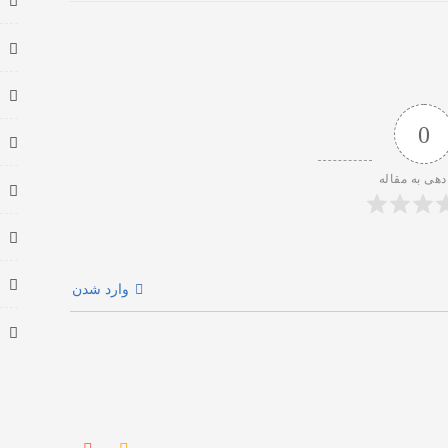
0
دهی به مقاله
وارد شدن