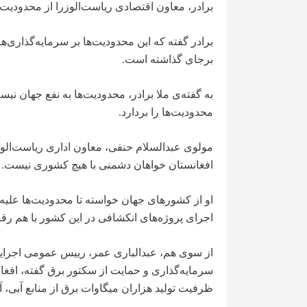
برادر، معاون اقتصادی ریاست‌الوزرا از محدودیت
برادر گفته که این محدودیت‌ها بر سرمایه‌گذاری
برجای گذاشته است.
به گفته‌ی ملا برادر، محدودیت‌ها به نفع جهان نی
محدودیت‌ها را بردارد.
مولوی عبدالسلام حنفی، معاون اداری ریاست‌الوزر
افغانستان خواهان دشمنی با هیچ کشوری نیست.
او از کشورهای جهان خواسته تا محدودیت‌ها علیه ا
اجرای پروژه‌های انکشافی در این کشور با هم رقا
از سوی هم، عبدالباری عمر، رییس عمومی اجرای
سرمایه‌گذاری و حمایت از سکتور برق گفته، افغ
ظرفیت تولید هزاران میگاوات برق از منابع آبی، آف