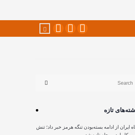
شته‌های تازه
ه ایران از ادامه بسته‌بودن تنگه هرمز خبر داد؛ تنش
آمریکا وارد مرحله تازه شد