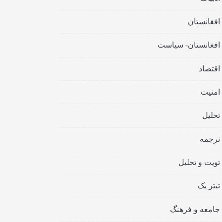
افغانستان
افغانستان- سیاست
اقتصاد
امنیت
تحلیل
ترجمه
تویت و تحلیل
تیتر یک
جامعه و فرهنگ