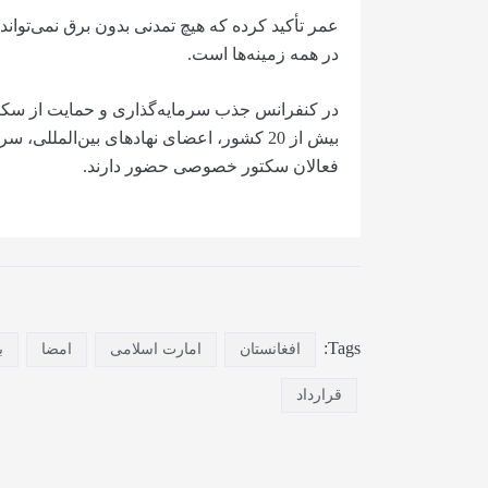
عمر تأکید کرده که هیچ تمدنی بدون برق نمی‌توان
در همه زمینه‌ها است.
در کنفرانس جذب سرمایه‌گذاری و حمایت از سکتور
بیش از 20 کشور، اعضای نهادهای بین‌المللی
فعالان سکتور خصوصی حضور دارند.
Tags:
افغانستان
امارت اسلامی
امضا
ب
قرارداد