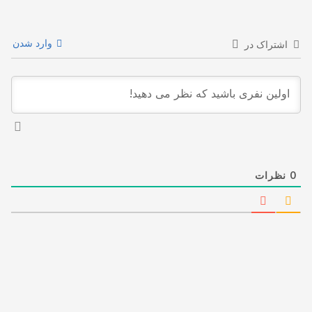
وارد شدن
اشتراک در
0
نظرات