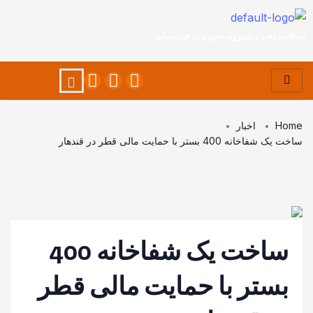
صداقت، دقت و شهروند محوری در خبررسانی
Home
اخبار
ساخت یک شفاخانه 400 بستر با حمایت مالی قطر در قندهار
ساخت یک شفاخانه 400
بستر با حمایت مالی قطر