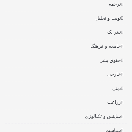
ترجمه
تویت و تحلیل
تیتر یک
جامعه و فرهنگ
حقوق بشر
خارجی
دینی
زراعت
ساینس و تکنالوژی
سیاست