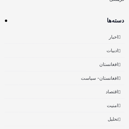
دسته‌ها
اخبار
ادبیات
افغانستان
افغانستان- سیاست
اقتصاد
امنیت
تحلیل