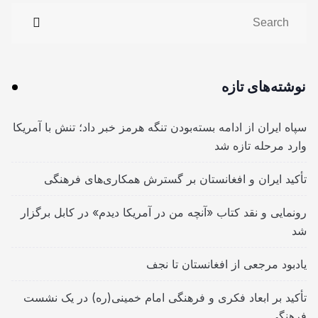
نوشته‌های تازه
سپاه ایران از ادامه بسته‌بودن تنگه هرمز خبر داد؛ تنش با آمریکا
وارد مرحله تازه شد
تأکید ایران و افغانستان بر گسترش همکاری‌های فرهنگی
رونمایی و نقد کتاب «آنچه من در آمریکا دیدم» در کابل برگزار
شد
یادبود مرجعی از افغانستان تا نجف
تأکید بر ابعاد فکری و فرهنگی امام خمینی(ره) در یک نشست
فرهنگی