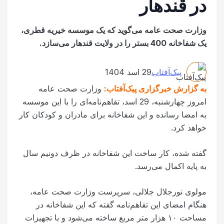
در قندهار
وزارت صحت عامه می‌گوید که یک موسسه خیریه قطری،
یک شفاخانه 400 بستر را در ولایت قندهار می‌سازد.
پیک‌آفتاب
29 اسد 1404
به گزارش خبرگزاری پیک‌آفتاب:
وزارت صحت عامه
امروز چهارشنبه، 29 اسد، تفاهم‌نامه‌ای را با این موسسه
به امضا رسانده و این شفاخانه برای مادران و کودکان کار
خواهد کرد.
گفته شده، کار ساخت این شفاخانه در ظرف دونیم سال
به پایه اکمال می‌رسد.
مولوی نورجلال جلالی، سرپرست وزارت صحت عامه،
هنگام امضای این تفاهم‌نامه گفته که این شفاخانه در
مساحت ۱۰ هزار متر مربع ساخته می‌شود و با تجهیزات