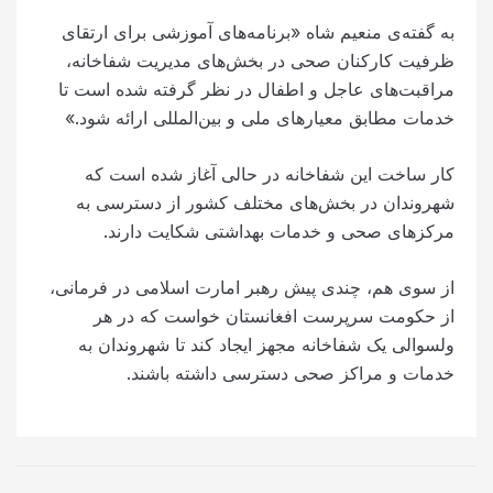
به گفته‌ی منعیم شاه «برنامه‌های آموزشی برای ارتقای
ظرفیت کارکنان صحی در بخش‌های مدیریت شفاخانه،
مراقبت‌های عاجل و اطفال در نظر گرفته شده است تا
خدمات مطابق معیارهای ملی و بین‌المللی ارائه شود.»
کار ساخت این شفاخانه در حالی آغاز شده است که
شهروندان در بخش‌های مختلف کشور از دسترسی به
مرکزهای صحی و خدمات بهداشتی شکایت دارند.
از سوی هم، چندی پیش رهبر امارت اسلامی در فرمانی،
از حکومت سرپرست افغانستان خواست که در هر
ولسوالی یک شفاخانه مجهز ایجاد کند تا شهروندان به
خدمات و مراکز صحی دسترسی داشته باشند.