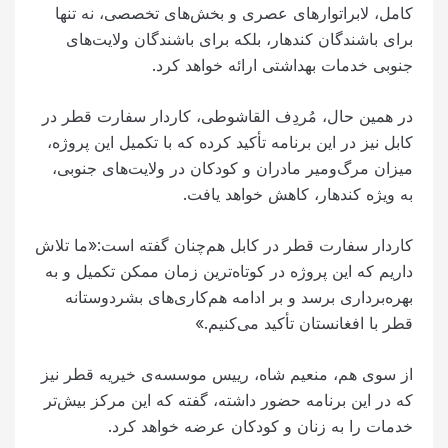
کامل، لابراتوارهای عصری و بخش‌های تخصصی، نه تنها
برای باشندگان کندهار، بلکه برای باشندگان ولایت‌های
جنوبی خدمات بهداشتی ارائه خواهد کرد.
در همین حال، مُردِف القاشوطی، کاردار سفارت قطر در
کابل نیز در این برنامه تأکید کرده که با تکمیل این پروژه،
میزان مرگ‌ومیر مادران و کودکان در ولایت‌های جنوبی،
به‌ ویژه کندهار، کاهش خواهد یافت.
کاردار سفارت قطر در کابل هم‌چنان گفته است:«ما تلاش
داریم که این پروژه در کوتاه‌ترین زمان ممکن تکمیل و به
بهره‌برداری برسد و بر ادامه هم‌کاری‌های بشردوستانه
قطر با افغانستان تأکید می‌کنیم.»
از سوی هم، منعیم شاه، رییس موسسه‌ی خیریه قطر نیز
که در این برنامه حضور داشته، گفته که این مرکز بیش‌تر
خدمات را به زنان و کودکان عرضه خواهد کرد.