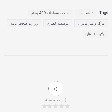
Tags:
تفاهم نامه
ساخت شفاخانه 400 بستر
مرگ و میر مادران
موسسه قطری
وزارت صحت عامه
ولایت قندهار
0
رأی دهی به مقاله