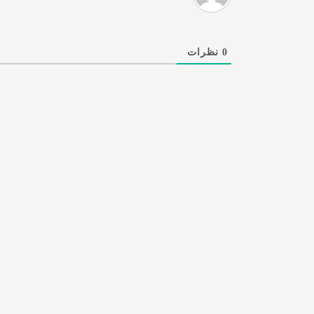
0
نظرات