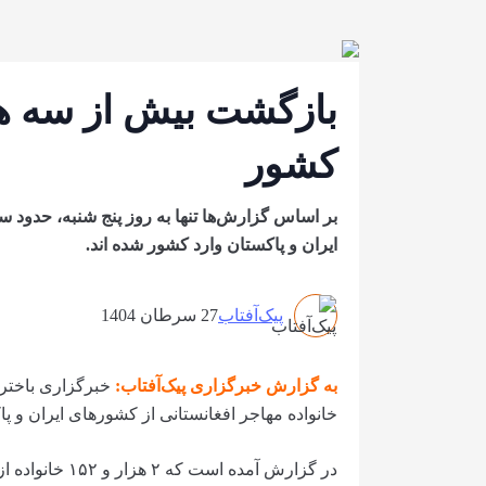
بازگشت بیش از سه هز
کشور
ایران و پاکستان وارد کشور شده اند.
پیک‌آفتاب
27 سرطان 1404
به گزارش خبرگزاری پیک‌آفتاب
:
خانواده مهاجر افغانستانی از کشورهای ایران و پ