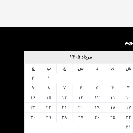
ویم
مرداد ۱۴۰۵
ش
ی
د
س
چ
پ
ج
۲
۱
۹
۸
۷
۶
۵
۴
۳
۱۶
۱۵
۱۴
۱۳
۱۲
۱۱
۱۰
۲۳
۲۲
۲۱
۲۰
۱۹
۱۸
۱۷
۳۰
۲۹
۲۸
۲۷
۲۶
۲۵
۲۴
۳۱