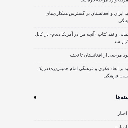
ید ایران و افغانستان بر گسترش همکاری‌های
نگی
مایی و نقد کتاب «آنچه من در آمریکا دیدم» در کابل
زار شد
بود مرجعی از افغانستان تا نجف
ید بر ابعاد فکری و فرهنگی امام خمینی(ره) در یک
ست فرهنگی
ته‌ها
اخبار
ادبیات