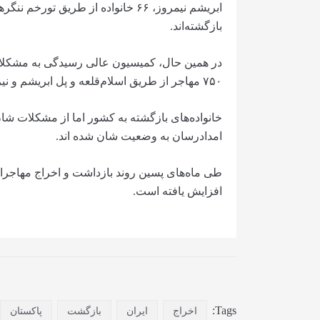
ابریشم نیمروز، ۶۶ خانواده از طریق ت
بازگشته‌اند.
۷۵۰ مهاجر از طریق اسلام‌قلعه و پل ابریشم و نیز ۷۳۰ مهاجر از پاکستان وارد افغانستان شده اند.
خانواده‌های بازگشته به کشور اما از مشکلات 
امدادرسان به وضعیت شان شده اند.
طی ماه‌های پسین روند بازداشت و اخراج مهاجرا
افزایش یافته است.
Tags:
اخراج
ایران
بازگشت
پاکستان