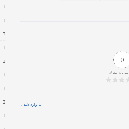
0
دهی به مقاله
وارد شدن