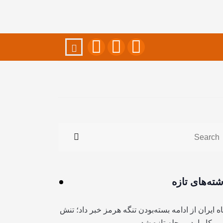
شته‌های تازه
ه ایران از ادامه بسته‌بودن تنگه هرمز خبر داد؛ تنش
آمریکا وارد مرحله تازه شد