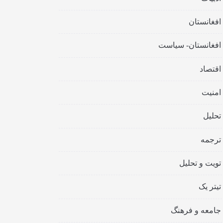
افغانستان
افغانستان- سیاست
اقتصاد
امنیت
تحلیل
ترجمه
تویت و تحلیل
تیتر یک
جامعه و فرهنگ