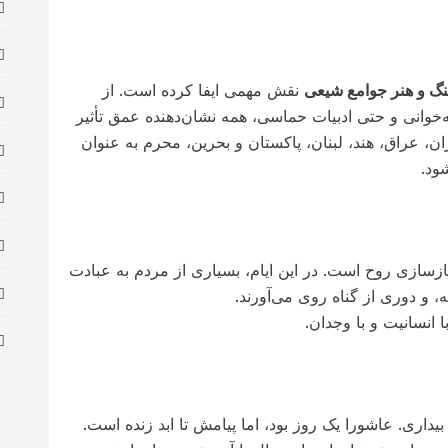
گ و هنر جوامع شیعی
نقش مهمی ایفا کرده است. از
ه‌خوانی و حتی ادبیات حماسی، همه نشان‌دهنده عمق تأثیر
ن، عراق، هند، لبنان، پاکستان و بحرین، محرم به عنوان
ود.
بازسازی روح است. در این ایام، بسیاری از مردم به عبادت
، و دوری از گناه روی می‌آورند.
 انسانیت و با وجدان.
داری. عاشورا یک روز بود، اما پیامش تا ابد زنده است.