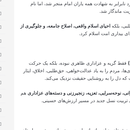
د نابرابر به شهادت همه یاران امام منجر شد، اما نام
یت ماندگار شد.
لبی، بلکه
احیای اسلام واقعی، اصلاح جامعه، و جلوگیری از
دای بیداری امت اسلام کرد.
فقط گریه و عزاداری ظاهری نبوده، بلکه یک حرکت
ا، مردم را به یاد عدالت‌خواهی، حق‌طلبی، اخلاق، ایثار
 که دل را به روشنایی حقیقت نزدیک می‌کند.
نی، نوحه‌سرایی، تعزیه، زنجیرزنی و دسته‌های عزاداری
هم
ی تربیت نسل جدید در مسیر ارزش‌های حسینی.
‌های بنیادین انسانی است. برخی از مهم‌ترین پیام‌های