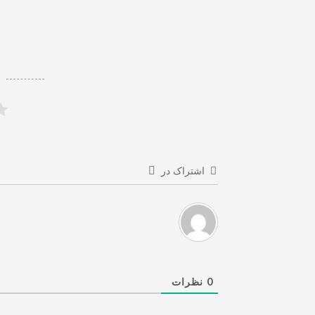
ر
اشتراک در
0
نظرات