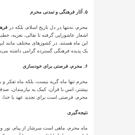
۵
.
آثار فرهنگی و تمدنی محرم
محرم، نه‌تنها در دل تاریخ اسلام، بلکه در
فرهن
اشعار عاشورایی گرفته تا نقالی، تعزیه، خطب
این ماه هستند. در کشورهای مختلف مانند ایرا
یک پدیده فرهنگی گسترده گرامی داشته می‌ش
۶
.
محرم، فرصتی برای خودسازی
محرم تنها ماه گریه نیست، بلکه ماه تفکر و 
بیشتر، انس با قرآن، کمک به نیازمندان، صدقه
محرم، فرصتی است برای تجدید عهد با خدا، با
نتیجه‌گیری
ماه محرم، ماهی است سرشار از پیام، نور و بی