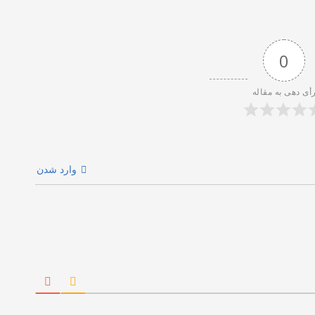
0
أی دهی به مقاله
وارد شدن