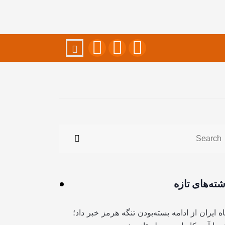
شته‌های تازه
ه ایران از ادامه بسته‌بودن تنگه هرمز خبر داد؛