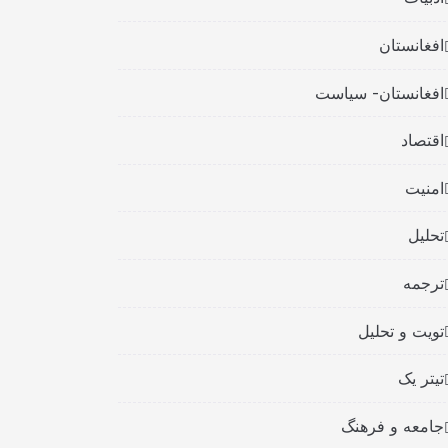
افغانستان
افغانستان- سیاست
اقتصاد
امنیت
تحلیل
ترجمه
تویت و تحلیل
تیتر یک
جامعه و فرهنگ