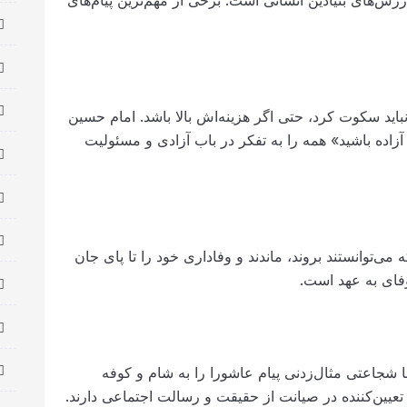
باید سکوت کرد، حتی اگر هزینه‌اش بالا باشد. امام حسین
 آزاده باشید» همه را به تفکر در باب آزادی و مسئولیت
می‌توانستند بروند، ماندند و وفاداری خود را تا پای جان
وفای به عهد است.
اعتی مثال‌زدنی پیام عاشورا را به شام و کوفه
تعیین‌کننده در صیانت از حقیقت و رسالت اجتماعی دارند.