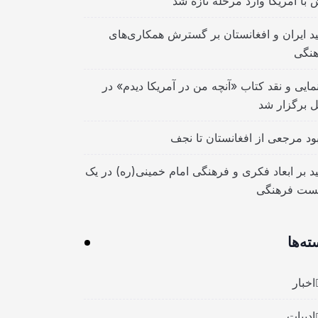
 با آمریکا وارد مرحله تازه شد
ید ایران و افغانستان بر گسترش همکاری‌های
نگی
مایی و نقد کتاب «آنچه من در آمریکا دیدم» در
ل برگزار شد
بود مرجعی از افغانستان تا نجف
ید بر ابعاد فکری و فرهنگی امام خمینی(ره) در یک
ست فرهنگی
ته‌ها
اخبار
ادبیات