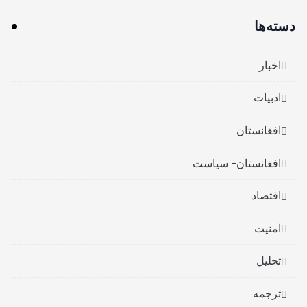
دسته‌ها
اخبار
ادبیات
افغانستان
افغانستان- سیاست
اقتصاد
امنیت
تحلیل
ترجمه