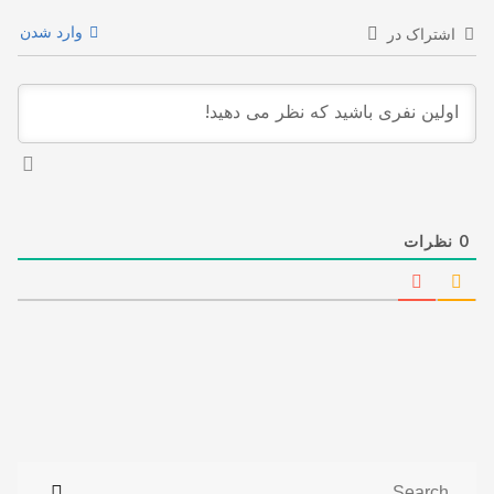
وارد شدن
اشتراک در
0
نظرات