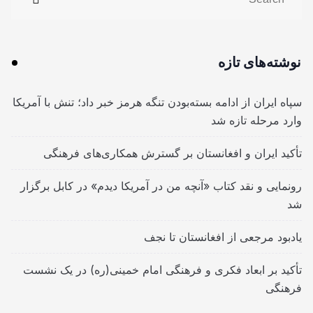
نوشته‌های تازه
سپاه ایران از ادامه بسته‌بودن تنگه هرمز خبر داد؛ تنش با آمریکا
وارد مرحله تازه شد
تأکید ایران و افغانستان بر گسترش همکاری‌های فرهنگی
رونمایی و نقد کتاب «آنچه من در آمریکا دیدم» در کابل برگزار
شد
یادبود مرجعی از افغانستان تا نجف
تأکید بر ابعاد فکری و فرهنگی امام خمینی(ره) در یک نشست
فرهنگی