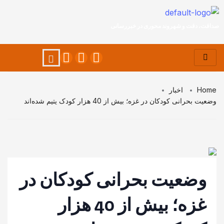
صداقت، دقت و شهروند محوری در خبررسانی
Home
اخبار
وضعیت بحرانی کودکان در غزه؛ بیش از 40 هزار کودک یتیم شده‌اند
وضعیت بحرانی کودکان در
غزه؛ بیش از 40 هزار