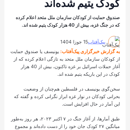
کودک یتیم شده‌اند
صندوق حمایت از کودکان سازمان ملل متحد اعلام کرده
که در جنگ غزه، بیش از 40 هزار کودک یتیم شده اند.
پیک‌آفتاب
15 جوزا 1404
به گزارش خبرگزاری پیک‌آفتاب:
یونیسف یا صندوق حمایت
از کودکان سازمان ملل متحد به تازگی اعلام کرده که از
آغاز حملات اسرائیل بر غزه تاکنون، بیش از 40 هزار
کودک در این باریکه یتیم شده اند.
سخن‌گوی یونیسف در فلسطین هم‌چنان از وضعیت
بحرانی کودکان در نوار غزه ابراز نگرانی کرده و گفته که
این آمار در حال افزایش است.
طبق آمارها، از آغاز جنگ در ۷ اکتبر ۲۰۲۳، هر روز به‌طور
میانگین ۲۷ کودک جان خود را از دست داده‌اند و مجموع