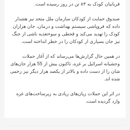
قربانیان کودک به ۸۳ تن در روز رسیده است.
صندوق حمایت از کودکان سازمان ملل متحد نیز هشدار
داده که فروپاشی سیستم بهداشت و درمان، جان هزاران
کودک را تهدید می‌کند و قحطی و سوءتغذیه ناشی از جنگ
نیز جان بسیاری از کودکان را در خطر انداخته است.
در همین حال گزارش‌ها می‌رساند که از آغاز حملات
وحشیانه اسرائیل بر غزه، تاکنون بیش از 55 هزار جان‌های
شان را از دست داده و بالاتر از یکصد هزار دیگر نیز زخمی
شده اند.
در اثر این حملات زیان‌های زیادی به زیرساخت‌های غزه
وارد گردیده است.