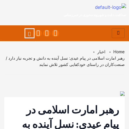
صداقت، دقت و شهروند محوری در خبررسانی
Home
اخبار
رهبر امارت اسلامی در پیام عیدی: نسل آینده به دانش و تجربه نیاز دارد /
صنعت‌کاران در راستای خودکفایی کشور تلاش نمایند
رهبر امارت اسلامی در
پیام عیدی: نسل آینده به