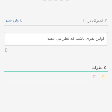
وارد شدن
اشتراک در
0
نظرات