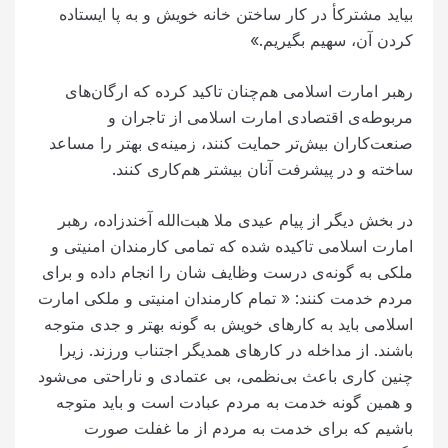
بیاید مشترکأ در کار ساختن خانه خویش و به پا ایستاده
کردن آن، سهیم بگیریم.»
رهبر امارت اسلامی هم‌چنان تاکید کرده که ارگان‌های
مربوطه‌ی اقتصادی امارت اسلامی از تاجران و
صنعت‌کاران بیش‌تر حمایت کنند، زمینه‌ی بهتر را مساعد
ساخته و در پیشرفت آنان بیشتر هم‌کاری کنند.
در بخش دیگر از پیام عیدی ملا هبت‌الله آخندزاده، رهبر
امارت اسلامی تاکیده شده که تمامی کارمندان امنیتی و
ملکی به گونه‌ی درست وظایف شان را انجام داده و برای
مردم خدمت کنند: « تمام کارمندان امنیتی و ملکی امارت
اسلامی باید به کارهای خویش به گونه‌ بهتر و جدی متوجه
باشند. از مداخله در کارهای همدیگر اجتناب ورزند. زیرا
چنین کاری باعث بی‌نظمی، بی عتمادی و ناراحتی می‌شود
و همین گونه خدمت به مردم عبادت است و باید متوجه
باشیم که برای خدمت به مردم از ما غفلت صورت