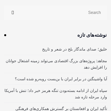
نوشته‌های تازه
خلیق؛ صدای ماندگار بلخ در شعر و تاریخ
مجاهد: پروژه‌های بزرگ اقتصادی می‌تواند زمینه اشتغال جوانان
را افزایش دهد
آیا واشینگتن در برابر ایران با بن‌بست روبه‌رو شده است؟
سپاه ایران از ادامه بسته‌بودن تنگه هرمز خبر داد؛ تنش با آمریکا
وارد مرحله تازه شد
تأکید ایران و افغانستان بر گسترش همکاری‌های فرهنگی