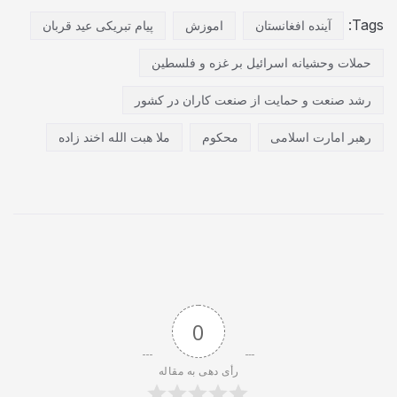
Tags:
آینده افغانستان
اموزش
پیام تبریکی عید قربان
حملات وحشیانه اسرائیل بر غزه و فلسطین
رشد صنعت و حمایت از صنعت کاران در کشور
رهبر امارت اسلامی
محکوم
ملا هبت الله اخند زاده
0
رأی دهی به مقاله