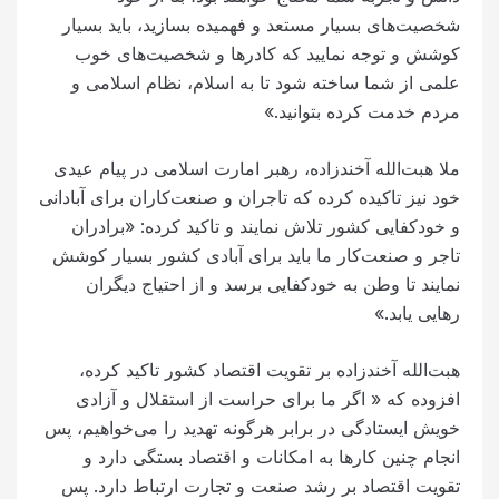
شخصیت‌های بسیار مستعد و فهمیده بسازید، باید بسیار
کوشش و توجه نمایید که کادرها و شخصیت‌های خوب
علمی از شما ساخته شود تا به اسلام، نظام اسلامی و
مردم خدمت کرده بتوانید.»
ملا هبت‌الله آخندزاده، رهبر امارت اسلامی در پیام عیدی
خود نیز تاکیده کرده که تاجران و صنعت‌کاران برای آبادانی
و خودکفایی کشور تلاش نمایند و تاکید کرده: «برادران
تاجر و صنعت‌کار ما باید برای آبادی کشور بسیار کوشش
نمایند تا وطن به خودکفایی برسد و از احتیاج دیگران
رهایی یابد.»
هبت‌الله آخندزاده بر تقویت اقتصاد کشور تاکید کرده،
افزوده که « اگر ما برای حراست از استقلال و آزادی
خویش ایستادگی در برابر هرگونه تهدید را می‌خواهیم، پس
انجام چنین کارها به امکانات و اقتصاد بستگی دارد و
تقویت اقتصاد بر رشد صنعت و تجارت ارتباط دارد. پس