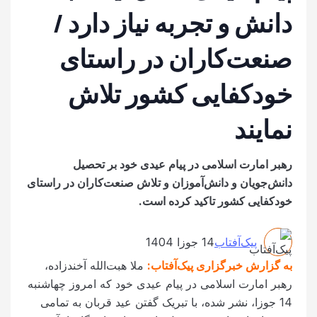
دانش و تجربه نیاز دارد /
صنعت‌کاران در راستای
خودکفایی کشور تلاش
نمایند
رهبر امارت اسلامی در پیام عیدی خود بر تحصیل
دانش‌جویان و دانش‌آموزان و تلاش صنعت‌کاران در راستای
خودکفایی کشور تاکید کرده است.
پیک‌آفتاب
14 جوزا 1404
به گزارش خبرگزاری پیک‌آفتاب:
ملا هبت‌الله آخندزاده،
رهبر امارت اسلامی در پیام عیدی خود که امروز چهاشنبه
14 جوزا، نشر شده، با تبریک گفتن عید قربان به تمامی