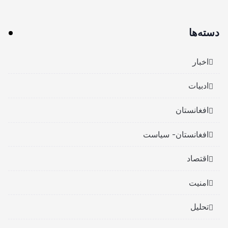
دسته‌ها
اخبار
ادبیات
افغانستان
افغانستان- سیاست
اقتصاد
امنیت
تحلیل