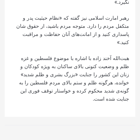
نگیرد.»
رهبر امارت اسلامی نیز گفته که «نظام حیثیت پدر و
متکفل مردم را دارد. متوجه مردم باشید، ار حقوق شان
پاسداری کنید و از امانت‌های آنان حفاظت و مراقبت
کنید.»
هبت‌الله آخند زاده با اشاره با موضوع فلسطین و غزه
ظلم و وضعیت کنونی بالای ساکنان به ویژه کودکان و
زنان این کشور را جنایت «بزرگ بشری و ظلم شدید»
خوانده، هرگونه ظلم و ستم بالای مردم فلسطین را به
گونه‌ی شدید محکوم کرده و خواستار توقف فوری این
جنایت شده است.