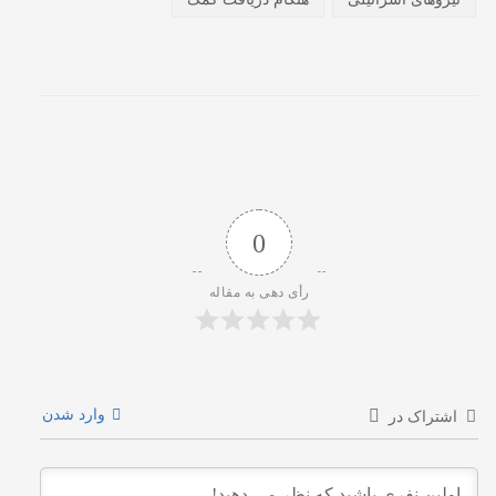
0
رأی دهی به مقاله
وارد شدن
اشتراک در