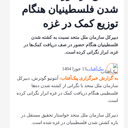
شدن فلسطینیان هنگام
توزیع کمک در غزه
دبیرکل سازمان ملل متحد نسبت به کشته شدن
فلسطینیان هنگام حضور در صف دریافت کمک‌ها در
غزه، ابراز نگرانی کرده است.
پیک‌آفتاب
13 جوزا 1404
به گزارش خبرگزاری پیک‌آفتاب:
آنتونیو گوترش، دبیرکل
سازمان ملل متحد با نگرانی از کشته شدن ده‌ها
فلسطینی هنگام دریافت کمک در غزه ابراز نگرانی کرده
است.
دبیرکل سازمان ملل متحد خواستار تحقیق مستقل در
باره کشتن شدن فلسطینیان در غزه شده است.