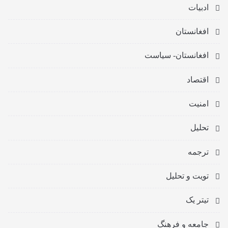
ادبیات
افغانستان
افغانستان- سیاست
اقتصاد
امنیت
تحلیل
ترجمه
تویت و تحلیل
تیتر یک
جامعه و فرهنگ