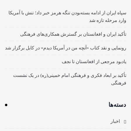
سپاه ایران از ادامه بسته‌بودن تنگه هرمز خبر داد؛ تنش با آمریکا
وارد مرحله تازه شد
تأکید ایران و افغانستان بر گسترش همکاری‌های فرهنگی
رونمایی و نقد کتاب «آنچه من در آمریکا دیدم» در کابل برگزار شد
یادبود مرجعی از افغانستان تا نجف
تأکید بر ابعاد فکری و فرهنگی امام خمینی(ره) در یک نشست
فرهنگی
دسته‌ها
اخبار