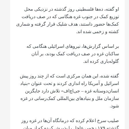
او گفته، ده‌ها فلسطینی روز گذشته در نزدیکی محل
توزیع کمک در جنوب غزه هنگامی که در صف دریافت
کمک‌ها حضور داستند، هدف شلیک قرار گرفته و شماری
کشته و زخمی شده اند.
بر اساس گزارش‌ها، نیروهای اسرائیلی هنگامی که
ساکنان غزه در صف دریافت کمک بودند، بر آنان
گلوله‌باری کرده اند.
گفته شده، این همان مرکزی است که از چند روز پیش
اسرائیل و آمریکا راه اندازی کردند و تحت عنوان «بنیاد
انسان‌دوستانه غزه – جی‌اچ‌اف» تلاش دارد جایگزین
سازمان ملل و بنیادهای بین‌المللی کمک‌رسانی در غزه
شود.
صلیب سرخ اعلام کرده که درمانگاه آن‌ها در غزه روز
گذشته ۱۷۹ زخمی عاجل را پذیرش کرده‌ که از میان