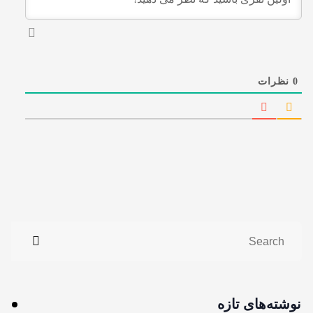
0
نظرات
نوشته‌های تازه