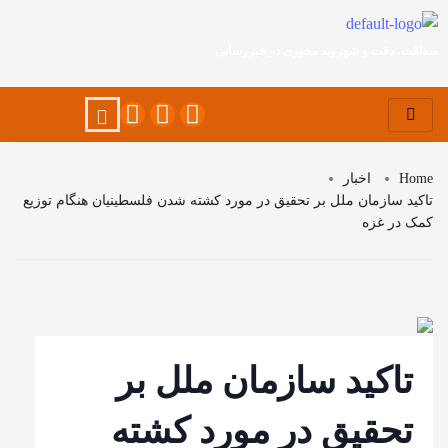
صداقت، دقت و شهروند محوری در خبررسانی
Home
اخبار
تاکید سازمان ملل بر تحقیق در مورد کشته شدن فلسطینیان هنگام توزیع
کمک در غزه
تاکید سازمان ملل بر
تحقیق در مورد کشته