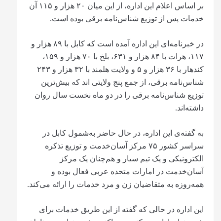
بر اساس اعلام این اداره، از این میان ۲۰ هزار و ۱۱۵ آن
خدمات پس از توزیع شناس‌نامه برقی بوده است.
در خبرنامه‌ای این اداره آمده است که کابل با ۸۹ هزار و
۱۱۷، هرات با ۸۴ هزار و ۶۳۱، بلخ با ۷۰ هزار و ۱۵۹،
کندهار با ۳۶ هزار و ۵ و ولایت هلمند با ۳۲ هزار و ۲۴۳
شناس‌نامه برقی، از جمع پنج ولایتی اند که بیش‌ترین
توزیع شناس‌نامه برقی را در دو ماه نخست سال روان
داشته‌اند.
به گفته‌ی این اداره، در حال حاضر به‌شمول کابل در
سراسر کشور ۷۵ مرکز آسان‌خدمت و توزیع تذکره
الکترونیکی و یک تیم سیار و هم‌چنان یک مرکز
آسان‌خدمت در امارات متحده عربی فعال بوده و
همه‌روزه به متقاضیان زن و مرد خدمات را ارائه می‌کند.
این اداره در حالی که گفته از این طریق خدمات برای