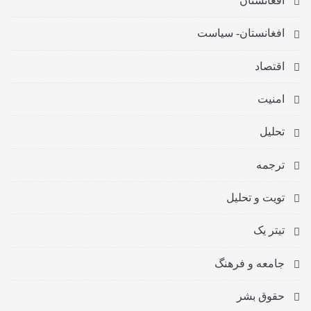
افغانستان
افغانستان- سیاست
اقتصاد
امنیت
تحلیل
ترجمه
تویت و تحلیل
تیتر یک
جامعه و فرهنگ
حقوق بشر