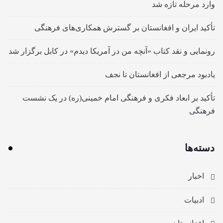
وارد مرحله تازه شد
تأکید ایران و افغانستان بر گسترش همکاری‌های فرهنگی
رونمایی و نقد کتاب «آنچه من در آمریکا دیدم» در کابل برگزار شد
یادبود مرجعی از افغانستان تا نجف
تأکید بر ابعاد فکری و فرهنگی امام خمینی(ره) در یک نشست
فرهنگی
دسته‌ها
اخبار
ادبیات