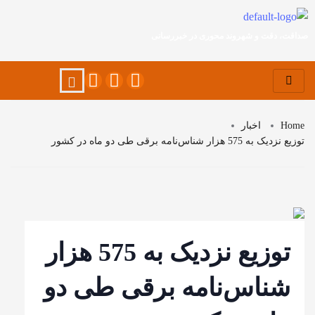
صداقت، دقت و شهروند محوری در خبررسانی
Home
اخبار
توزیع نزدیک به 575 هزار شناس‌نامه برقی طی دو ماه در کشور
توزیع نزدیک به 575 هزار
شناس‌نامه برقی طی دو