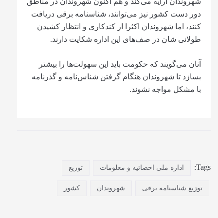
شهروندان ارایه می‌کند و هم اکنون شهروندان در مناطق
دور دست کشور نیز می‌توانند، شناس‎نامه برقی دریافت
کنند، اما شهروندان اکثرا از کندکاری و انتظار کشیدن
طولانی شان در صف‌های این اداره شکایت دارند.
آنان می‌گویند که حکومت باید این سهولت‌ها را بیشتر
بسازد تا شهروندان هنگام گرفتن شناس‌نامه و گذرنامه
با مشکل مواجه نشوند.
Tags:
اداره ملی احصائیه و معلومات
توزیع
توزیع شناسنامه برقی
شهروندان
کشور