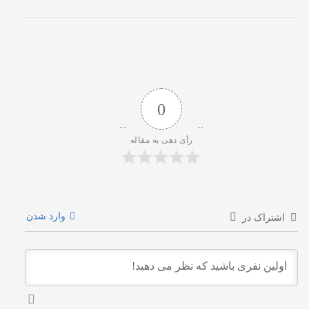
0
رأی دهی به مقاله
وارد شدن
اشتراک در