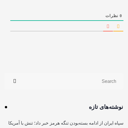
0
نظرات
نوشته‌های تازه
سپاه ایران از ادامه بسته‌بودن تنگه هرمز خبر داد؛ تنش با آمریکا