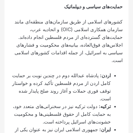
حمایت‌های سیاسی و دیپلماتیک
کشورهای اسلامی از طریق سازمان‌های منطقه‌ای مانند
سازمان همکاری اسلامی (OIC) و اتحادیه عرب،
حمایت‌های گسترده‌ای از مردم فلسطین انجام داده‌اند.
اجلاس‌های فوق‌العاده، بیانیه‌های محکومیت و فشارهای
سیاسی به اسرائیل، از جمله اقدامات کشورهای اسلامی
است.
اردن
:
پادشاه عبدالله دوم در چندین نوبت بر حمایت
کامل اردن از مردم فلسطین تأکید کرده و خواستار
توقف فوری حملات و آغاز روند صلح پایدار شده
است.
ترکیه
:
دولت ترکیه نیز در سخنرانی‌های متعدد خود،
به حمایت کامل از حقوق فلسطینی‌ها و محکومیت
خشونت‌های اسرائیل پرداخته است.
ایران
:
جمهوری اسلامی ایران نیز به عنوان یکی از