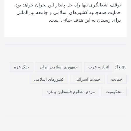
توقف اشغالگری تنها راه حل پایدار این بحران خواهد بود.
حمایت همه‌جانبه کشورهای اسلامی و جامعه بین‌المللی
برای رسیدن به این هدف حیاتی است.
Tags:
اتحادیه عرب
جمهوری اسلامی ایران
جنگ غزه
حمایت
حملات اسرائیل
کشورهای اسلامی
محکومیت
مردم مظلوم فلسطین و غزه