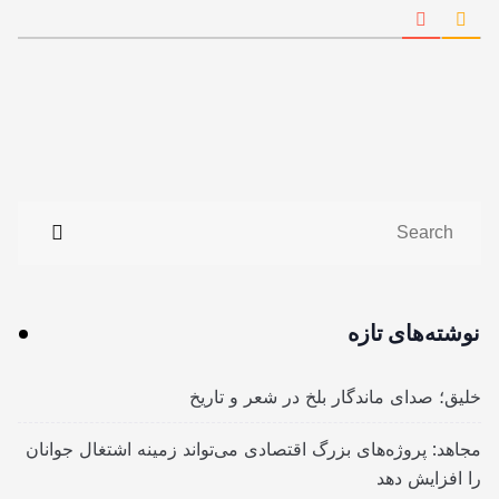
نوشته‌های تازه
خلیق؛ صدای ماندگار بلخ در شعر و تاریخ
مجاهد: پروژه‌های بزرگ اقتصادی می‌تواند زمینه اشتغال جوانان
را افزایش دهد