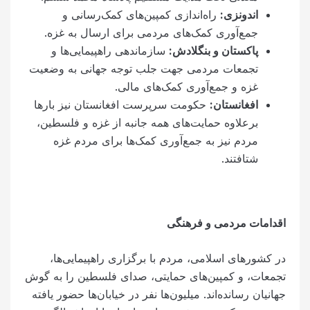
اندونزی
:
راه‌اندازی کمپین‌های کمک‌رسانی و
جمع‌آوری کمک‌های مردمی برای ارسال به غزه.
پاکستان و بنگلادش
:
سازماندهی راهپیمایی‌ها و
تجمعات مردمی جهت جلب توجه جهانی به وضعیت
غزه و جمع‌آوری کمک‌های مالی.
افغانستان:
حکومت سرپرست افغانستان نیز بارها
برعلاوه حمایت‌های همه جانبه از غزه و فلسطین،
مردم نیز به جمع‌آوری کمک‌ها برای مردم غزه
شتافتند.
اقدامات مردمی و فرهنگی
در کشورهای اسلامی، مردم با برگزاری راهپیمایی‌ها،
تجمعات، و کمپین‌های حمایتی، صدای فلسطین را به گوش
جهانیان رسانده‌اند. میلیون‌ها نفر در خیابان‌ها حضور یافته