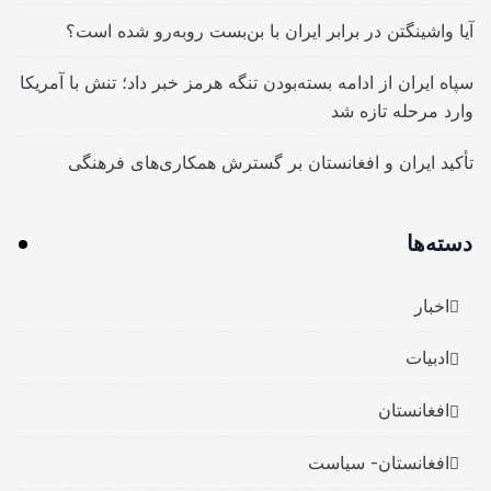
آیا واشینگتن در برابر ایران با بن‌بست روبه‌رو شده است؟
سپاه ایران از ادامه بسته‌بودن تنگه هرمز خبر داد؛ تنش با آمریکا
وارد مرحله تازه شد
تأکید ایران و افغانستان بر گسترش همکاری‌های فرهنگی
دسته‌ها
اخبار
ادبیات
افغانستان
افغانستان- سیاست