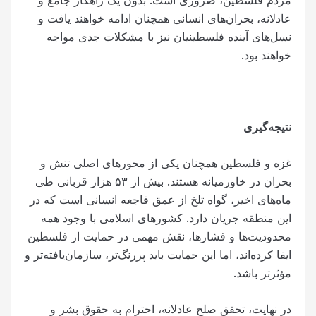
عادلانه، بحران‌های انسانی همچنان ادامه خواهند یافت و
نسل‌های آینده فلسطینیان نیز با مشکلات جدی مواجه
خواهند بود.
نتیجه‌گیری
غزه و فلسطین همچنان یکی از محورهای اصلی تنش و
بحران در خاورمیانه هستند. بیش از ۵۳ هزار قربانی طی
ماه‌های اخیر، گواه تلخ از عمق فاجعه انسانی است که در
این منطقه جریان دارد. کشورهای اسلامی با وجود همه
محدودیت‌ها و فشارها، نقش مهمی در حمایت از فلسطین
ایفا کرده‌اند، اما این حمایت باید پررنگ‌تر، سازمان‌یافته‌تر و
مؤثرتر باشد.
در نهایت، تحقق صلح عادلانه، احترام به حقوق بشر و