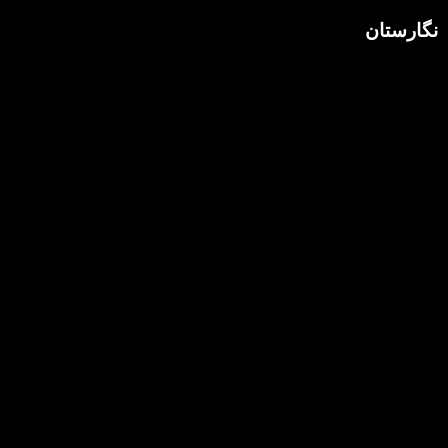
نگارستان