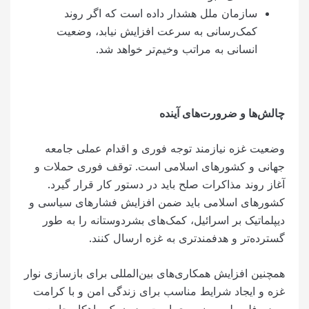
سازمان ملل هشدار داده است که اگر روند
کمک‌رسانی به سرعت افزایش نیابد، وضعیت
انسانی به مراتب وخیم‌تر خواهد شد.
چالش‌ها و ضرورت‌های آینده
وضعیت غزه نیازمند توجه فوری و اقدام عملی جامعه
جهانی و کشورهای اسلامی است. توقف فوری حملات و
آغاز روند مذاکرات صلح باید در دستور کار قرار گیرد.
کشورهای اسلامی باید ضمن افزایش فشارهای سیاسی و
دیپلماتیک بر اسرائیل، کمک‌های بشردوستانه را به طور
گسترده‌تر و هدفمندتری به غزه ارسال کنند.
همچنین افزایش همکاری‌های بین‌المللی برای بازسازی نوار
غزه و ایجاد شرایط مناسب برای زندگی امن و با کرامت
مردم فلسطین، ضروری است. بدون یک راهکار جامع و