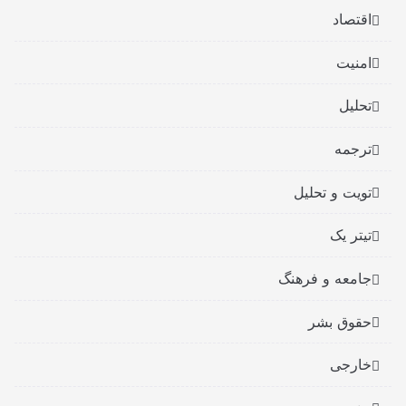
اقتصاد
امنیت
تحلیل
ترجمه
تویت و تحلیل
تیتر یک
جامعه و فرهنگ
حقوق بشر
خارجی