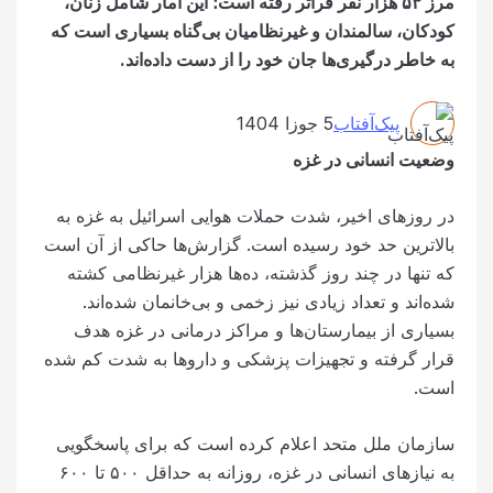
مرز ۵۳ هزار نفر فراتر رفته است؛ این آمار شامل زنان،
کودکان، سالمندان و غیرنظامیان بی‌گناه بسیاری است که
به خاطر درگیری‌ها جان خود را از دست داده‌اند.
پیک‌آفتاب
5 جوزا 1404
وضعیت انسانی در غزه
در روزهای اخیر، شدت حملات هوایی اسرائیل به غزه به
بالاترین حد خود رسیده است. گزارش‌ها حاکی از آن است
که تنها در چند روز گذشته، ده‌ها هزار غیرنظامی کشته
شده‌اند و تعداد زیادی نیز زخمی و بی‌خانمان شده‌اند.
بسیاری از بیمارستان‌ها و مراکز درمانی در غزه هدف
قرار گرفته و تجهیزات پزشکی و داروها به شدت کم شده
است.
سازمان ملل متحد اعلام کرده است که برای پاسخگویی
به نیازهای انسانی در غزه، روزانه به حداقل ۵۰۰ تا ۶۰۰