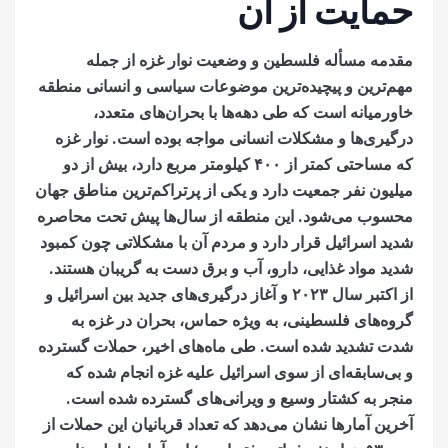
حمایت از آن
مقدمه مسأله فلسطین و وضعیت نوار غزه از جمله
مهم‌ترین و پیچیده‌ترین موضوعات سیاسی و انسانی منطقه
خاورمیانه است که طی دهه‌ها با بحران‌های متعدد،
درگیری‌ها و مشکلات انسانی مواجه بوده است. نوار غزه
که مساحتی کمتر از ۴۰۰ کیلومتر مربع دارد، بیش از دو
میلیون نفر جمعیت دارد و یکی از پرتراکم‌ترین مناطق جهان
محسوب می‌شود. این منطقه از سال‌ها پیش تحت محاصره
شدید اسرائیل قرار دارد و مردم آن با مشکلاتی چون کمبود
شدید مواد غذایی، دارو، آب و برق دست به گریبان هستند.
از اکتبر سال ۲۰۲۳ و آغاز درگیری‌های جدید بین اسرائیل و
گروه‌های فلسطینی، به ویژه حماس، بحران در غزه به
شدت تشدید شده است. طی ماه‌های اخیر، حملات گسترده
و بی‌سابقه‌ای از سوی اسرائیل علیه غزه انجام شده که
منجر به کشتار وسیع و ویرانی‌های گسترده شده است.
آخرین آمارها نشان می‌دهد که تعداد قربانیان این حملات از