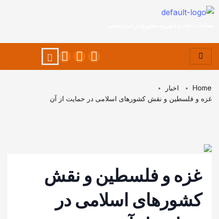
صداقت، دقت و شهروند محوری در خبررسانی
Home
اخبار
غزه و فلسطین و نقش کشورهای اسلامی در حمایت از آن
غزه و فلسطین و نقش
کشورهای اسلامی در