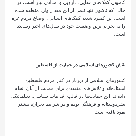
کامیون کمک‌های غذایی، دارویی و امدادی نیاز است، در
حالی که تاکنون تنها نیمی از این مقدار وارد منطقه شده
است. این کمبود شدید کمک‌های انسانی، اوضاع مردم غزه
را به بحرانی‌ترین وضعیت خود در سال‌های اخیر رسانده
است.
نقش کشورهای اسلامی در حمایت از فلسطین
کشورهای اسلامی از دیرباز در کنار مردم فلسطین
ایستاده‌اند و تلاش‌های متعددی برای حمایت از آنان انجام
داده‌اند. این حمایت‌ها در قالب اقدامات سیاسی، دیپلماتیک،
بشردوستانه و فرهنگی بوده و در شرایط بحران، بیشتر
نمود یافته است.