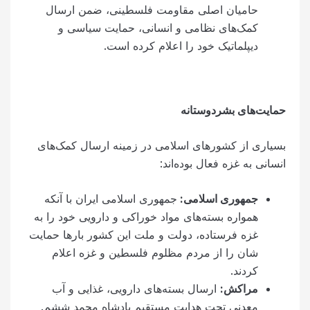
حامیان اصلی مقاومت فلسطینی، ضمن ارسال
کمک‌های نظامی و انسانی، حمایت سیاسی و
دیپلماتیک خود را اعلام کرده است.
حمایت‌های بشردوستانه
بسیاری از کشورهای اسلامی در زمینه ارسال کمک‌های
انسانی به غزه فعال بوده‌اند:
جمهوری اسلامی:
جمهوری اسلامی ایران با آنکه
همواره بسته‌های مواد خوراکی و دارویی خود را به
غزه فرستاده، دولت و ملت این کشور بارها حمایت
شان را از مردم مظلوم فلسطین و غزه اعلام
کردند.
مراکش
:
ارسال بسته‌های دارویی، غذایی و آب
معدنی تحت هدایت مستقیم پادشاه محمد ششم.