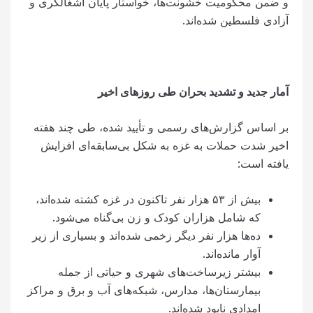
و ضمن محکومیت خشونت‌ها، خواستار پایان اشغالگری و
آزادی فلسطین شده‌اند.
آمار جدید و تشدید بحران طی روزهای اخیر
بر اساس گزارش‌های رسمی و تأیید شده، طی چند هفته
اخیر شدت حملات به غزه به شکل بی‌سابقه‌ای افزایش
یافته است:
بیش از ۵۳ هزار نفر تاکنون در غزه کشته شده‌اند،
که شامل هزاران کودک و زن بی‌گناه می‌شود.
ده‌ها هزار نفر دیگر زخمی شده‌اند و بسیاری از زیر
آوار مانده‌اند.
بیشتر زیرساخت‌های شهری و حیاتی از جمله
بیمارستان‌ها، مدارس، شبکه‌های آب و برق و مراکز
امدادی نابود شده‌اند.