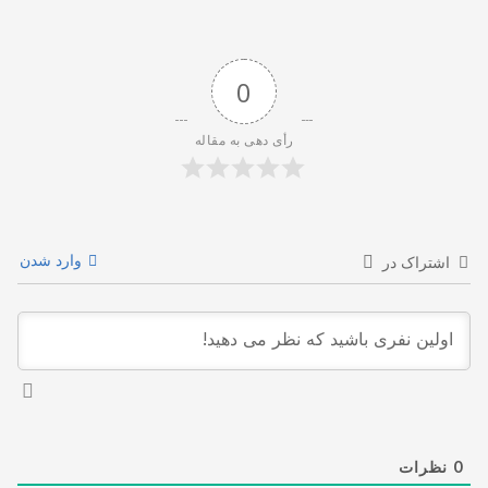
0
رأی دهی به مقاله
وارد شدن
اشتراک در
0
نظرات