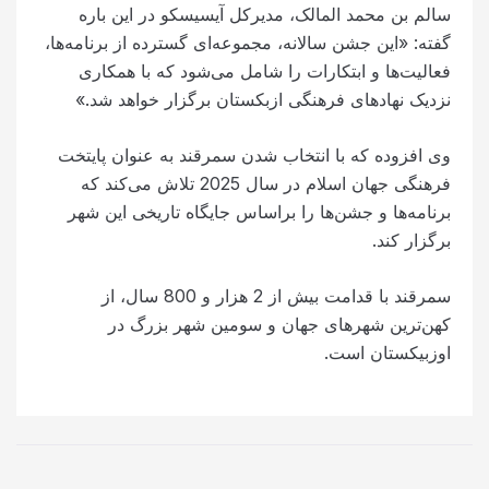
سالم بن محمد المالک، مدیرکل آیسیسکو در این باره
گفته: «این جشن سالانه، مجموعه‌ای گسترده از برنامه‌ها،
فعالیت‌ها و ابتکارات را شامل می‌شود که با همکاری
نزدیک نهادهای فرهنگی ازبکستان برگزار خواهد شد.»
وی افزوده که با انتخاب شدن سمرقند به عنوان پایتخت
فرهنگی جهان اسلام در سال 2025 تلاش می‌کند که
برنامه‌ها و جشن‌ها را براساس جایگاه تاریخی این شهر
برگزار کند.
سمرقند با قدامت بیش از 2 هزار و 800 سال، از
کهن‌ترین شهرهای جهان و سومین شهر بزرگ در
اوزبیکستان است.