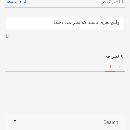
وارد شدن
اشتراک در
0
نظرات