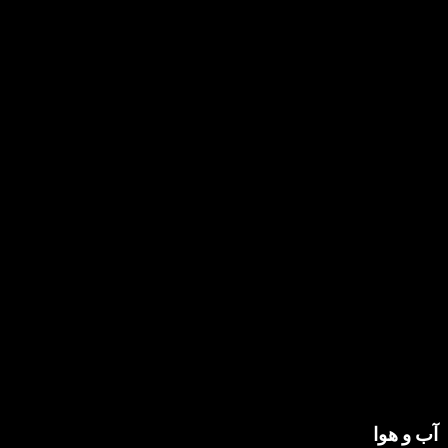
آب و هوا