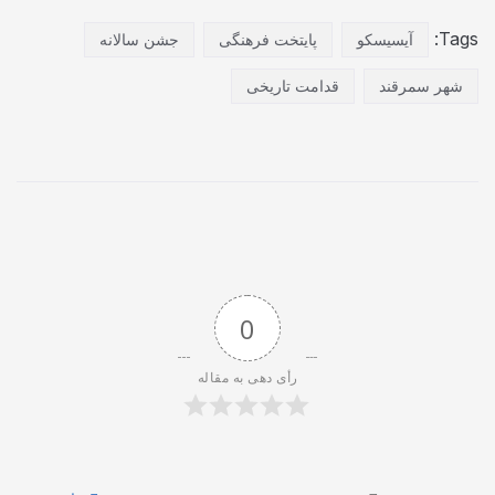
Tags:
آیسیسکو
پایتخت فرهنگی
جشن سالانه
شهر سمرقند
قدامت تاریخی
0
رأی دهی به مقاله