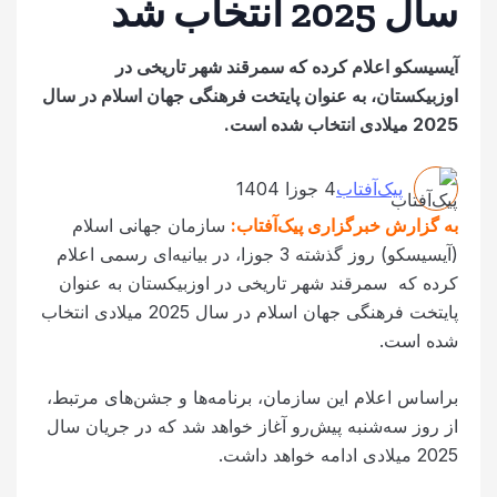
سال 2025 انتخاب شد
آیسیسکو اعلام کرده که سمرقند شهر تاریخی در
اوزبیکستان، به عنوان پایتخت فرهنگی جهان اسلام در سال
2025 میلادی انتخاب شده است.
پیک‌آفتاب
4 جوزا 1404
به گزارش خبرگزاری پیک‌آفتاب:
سازمان جهانی اسلام
(آیسیسکو) روز گذشته 3 جوزا، در بیانیه‌ای رسمی اعلام
کرده که سمرقند شهر تاریخی در اوزبیکستان به عنوان
پایتخت فرهنگی جهان اسلام در سال 2025 میلادی انتخاب
شده است.
براساس اعلام این سازمان، برنامه‌ها و جشن‌های مرتبط،
از روز سه‌شنبه پیش‌رو آغاز خواهد شد که در جریان سال
2025 میلادی ادامه خواهد داشت.