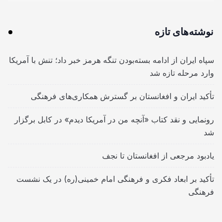
نوشته‌های تازه
سپاه ایران از ادامه بسته‌بودن تنگه هرمز خبر داد؛ تنش با آمریکا
وارد مرحله تازه شد
تأکید ایران و افغانستان بر گسترش همکاری‌های فرهنگی
رونمایی و نقد کتاب «آنچه من در آمریکا دیدم» در کابل برگزار
شد
یادبود مرجعی از افغانستان تا نجف
تأکید بر ابعاد فکری و فرهنگی امام خمینی(ره) در یک نشست
فرهنگی