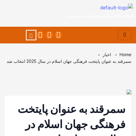
صداقت، دقت و شهروند محوری در خبررسانی
Home
اخبار
سمرقند به عنوان پایتخت فرهنگی جهان اسلام در سال 2025 انتخاب شد
سمرقند به عنوان پایتخت
فرهنگی جهان اسلام در