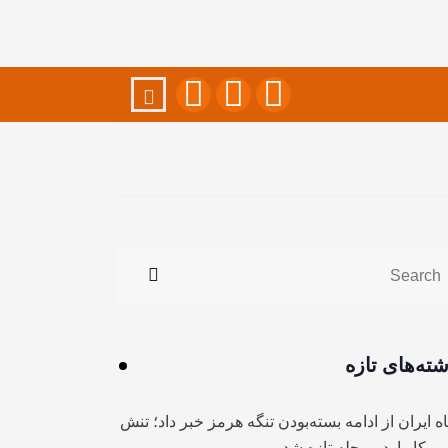
شته‌های تازه
ه ایران از ادامه بسته‌بودن تنگه هرمز خبر داد؛ تنش
آمریکا وارد مرحله تازه شد