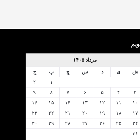
ویم
مرداد ۱۴۰۵
ش
ی
د
س
چ
پ
ج
۲
۱
۹
۸
۷
۶
۵
۴
۳
۱۶
۱۵
۱۴
۱۳
۱۲
۱۱
۱۰
۲۳
۲۲
۲۱
۲۰
۱۹
۱۸
۱۷
۳۰
۲۹
۲۸
۲۷
۲۶
۲۵
۲۴
۳۱