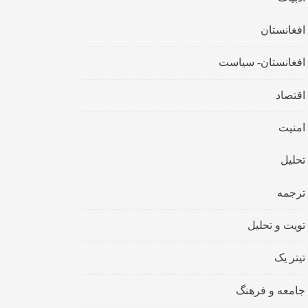
افغانستان
افغانستان- سیاست
اقتصاد
امنیت
تحلیل
ترجمه
تویت و تحلیل
تیتر یک
جامعه و فرهنگ