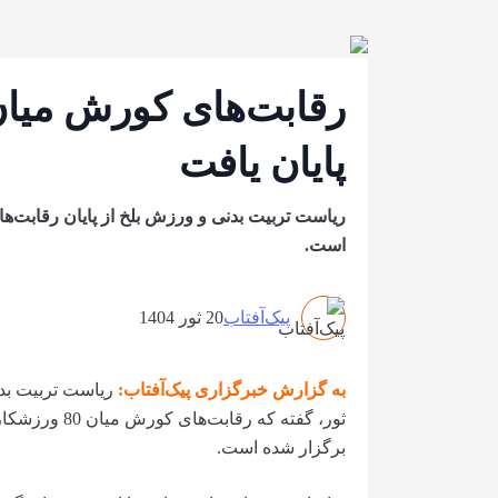
پایان یافت
است.
پیک‌آفتاب
20 ثور 1404
به گزارش خبرگزاری پیک‌آفتاب:
ثور، گفته که 
برگزار شده است.