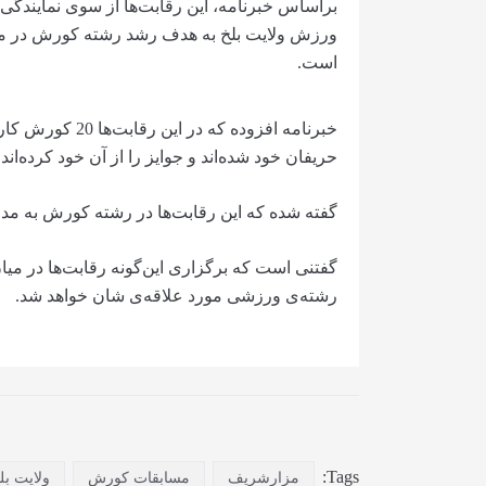
براساس خبرنامه، این رقابت‌ها از سوی نمایندگی
ورزش ولایت بلخ به هدف رشد رشته کورش در میان
است.
حریفان خود شده‌اند و جوایز را از آن خود کرده‌اند.
گفته شده که این رقابت‌ها در رشته کورش به م
گفتنی است که برگزاری این‌گونه رقابت‌ها در میا
رشته‌ی ورزشی مورد علاقه‌ی شان خواهد شد.
Tags:
مزارشریف
مسابقات کورش
ولایت بل