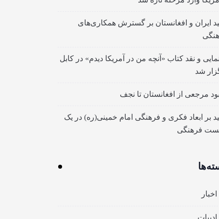
ید ایران و افغانستان بر گسترش همکاری‌های
نگی
مایی و نقد کتاب «آنچه من در آمریکا دیدم» در کابل
زار شد
بود مرجعی از افغانستان تا نجف
ید بر ابعاد فکری و فرهنگی امام خمینی(ره) در یک
ست فرهنگی
ته‌ها
اخبار
ادبیات