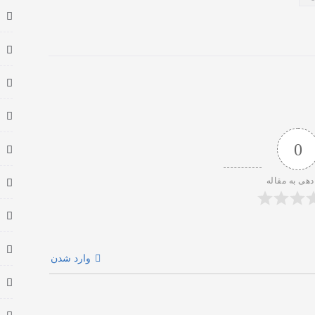
0
دهی به مقاله
وارد شدن