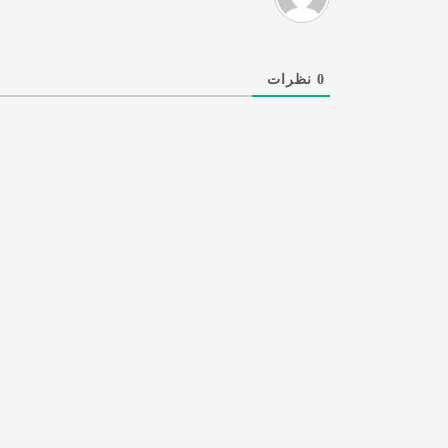
0
نظرات