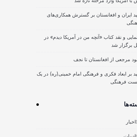
 با آمریکا وارد مرحله تازه شد
ید ایران و افغانستان بر گسترش همکاری‌های
نگی
مایی و نقد کتاب «آنچه من در آمریکا دیدم» در
ل برگزار شد
بود مرجعی از افغانستان تا نجف
ید بر ابعاد فکری و فرهنگی امام خمینی(ره) در یک
ست فرهنگی
ته‌ها
اخبار
ادبیات