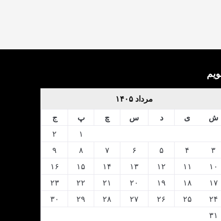
ویم
مرداد ۱۴۰۵
ش
ی
د
س
چ
پ
ج
۲
۱
۹
۸
۷
۶
۵
۴
۳
۱۶
۱۵
۱۴
۱۳
۱۲
۱۱
۱۰
۲۳
۲۲
۲۱
۲۰
۱۹
۱۸
۱۷
۳۰
۲۹
۲۸
۲۷
۲۶
۲۵
۲۴
۳۱