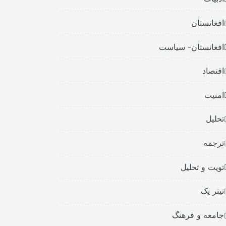
افغانستان
افغانستان- سیاست
اقتصاد
امنیت
تحلیل
ترجمه
تویت و تحلیل
تیتر یک
جامعه و فرهنگ