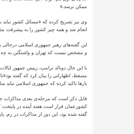
ممکن نرسد.»
وی نیز تصریح کرده که «مسائل کشور نباید به
انجام شد و همه چیز کشور را به پیشرفت مذا
این گفته‌های رهبر جمهوری اسلامی درحالی ب
و مشخص نیست که تهران و واشنگتن به چه نت
با این حال دونالد ترامپ، رییس جمهور ایالا
مسقط، اظهاراتی را بیان کرد که گفته بود«تا
بارها تاکید کرده که جمهوری اسلامی نباید سل
قابل ذکر است که مرحله‌ی بعدی مذاکرات جمهو
کشورعمان قرار است هفته آینده در پایتخت 
گفته شده بود، این دور از مذاکرات در رم، پایت