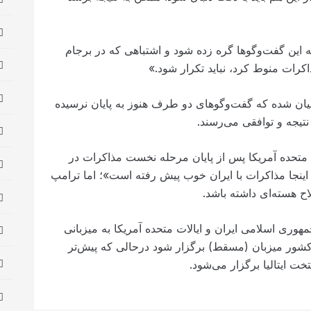
 این گفت‌وگوها گره زده شود و اشتباهی که در برجام
کرات منوط کرد، نباید تکرار شود.»
یان شده که گفت‌وگوهای دو طرف هنوز به پایان نرسیده
یجه و توافقی می‌رسند.
ت متحده آمریکا پس از پایان مرحله نخست مذاکرات در
 اینجا مذاکرات با ایران خوب پیش رفته است»؛ اما ترامپ
اح هسته‌ای داشته باشد.
ری اسلامی ایران و ایالات متحده آمریکا به میزبانی
کشور میزبان (مسقط) برگزار شود درحالی که پیش‌تر
خت ایتالیا برگزار می‌شود.