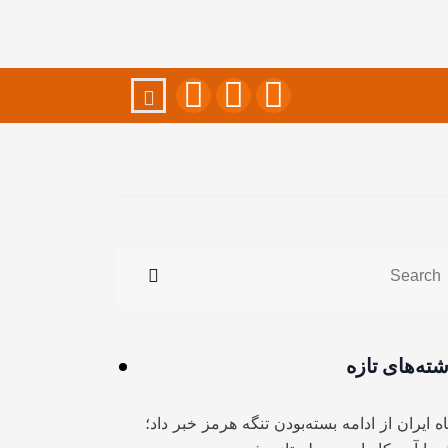
شته‌های تازه
ه ایران از ادامه بسته‌بودن تنگه هرمز خبر داد؛