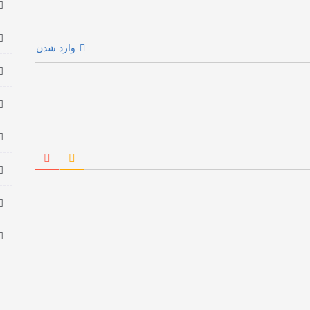
وارد شدن