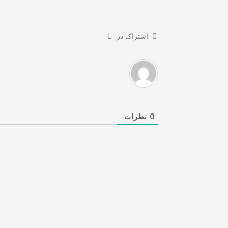
اشتراک در
0
نظرات