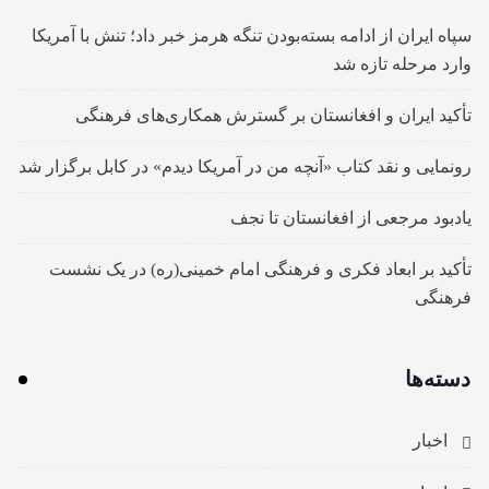
سپاه ایران از ادامه بسته‌بودن تنگه هرمز خبر داد؛ تنش با آمریکا
وارد مرحله تازه شد
تأکید ایران و افغانستان بر گسترش همکاری‌های فرهنگی
رونمایی و نقد کتاب «آنچه من در آمریکا دیدم» در کابل برگزار شد
یادبود مرجعی از افغانستان تا نجف
تأکید بر ابعاد فکری و فرهنگی امام خمینی(ره) در یک نشست
فرهنگی
دسته‌ها
اخبار