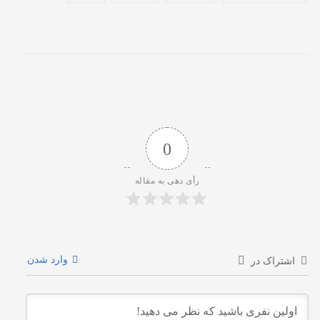
0
رأی دهی به مقاله
وارد شدن
اشتراک در