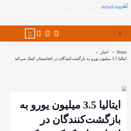
صداقت، دقت و شهروند محوری در خبررسانی
Home
اخبار
ایتالیا 3.5 میلیون یورو به بازگشت‌کنندگان در افغانستان کمک می‌کند
ایتالیا 3.5 میلیون یورو به
بازگشت‌کنندگان در