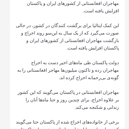
مهاجران افغانستانی از کشورهای ایران و پاکستان
افزایش یافته است.
این کمک ایتالیا برای برگشت کنندگان در کشور، در حالی
صورت می‌گیرد که از یک سال به این‌سو روند اخراج و
بازگشت مهاجران افغانستانی از کشورهای ایران و
پاکستان افزایش یافته است.
دولت پاکستان طی ماه‌های اخیر دست به اخراج
مهاجران زده و تاکنون میلیون‌ها مهاجر افغانستانی را به
گونه‌ی بی‌رحمانه اخراج کرده اند.
مهاجران افغانستانی در پاکستان می‌گویند که این کشور
بر علاوه اخراج، برای چندین روز و حتا ماه‌ها آنان را
زندانی و شکنجه می‌کند.
برخی از خانواده‌های اخراج شده از پاکستان حتا می‌گویند