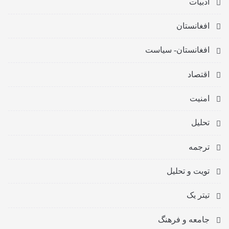
ادبیات
افغانستان
افغانستان- سیاست
اقتصاد
امنیت
تحلیل
ترجمه
تویت و تحلیل
تیتر یک
جامعه و فرهنگ