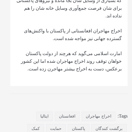
که بسیاری از وسایل شان بجا مانده و نیروهای پاکستانی
برای شان فرصت جمع‌آوری وسایل خانه شان را هم
نداده اند.
اخراج مهاجران افغانستانی از پاکستان با واکنش‌های
گسترده جهانی نیز مواجه شده است.
امارت اسلامی می‌گوید که هرچند از دولت پاکستان
خواهان توقف روند اخراج مهاجران شده اما این کشور
برعکس، دست به اخراج بیشتر مهاجرن زده است.
Tags:
اخراج مهاجران
افغانستان
ایتالیا
برگشت کنندگان
پاکستان
حمایت
کمک