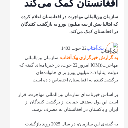
افغانستان کمک می‌کند
سازمان بین‌المللی مهاجرت در افغانستان اعلام کرده
که ایتالیا بیش از سه میلیون یورو به بازگشت کنندگان
در افغانستان کمک می‌کند.
پیک‌آفتاب
22 حوت 1403
به گزارش خبرگزاری پیک‌آفتاب:
سازمان بین‌المللی
مهاجرت((IOM امروز 22 حوت، در خبرنامه‌ای گفته که
دولت ایتالیا 3.5 میلیون یورو برای خانواده‌های
برگشت‌کننده به افغانستان اختصاص داده است.
بر اساس خبرنامه‌ای سازمان بین‌المللی مهاجرت، قرار
است این پول به‌هدف حمایت از برگشت کنندگان از
ایران و پاکستان در افغانستان به مصرف برسد.
به گفته‌ی این سازمان، در سال 2025 روند بازگشت