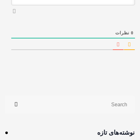
0
نظرات
نوشته‌های تازه