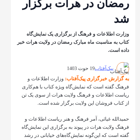
رمضان در هرات برگزار
شد
وزارت اطلاعات و فرهنگ از برگزاری یک نمایش‌گاه
کتاب به مناسبت ماه مبارک رمضان در ولایت هرات خبر
داده است.
پیک‌آفتاب
19 حوت 1403
به گزارش خبرگزاری پیک‌آفتاب:
وزارت اطلاعات و
فرهنگ گفته است که نمایش‌گاه ویژه کتاب با هم‌کاری
ریاست اطلاعات و فرهنگ ولایت هرات از سوی یک تن
از کتاب فروشان این ولایت برگزار شده است.
حمیدالله غیاثی، آمر فرهنگ و هنر ریاست اطلاعات و
فرهنگ ولایت هرات در پیوند به برگزاری این نمایش‌گاه
گفته است که این‌گونه نمایش‌گاه‌های خیابانی در رشد