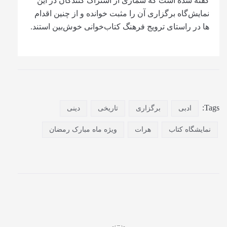
گفته شده است که شماری از اشتراک کنندگان در این
نمایش‌گاه برگزاری آن را مثبت خوانده و از چنین اقدام
ها در راستای ترویج فرهنگ کتاب‌خوانی خوش‌بین استند.
Tags:
ادبی
برگزاری
تاریخی
دینی
نمایشگاه کتاب
هرات
ویژه ماه مبارک رمضان