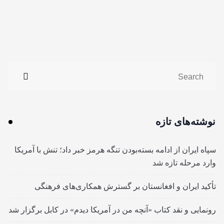
نوشته‌های تازه
سپاه ایران از ادامه بسته‌بودن تنگه هرمز خبر داد؛ تنش با آمریکا
وارد مرحله تازه شد
تأکید ایران و افغانستان بر گسترش همکاری‌های فرهنگی
رونمایی و نقد کتاب «آنچه من در آمریکا دیدم» در کابل برگزار شد