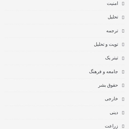
امنیت
تحلیل
ترجمه
تویت و تحلیل
تیتر یک
جامعه و فرهنگ
حقوق بشر
خارجی
دینی
زراعت