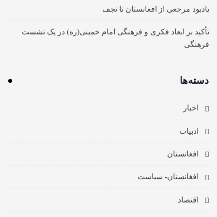
یادبود مرجعی از افغانستان تا نجف
تأکید بر ابعاد فکری و فرهنگی امام خمینی(ره) در یک نشست
فرهنگی
دسته‌ها
اخبار
ادبیات
افغانستان
افغانستان- سیاست
اقتصاد