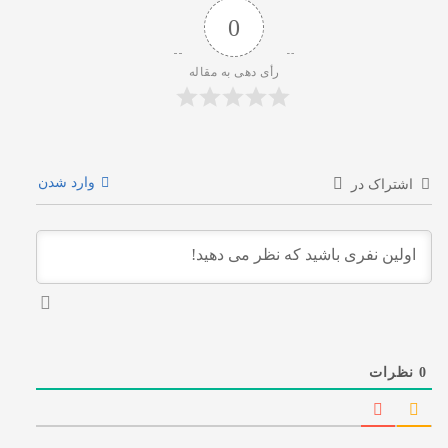
0
رأی دهی به مقاله
وارد شدن
اشتراک در
0
نظرات