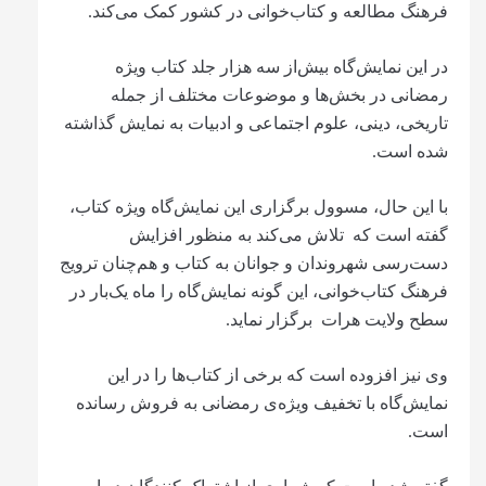
فرهنگ مطالعه و کتاب‌خوانی در کشور کمک می‌کند.
در این نمایش‌گاه بیش‌از سه هزار جلد کتاب ویژه
رمضانی در بخش‌ها و موضوعات مختلف از جمله
تاریخی، دینی، علوم اجتماعی و ادبیات به نمایش گذاشته
شده است.
با این حال، مسوول برگزاری این نمایش‌گاه ویژه کتاب،
گفته است که تلاش می‌کند به منظور افزایش
دست‌رسی شهروندان و جوانان به کتاب و هم‌چنان ترویج
فرهنگ کتاب‌خوانی، این گونه نمایش‌گاه را ماه یک‌بار در
سطح ولایت هرات برگزار نماید.
وی نیز افزوده است که برخی از کتاب‌ها را در این
نمایش‌گاه با تخفیف ویژه‌ی رمضانی به فروش رسانده
است.