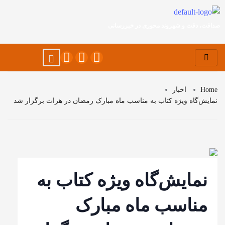
صداقت، دقت و شهروند محوری در خبررسانی
Home
اخبار
نمایش‌گاه ویژه کتاب به مناسب ماه مبارک رمضان در هرات برگزار شد
نمایش‌گاه ویژه کتاب به
مناسب ماه مبارک