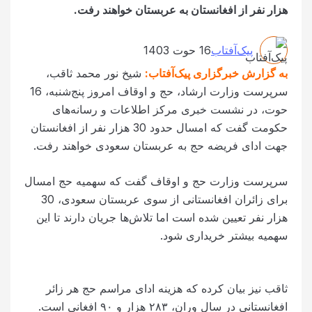
هزار نفر از افغانستان به عربستان خواهند رفت.
پیک‌آفتاب
16 حوت 1403
به گزارش خبرگزاری پیک‌آفتاب:
شیخ نور محمد ثاقب،
سرپرست وزارت ارشاد، حج و اوقاف امروز پنج‌شنبه، 16
حوت، در نشست خبری مرکز اطلاعات و رسانه‌های
حکومت گفت که امسال حدود 30 هزار نفر از افغانستان
جهت ادای فریضه حج به عربستان سعودی خواهند رفت.
سرپرست وزارت حج و اوقاف گفت که سهمیه حج امسال
برای زائران افغانستانی از سوی عربستان سعودی، 30
هزار نفر تعیین شده است اما تلاش‌ها جریان دارند تا این
سهمیه بیشتر خریداری شود.
ثاقب نیز بیان کرده که هزینه ادای مراسم حج هر زائر
افغانستانی در سال وران، ۲۸۳ هزار و ۹۰ افغانی است.