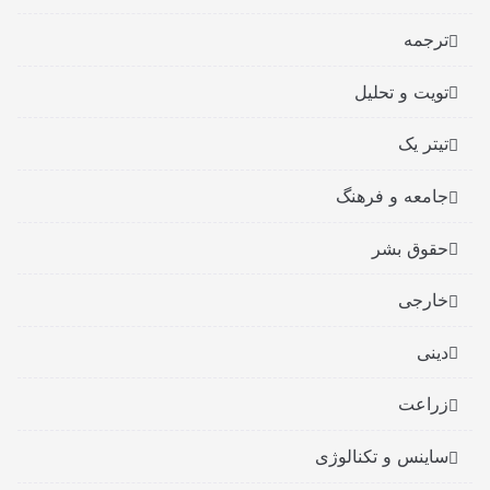
ترجمه
تویت و تحلیل
تیتر یک
جامعه و فرهنگ
حقوق بشر
خارجی
دینی
زراعت
ساینس و تکنالوژی