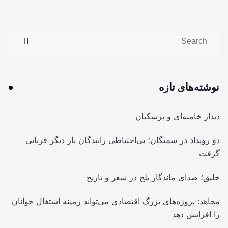
نوشته‌های تازه
دیدار خامنه‌ای و پزشکیان
دو رویداد در سمنگان؛ بی‌احتیاطی رانندگان بار دیگر قربانی
گرفت
خلیق؛ صدای ماندگار بلخ در شعر و تاریخ
مجاهد: پروژه‌های بزرگ اقتصادی می‌تواند زمینه اشتغال جوانان
را افزایش دهد