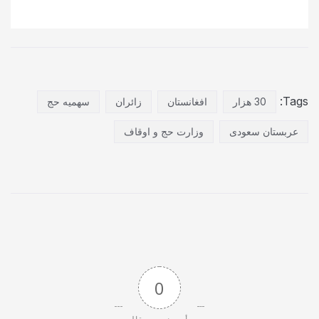
Tags:
30 هزار
افغانستان
زائران
سهمیه حج
عربستان سعودی
وزارت حج و اوقاف
0