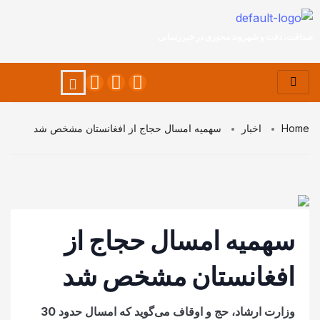
صداقت، دقت و شهروند محوری در خبررسانی
Home
اخبار
سهمیه امسال حجاج از افغانستان مشخص شد
سهمیه امسال حجاج از
افغانستان مشخص شد
وزارت ارشاد، حج و اوقاف می‌گوید که امسال حدود 30