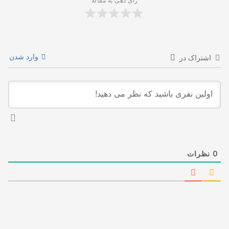
رأی دهی به مقاله
وارد شدن
اشتراک در
0
نظرات