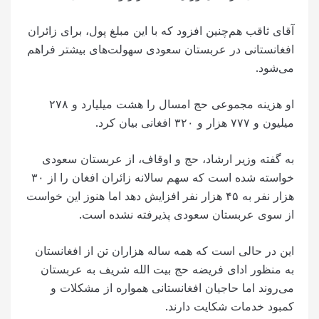
آقای ثاقب هم‌چنین افزود که با این مبلغ پول، برای زائران
افغانستانی در عربستان سعودی سهولت‌های بیشتر فراهم
می‌شود.
او هزینه مجموعی حج امسال را هشت میلیارد و ۲۷۸
میلیون و ۷۷۷ هزار و ۳۲۰ افغانی بیان کرد.
به گفته وزیر ارشاد، حج و اوقاف، از عربستان سعودی
خواسته شده است که سهم سالانه زائران افغان را از ۳۰
هزار نفر به ۴۵ هزار نفر افزایش دهد اما هنوز این خواست
از سوی عربستان سعودی پذیرفته نشده است.
این در حالی است که همه ساله هزاران تن از افغانستان
به منظور ادای فریضه حج بیت الله شریف به عربستان
می‌روند اما حاجیان افغانستانی همواره از مشکلات و
کمبود خدمات شکایت دارند.