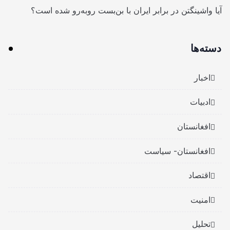
آیا واشینگتن در برابر ایران با بن‌بست روبه‌رو شده است؟
دسته‌ها
اخبار
ادبیات
افغانستان
افغانستان- سیاست
اقتصاد
امنیت
تحلیل