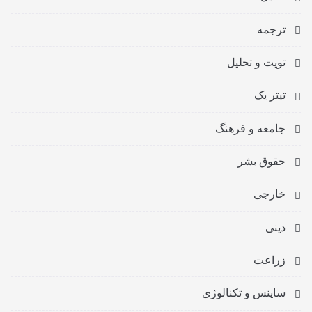
ترجمه
تویت و تحلیل
تیتر یک
جامعه و فرهنگ
حقوق بشر
خارجی
دینی
زراعت
ساینس و تکنالوژی