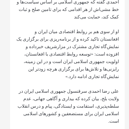
احمدی گفته که جمهوری اسلامی بر اساس سیاست‌ها و
خط‌ ‌مشی‌اش از هر اقدامی که برای تامین صلح و ثبات
کمک کند، حمایت می‌کند
او از سوی هم بر روابط اقتصادی میان ایران و
افغانستان تاکید کرده و از برنامه‌ریزی برای برگزاری یک
نمایش‌گاه تجاری مشترک در مزارشریف خبرداده و
افزوده است: «توسعه روابط اقتصادی با افغانستان،
اولویت جمهوری اسلامی ایران است و در این زمینه،
رایزنی‌ها و تلاش‌ها برای برگزاری هرچه زودتر این
نمایش‌گاه تجاری ادامه دارد.»
علی رضا احمدی سرقنسول جمهوری اسلامی ایران در
ولایت بلخ، بیان کرده که بیداری و آگاهی جهانی، عدم
سلطه‌پذیری، استقامت و ایستادگی، پیام و درس انقلاب
اسلامی ایران برای مستضعفین و کشورهای اسلامی
است.