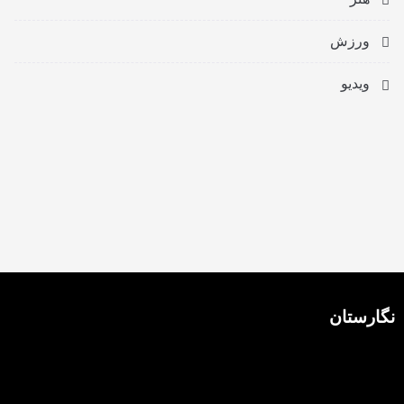
ورزش
ویدیو
نگارستان