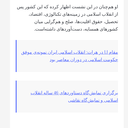
او هم‌چنان در این نشست اظهار کرده که این کشور پس
از انقلاب اسلامی در زمینه‌های تکنالوژی، اقتصاد،
تحصیل، حقوق اقلیت‌ها، صلح و هم‌گرایی میان
کشورهای همسایه، دست‌آوردهای داشته‌است.
مقام ا.ا در هرات: انقلاب اسلامی ایران نمونه‌ی موفق
حکومت اسلامی در دوران معاصر بود
برگزاری نمایش‌گاه دستاوردهای 46 ساله انقلاب
اسلامی و نمایش‌گاه نقاشی