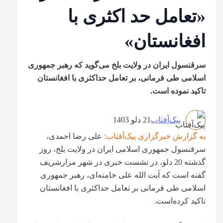
«تعامل حد اکثری با
افغانستان»
سرقنسول ایران در ولایت بلخ می‌گوید که رهبر جمهوری
اسلامی طی فرمانی، بر تعامل حداکثری با افغانستان
تاکید نموده است.
پیک‌آفتاب
21 دلو 1403
به گزارش خبرگزاری پیک‌آفتاب:
علی رضا احمدی،
سرقنسول جمهوری اسلامی ایران در ولایت بلخ، روز
گذشته 20 دلو، در نشست خبری در شهر مزارشریف
گفته است که آیت الله علی خامنه‌ای، رهبر جمهوری
اسلامی طی فرمانی بر تعامل حداکثری با افغانستان
تاکید کرده‌است.