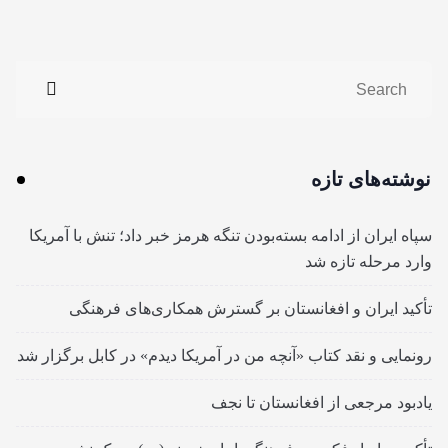
نوشته‌های تازه
سپاه ایران از ادامه بسته‌بودن تنگه هرمز خبر داد؛ تنش با آمریکا
وارد مرحله تازه شد
تأکید ایران و افغانستان بر گسترش همکاری‌های فرهنگی
رونمایی و نقد کتاب «آنچه من در آمریکا دیدم» در کابل برگزار شد
یادبود مرجعی از افغانستان تا نجف