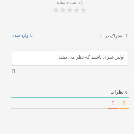
رأی دهی به مقاله
وارد شدن
اشتراک در
0
نظرات