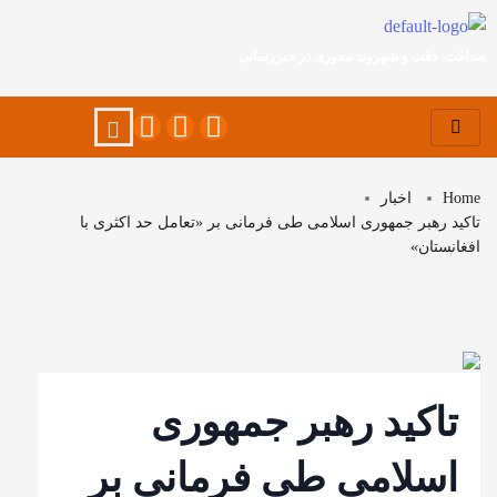
صداقت، دقت و شهروند محوری در خبررسانی
Home
اخبار
تاکید رهبر جمهوری اسلامی طی فرمانی بر «تعامل حد اکثری با
افغانستان»
تاکید رهبر جمهوری
اسلامی طی فرمانی بر