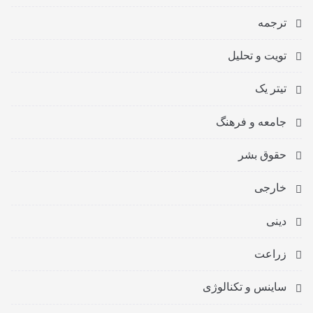
ترجمه
تویت و تحلیل
تیتر یک
جامعه و فرهنگ
حقوق بشر
خارجی
دینی
زراعت
ساینس و تکنالوژی