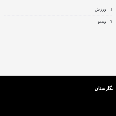
ورزش
ویدیو
نگارستان