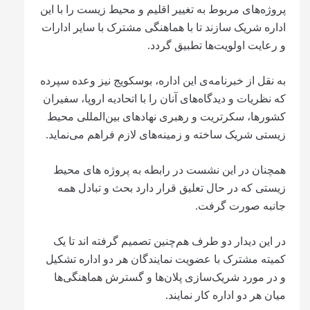
پروژه‌های مربوط به تغییر اقلیم و محیط زیست را با این
اداره شریک سازند تا با هماهنگی مشترک با سایر ادارات
و رعایت اولویت‌ها تطبیق گردد.
به نقل از خبرنامه‌ی این اداره، بوسکویج نیز وعده سپرده
که نظریات و دیدگاه‌های آنان را با اتحادیه اروپا، سفیران
کشورها، سکرتریت و رهبری نهادهای بین‌المللی محیط
زیستی شریک ساخته و زمینه‌های لازم فراهم می‌نماید.
همچنان در این نشست در رابطه به پروژه های محیط
زیستی که در حال تعلیق قرار دارد بحث و تبادل همه
جانبه صورت گرفت.
در این دیدار دو طرف هم‌چنین تصمیم گرفته اند تا یک
کمیته مشترک با عضویت نمایندگان هر دو اداره تشکیل
و در مورد شریک‌سازی پلان‌ها و گسترش هماهنگی‌ها
میان هر دو اداره کار نمایند.