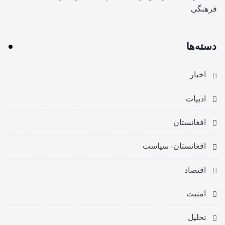
فرهنگی
دسته‌ها
اخبار
ادبیات
افغانستان
افغانستان- سیاست
اقتصاد
امنیت
تحلیل