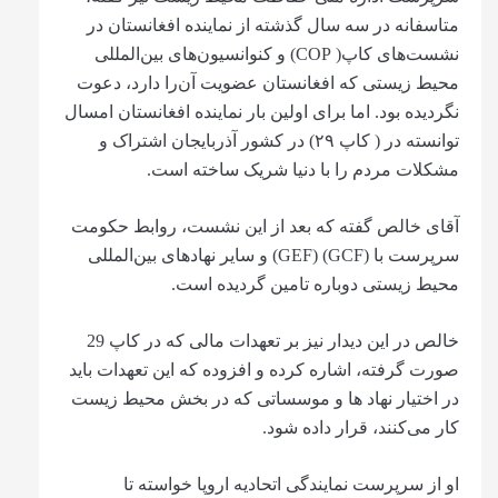
متاسفانه در سه سال گذشته از نماینده افغانستان در
نشست‌های کاپ( COP) و کنوانسیون‌های بین‌المللی
محیط زیستی که افغانستان عضویت آن‌را دارد، دعوت
نگردیده بود. اما برای اولین بار نماینده افغانستان امسال
توانسته در ( کاپ ۲۹) در کشور آذربایجان اشتراک و
مشکلات مردم را با دنیا شریک ساخته است.
آقای خالص گفته که بعد از این نشست، روابط حکومت
سرپرست با (GCF) (GEF) و سایر نهادهای بین‌المللی
محیط زیستی دوباره تامین گردیده است.
خالص در این دیدار نیز بر تعهدات مالی که در کاپ 29
صورت گرفته، اشاره کرده و افزوده که این تعهدات باید
در اختیار نهاد ها و موسساتی که در بخش محیط زیست
کار می‌کنند، قرار داده شود.
او از سرپرست نمایندگی اتحادیه اروپا خواسته تا