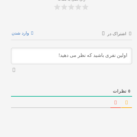
وارد شدن
اشتراک در
0
نظرات