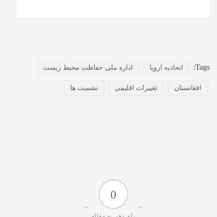
Tags:
اتحادیه اروپا
اداره ملی حفاظت محیط زیست
افغانستان
تغییرات اقلیمی
نشست ها
0
رأی دهی به مقاله