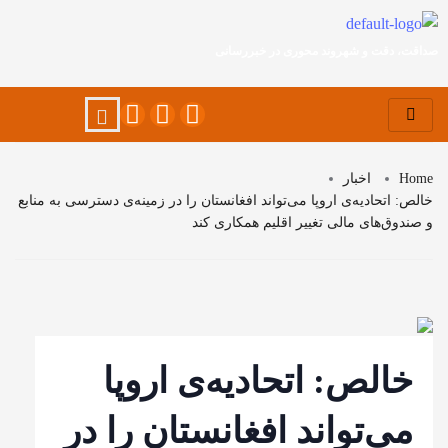
صداقت، دقت و شهروند محوری در خبررسانی
Home
اخبار
خالص: اتحادیه‌ی اروپا می‌تواند افغانستان را در زمینه‌ی دسترسی به منابع
و صندوق‌های مالی تغییر اقلیم همکاری کند
خالص: اتحادیه‌ی اروپا
می‌تواند افغانستان را در