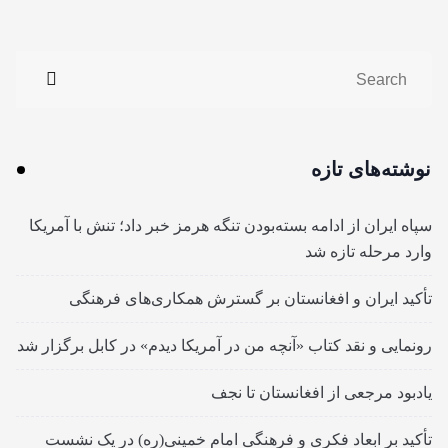
نوشته‌های تازه
سپاه ایران از ادامه بسته‌بودن تنگه هرمز خبر داد؛ تنش با آمریکا
وارد مرحله تازه شد
تأکید ایران و افغانستان بر گسترش همکاری‌های فرهنگی
رونمایی و نقد کتاب «آنچه من در آمریکا دیدم» در کابل برگزار شد
یادبود مرجعی از افغانستان تا نجف
تأکید بر ابعاد فکری و فرهنگی امام خمینی(ره) در یک نشست