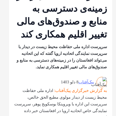
زمینه‌ی دسترسی به
منابع و صندوق‌های مالی
تغییر اقلیم همکاری کند
سرپرست اداره ملی حفاظت محیط زیست در دیدار با
سرپرست نمایندگی اتحادیه اروپا گفته که این اتحادیه
می‌تواند افغانستان را در زمینه‌های دسترسی به منابع و
صندوق‌های مالی تغییر اقلیم همکاری نماید.
پیک‌آفتاب
8 دلو 1403
به گزارش خبرگزاری پیک‌آفتاب:
اداره ملی حفاظت
محیط زیست از دیدار مولوی مطیع الحق خالص،
سرپرست این اداره با ویروینکا بوسکویج پوهر، سرپرست
نمایندگی خاص اتحادیه اروپا در افغانستان خبر داده