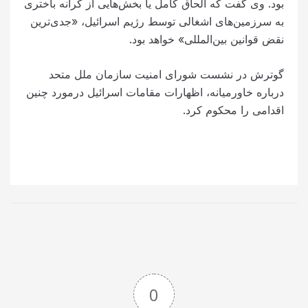
بود. وی گفت که الحاق کامل یا بخش‌هایی از کرانه باختری
به سرزمین‌های اشغالی توسط رژیم اسرائیل، «جدی‌ترین
نقض قوانین بین‌المللی» خواهد بود.
گوترش در نشست شورای امنیت سازمان ملل متحد
درباره خاورمیانه، اظهارات مقامات اسرائیل درمورد چنین
اقدامی را محکوم کرد.
0