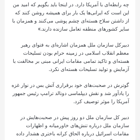
چه رابطه‌ای با آمریکا دارد. در اینجا باید بگویم که امید من
این است که ایرانی‌ها یک بار برای همیشه روشن کنند که
از داشتن سلاح هسته‌ای چشم پوشی می‌کنند و همزمان با
سایر کشورهای منطقه تعامل سازنده دارند.»
دبیرکل سازمان ملل همزمان اشاره‌ای به فتوای رهبر
معظم انقلاب اسلامی در زمینه حرام بودن تسلیحات
هسته‌ای و تاکید تمامی مقامات ایرانی مبنی بر مخالفت با
آزمایش و تولید تسلیحات هسته‌ای نکرد.
گوترش در صحبت‌های خود برقراری آتش بس در نوار غزه
را یادآور شد و نقش دیپلماسی دونالد ترامپ رئیس جمهور
آمریکا را موثر توصیف کرد.
دبیر کل سازمان ملل دو روز پیش در صحبت‌هایش در
سازمان ملل درباره تنش‌های خاورمیانه و اظهارات
مقامات اسرائیل درباره الحاق کرانه باختری هشدار داده