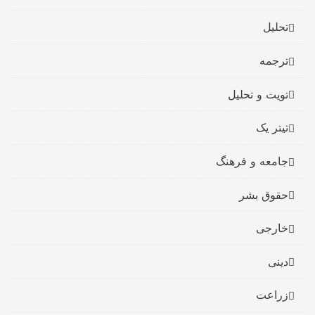
تحلیل
ترجمه
تویت و تحلیل
تیتر یک
جامعه و فرهنگ
حقوق بشر
خارجی
دینی
زراعت