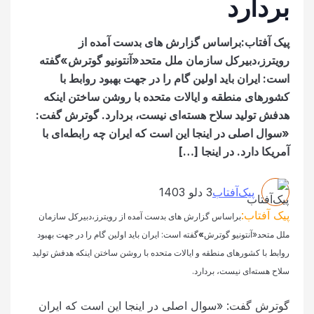
بردارد
پیک آفتاب:براساس گزارش های بدست آمده از
رویترز،دبیرکل سازمان ملل متحد«آنتونیو گوترش»گفته
است: ایران باید اولین گام را در جهت بهبود روابط با
کشورهای منطقه و ایالات متحده با روشن ساختن اینکه
هدفش تولید سلاح هسته‌ای نیست، بردارد. گوترش گفت:
«سوال اصلی در اینجا این است که ایران چه رابطه‌ای با
آمریکا دارد. در اینجا […]
پیک‌آفتاب
3 دلو 1403
پیک آفتاب:
براساس گزارش های بدست آمده از رویترز،
دبیرکل سازمان
ملل متحد«آنتونیو گوترش
»
گفته است: ایران باید اولین گام را در جهت بهبود
روابط با کشورهای منطقه و ایالات متحده با روشن ساختن اینکه هدفش تولید
سلاح هسته‌ای نیست، بردارد.
گوترش گفت: «سوال اصلی در اینجا این است که ایران