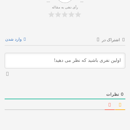
رأی دهی به مقاله
وارد شدن
اشتراک در
0
نظرات