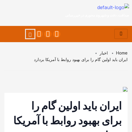
صداقت، دقت و شهروند محوری در خبررسانی
Home
اخبار
ایران باید اولین گام را برای بهبود روابط با آمریکا بردارد
ایران باید اولین گام را
برای بهبود روابط با آمریکا