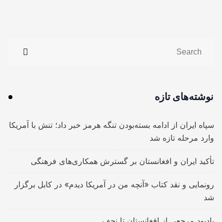
نوشته‌های تازه
سپاه ایران از ادامه بسته‌بودن تنگه هرمز خبر داد؛ تنش با آمریکا
وارد مرحله تازه شد
تأکید ایران و افغانستان بر گسترش همکاری‌های فرهنگی
رونمایی و نقد کتاب «آنچه من در آمریکا دیدم» در کابل برگزار
شد
یادبود مرجعی از افغانستان تا نجف