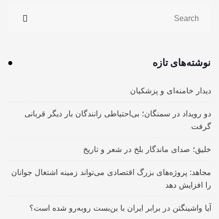
نوشته‌های تازه
دیدار خامنه‌ای و پزشکیان
دو رویداد در سمنگان؛ بی‌احتیاطی رانندگان بار دیگر قربانی
گرفت
خلیق؛ صدای ماندگار بلخ در شعر و تاریخ
مجاهد: پروژه‌های بزرگ اقتصادی می‌تواند زمینه اشتغال جوانان
را افزایش دهد
آیا واشینگتن در برابر ایران با بن‌بست روبه‌رو شده است؟