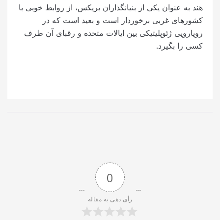
هند به عنوان یکی از بنیانگذاران بریکس، از روابط خوبی با
کشورهای غربی برخوردار است و بعید است که در
رویارویی ژئوپلیتیکی بین ایالات متحده و رقبای آن طرف
کسی را بگیرد.
0
رأی دهی به مقاله