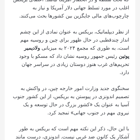
اغلب در مورد تسلط جهانی دلار آمریکا و نیاز به
چارچوب‌های مالی جایگزین بین کشورها بحث می‌کنند.
از نظر دیپلماتیک، بریکس به عنوان نمادی از این چشم
انداز چندقطبی در حال ظهور برای چین و روسیه مهم
است، به طوری که مجمع ۲۰۲۴ به میزبانی
ولادیمیر
پوتین
رئیس جمهور روسیه نشان داد که مسکو با وجود
تحریم‌های غرب هنوز دوستان زیادی در سراسر جهان
دارد.
سخنگوی جدید وزارت امور خارجه چین، در واکنش به
تصمیم اندونزی در پیوستن به بریکس، از این کشور جنوب
آسیا به عنوان یک «کشور بزرگ در حال توسعه و یک
نیروی مهم در جنوب جهانی» تمجید کرد.
با این حال، ذکر این نکته مهم است که بریکس به طور
آشکار یک کانون ضد غربی نیست. اندونزی، درست مانند