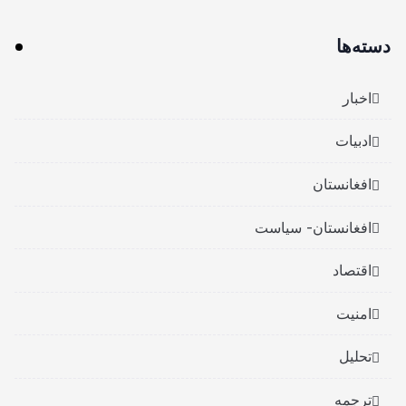
دسته‌ها
اخبار
ادبیات
افغانستان
افغانستان- سیاست
اقتصاد
امنیت
تحلیل
ترجمه