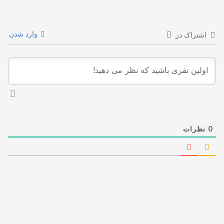
وارد شدن
اشتراک در
0
نظرات