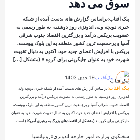
سوق می دهد
پیک آفتاب:براساس گزارش های بدست آمده از شبکه
خبری دویچه وله، اندونزی روز دوشنبه به طور رسمی به
عضویت بریکس درآمد و بزرگترین اقتصاد جنوب شرقی
آسیا و پرجمعیت ترین کشور منطقه به این بلوک پیوست.
بریکس با افزایش اعضای جدید خود، اکنون به دنبال تقویت
شهرت خود به عنوان جایگزینی برای گروه ۷ (متشکل […]
پیک‌آفتاب
19 جدی 1403
پیک آفتاب:
براساس گزارش های بدست آمده از شبکه خبری دویچه وله،
اندونزی روز دوشنبه به طور رسمی به عضویت بریکس درآمد و بزرگترین
اقتصاد جنوب شرقی آسیا و پرجمعیت ترین کشور منطقه به این بلوک پیوست.
بریکس با افزایش اعضای جدید خود، اکنون به دنبال تقویت شهرت خود به عنوان
جایگزینی برای گروه ۷
(متشکل از اقتصادهای بزرگ به رهبری آمریکا)
است.
سخنگوی وزارت امور خارجه اندونزی«رولیانسیا