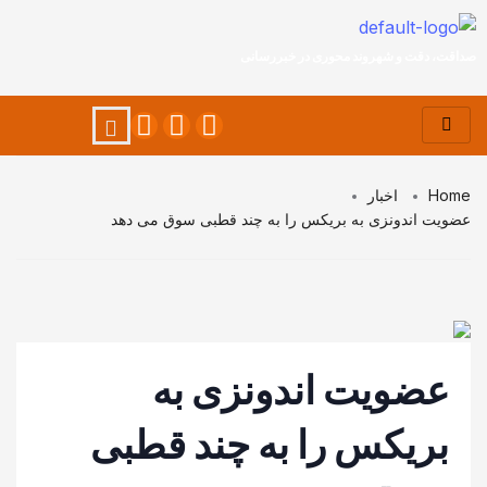
صداقت، دقت و شهروند محوری در خبررسانی
Home
اخبار
عضویت اندونزی به بریکس را به چند قطبی سوق می دهد
عضویت اندونزی به
بریکس را به چند قطبی