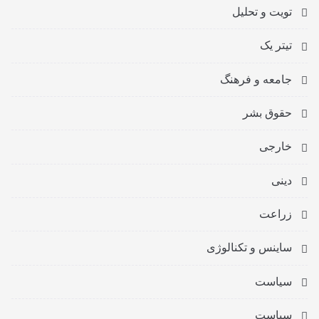
تویت و تحلیل
تیتر یک
جامعه و فرهنگ
حقوق بشر
خارجی
دینی
زراعت
ساینس و تکنالوژی
سیاست
سیاست