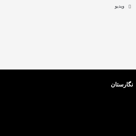
ویدیو
نگارستان