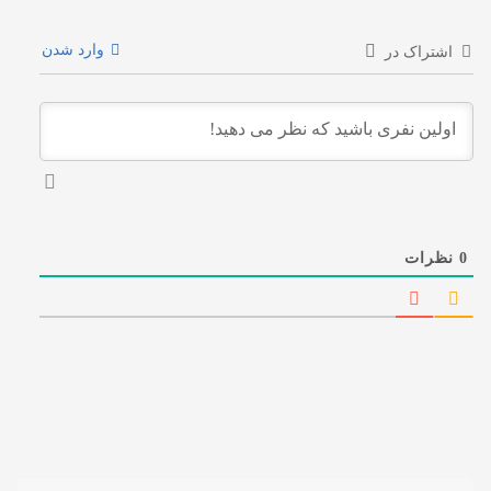
وارد شدن
اشتراک در
0
نظرات