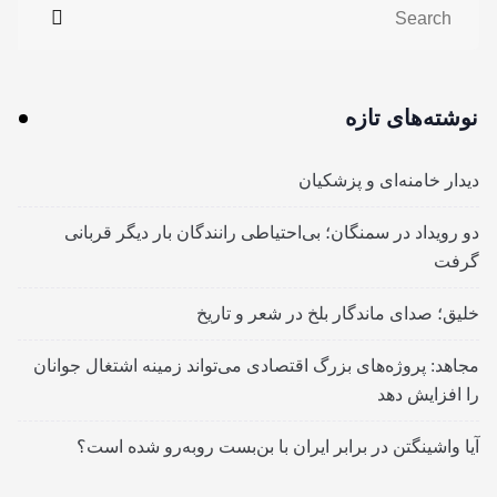
نوشته‌های تازه
دیدار خامنه‌ای و پزشکیان
دو رویداد در سمنگان؛ بی‌احتیاطی رانندگان بار دیگر قربانی
گرفت
خلیق؛ صدای ماندگار بلخ در شعر و تاریخ
مجاهد: پروژه‌های بزرگ اقتصادی می‌تواند زمینه اشتغال جوانان
را افزایش دهد
آیا واشینگتن در برابر ایران با بن‌بست روبه‌رو شده است؟