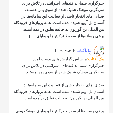
خبرگزاری سما، پدافندهای اسرائیلی در تلاش برای
سرنگونی موشک شلیک شده از سوی یمن هستند.
صدای های انفجار ناشی از فعالیت این سامانه‌ها در
آسمان تل آویو شنیده شده است. همه پروازهای فرودگاه
بین المللی بن گوریون به حالت تعلیق درآمده است.
برخی رسانه‌ها از سقوط ترکش‌ها و بقایای […]
پیک‌آفتاب
10 جدی 1403
پیک آفتاب:
براساس گزارش های بدست آمده از
خبرگزاری سما، پدافندهای اسرائیلی در تلاش برای
سرنگونی موشک شلیک شده از سوی یمن هستند.
صدای های انفجار ناشی از فعالیت این سامانه‌ها در
آسمان تل آویو شنیده شده است. همه پروازهای فرودگاه
بین المللی بن گوریون به حالت تعلیق درآمده است.
برخی رسانه‌ها از سقوط ترکش‌ها و بقایای موشک یمنی