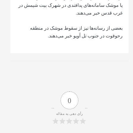
یا موشک سامانه‌های پدافندی در شهرک بیت شیمش در
غرب قدس خبر می‌دهند.
بعضی از رسانه‌ها نیز از سقوط موشک در منطقه
رحوفوت در جنوب تل آویو خبر می‌دهند.
0
رأی دهی به مقاله