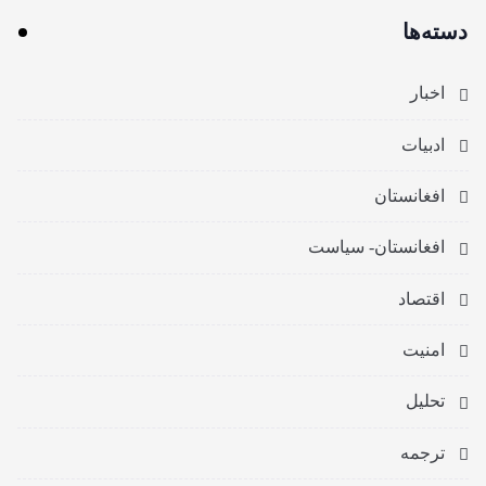
دسته‌ها
اخبار
ادبیات
افغانستان
افغانستان- سیاست
اقتصاد
امنیت
تحلیل
ترجمه