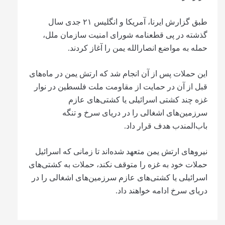
طبق گزارش ایرنا، آمریکا و انگلیس ۲۱ جدی سال
گذشته در پی قطعنامه شورای امنیت سازمان ملل،
حمله به مواضع انصارالله یمن را آغاز کردند.
این حملات پس از آن انجام شد که ارتش یمن در ماه‌های
قبل از آن در حمایت از مقاومت ملت فلسطین در نوار
غزه چند کشتی اسرائیلی یا کشتی‌های عازم
سرزمین‌های اشغالی را در دریای سرخ و تنگه
باب‌المندب هدف قرار داد.
نیروهای ارتش یمن متعهد شده‌اند تا زمانی که اسرائیل
حملات خود به غزه را متوقف نکند، حملات به کشتی‌های
اسرائیلی یا کشتی‌های عازم سرزمین‌های اشغالی را در
دریای سرخ ادامه خواهند داد.