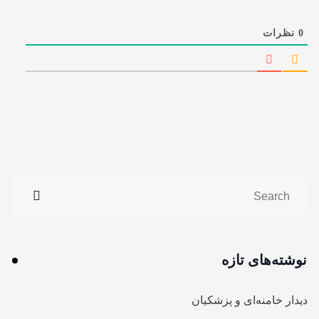
0
نظرات
نوشته‌های تازه
دیدار خامنه‌ای و پزشکیان