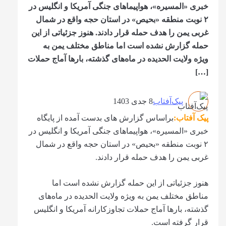
خبری «المسیره»، هواپیماهای جنگی آمریکا و انگلیس در
۲ نوبت منطقه «بحیص» در استان حجه واقع در شمال
غربی یمن را هدف حمله قرار دادند. هنوز جزئیاتی از این
حمله گزارش نشده است اما مناطق مختلف یمن به
ویژه ولایت الحدیده در ماه‌های گذشته، بارها آماج حملات
[…]
پیک‌آفتاب
8 جدی 1403
پیک آفتاب:
براساس گزارش های بدست آمده از پایگاه
خبری «المسیره»، هواپیماهای جنگی آمریکا و انگلیس در
۲ نوبت منطقه «بحیص» در استان حجه واقع در شمال
غربی یمن را هدف حمله قرار دادند.
هنوز جزئیاتی از این حمله گزارش نشده است اما
مناطق مختلف یمن به ویژه ولایت الحدیده در ماه‌های
گذشته، بارها آماج حملات تجاوزکارانه آمریکا و انگلیس
قرار گرفته است.