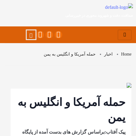
صداقت، دقت و شهروند محوری در خبررسانی
Home
اخبار
حمله آمریکا و انگلیس به یمن
حمله آمریکا و انگلیس به
یمن
پیک آفتاب:براساس گزارش های بدست آمده از پایگاه