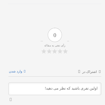
0
رأی دهی به مقاله
وارد شدن
اشتراک در