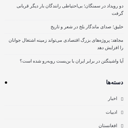
دو رویداد در سمنگان؛ بی‌احتیاطی رانندگان بار دیگر قربانی
گرفت
خلیق؛ صدای ماندگار بلخ در شعر و تاریخ
مجاهد: پروژه‌های بزرگ اقتصادی می‌تواند زمینه اشتغال جوانان
را افزایش دهد
آیا واشینگتن در برابر ایران با بن‌بست روبه‌رو شده است؟
دسته‌ها
اخبار
ادبیات
افغانستان