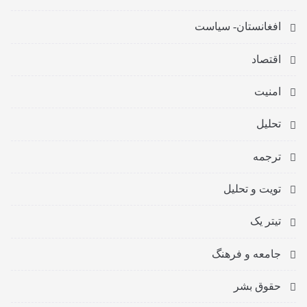
افغانستان- سیاست
اقتصاد
امنیت
تحلیل
ترجمه
تویت و تحلیل
تیتر یک
جامعه و فرهنگ
حقوق بشر