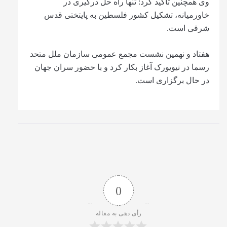
وی همچنین تأکید کرد: تنها راه‌ حل درگیری در
خاورمیانه، تشکیل کشور فلسطین به پایتختی قدس
شرقی است.
هفتاد و نهمین نشست مجمع عمومی سازمان ملل متحد
رسما در نیویورک آغاز بکار کرد و با حضور سران جهان
در حال برگزاری است.
0
رأی دهی به مقاله