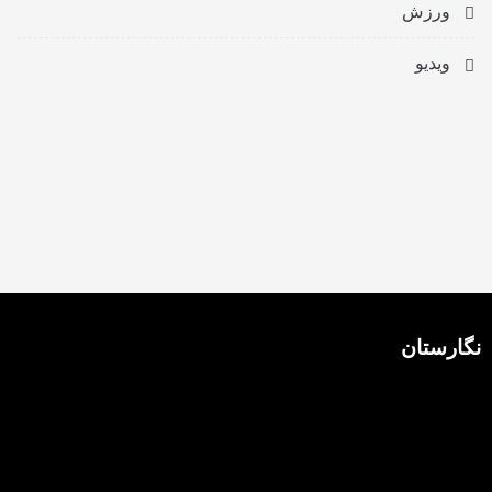
ورزش
ویدیو
نگارستان