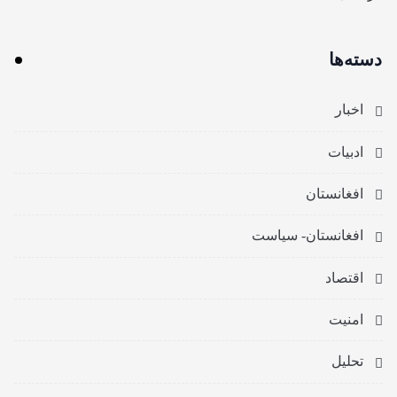
دسته‌ها
اخبار
ادبیات
افغانستان
افغانستان- سیاست
اقتصاد
امنیت
تحلیل