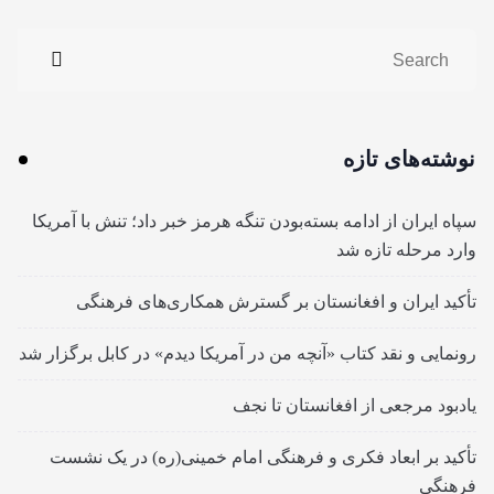
نوشته‌های تازه
سپاه ایران از ادامه بسته‌بودن تنگه هرمز خبر داد؛ تنش با آمریکا
وارد مرحله تازه شد
تأکید ایران و افغانستان بر گسترش همکاری‌های فرهنگی
رونمایی و نقد کتاب «آنچه من در آمریکا دیدم» در کابل برگزار شد
یادبود مرجعی از افغانستان تا نجف
تأکید بر ابعاد فکری و فرهنگی امام خمینی(ره) در یک نشست
فرهنگی