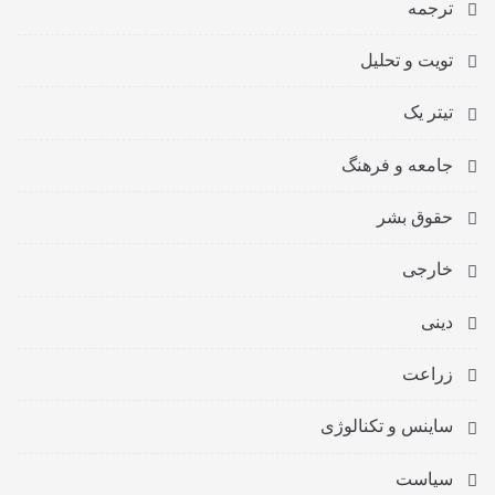
ترجمه
تویت و تحلیل
تیتر یک
جامعه و فرهنگ
حقوق بشر
خارجی
دینی
زراعت
ساینس و تکنالوژی
سیاست