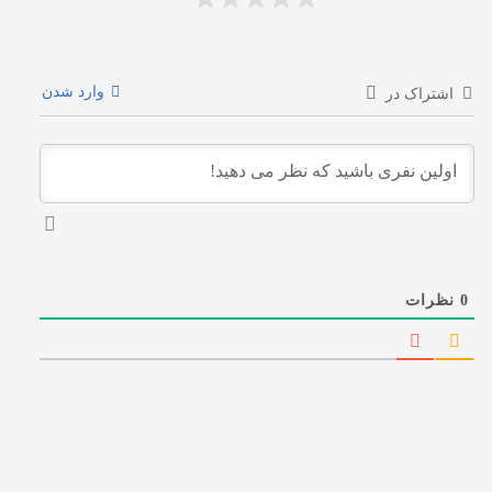
وارد شدن
اشتراک در
0
نظرات