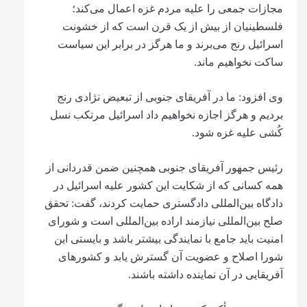
مجازات جمعی را علیه مردم غزه اعمال می‌کند؛
فلسطینیان از بیش از یک قرن است که از خشونت
اسرائیل رنج می‌برند و ما هرگز در برابر این سیاست
ساکت نخواهیم ماند.
وی افزود: ما در آفریقای جنوبی از تبعیض نژادی رنج
بردیم و هرگز اجازه نخواهیم داد اسرائیل مرتکب نسل‌
کُشی علیه غزه شود.
رئیس جمهور آفریقای جنوبی همچنین ضمن قدردانی از
همه کسانی که از شکایت این کشور علیه اسرائیل در
دادگاه بین‌المللی دادگستری حمایت کردند، گفت: تحقق
صلح بین‌المللی نیازمند اراده بین‌المللی است و شورای
امنیت باید جامع با نمایندگی بیشتر باشد و بایستی این
شورا اصلاح و عضویت آن گسترش یابد و کشورهای
آفریقایی در آن نماینده داشته باشند.