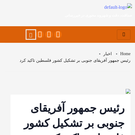
صداقت، دقت و شهروند محوری در خبررسانی
Home
اخبار
رئیس جمهور آفریقای جنوبی بر تشکیل کشور فلسطین تاکید کرد
رئیس جمهور آفریقای
جنوبی بر تشکیل کشور