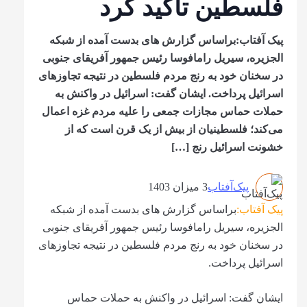
فلسطین تاکید کرد
پیک آفتاب:براساس گزارش های بدست آمده از شبکه
الجزیره، سیریل رامافوسا رئیس جمهور آفریقای جنوبی
در سخنان خود به رنج مردم فلسطین در نتیجه تجاوزهای
اسرائیل پرداخت. ایشان گفت: اسرائیل در واکنش به
حملات حماس مجازات جمعی را علیه مردم غزه اعمال
می‌کند؛ فلسطینیان از بیش از یک قرن است که از
خشونت اسرائیل رنج […]
پیک‌آفتاب
3 میزان 1403
پیک آفتاب:
براساس گزارش های بدست آمده از شبکه
الجزیره، سیریل رامافوسا رئیس جمهور آفریقای جنوبی
در سخنان خود به رنج مردم فلسطین در نتیجه تجاوزهای
اسرائیل پرداخت.
ایشان گفت: اسرائیل در واکنش به حملات حماس