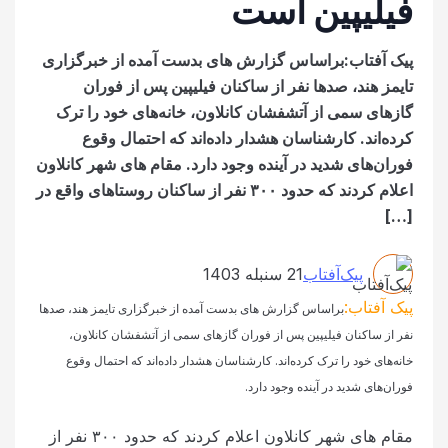
فیلیپین است
پیک آفتاب:براساس گزارش های بدست آمده از خبرگزاری
تایمز هند، صدها نفر از ساکنان فیلیپین پس از فوران
گازهای سمی از آتشفشان کانلاون، خانه‌های خود را ترک
کرده‌اند. کارشناسان هشدار داده‌اند که احتمال وقوع
فوران‌های شدید در آینده وجود دارد. مقام های شهر کانلاون
اعلام کردند که حدود ۳۰۰ نفر از ساکنان روستاهای واقع در
[…]
پیک‌آفتاب
21 سنبله 1403
پیک آفتاب:
براساس گزارش های بدست آمده از خبرگزاری تایمز هند، صدها
نفر از ساکنان فیلیپین پس از فوران گازهای سمی از آتشفشان کانلاون،
خانه‌های خود را ترک کرده‌اند. کارشناسان هشدار داده‌اند که احتمال وقوع
فوران‌های شدید در آینده وجود دارد.
مقام های شهر کانلاون اعلام کردند که حدود ۳۰۰ نفر از