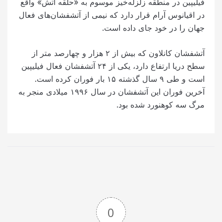
فیلیپین در منطقه زلزله‌خیز موسوم به «حلقه آتش» واقع
در اقیانوس آرام قرار دارد که نیمی از آتشفشان‌های فعال
جهان را در خود جای داده است.
آتشفشان کانلاون که بیش از ۲ هزار و چهارصد متر از
سطح دریا ارتفاع دارد، یکی از ۲۴ آتشفشان فعال فیلیپین
است و طی ۹ سال گذشته ۱۵ بار فوران کرده است.
آخرین فوران این آتشفشان در سال ۱۹۹۶ میلادی منجر به
مرگ سه کوهنورد شده بود.
0