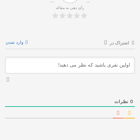
رأی دهی به مقاله
وارد شدن
اشتراک در
0
نظرات