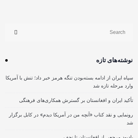
نوشته‌های تازه
سپاه ایران از ادامه بسته‌بودن تنگه هرمز خبر داد؛ تنش با آمریکا
وارد مرحله تازه شد
تأکید ایران و افغانستان بر گسترش همکاری‌های فرهنگی
رونمایی و نقد کتاب «آنچه من در آمریکا دیدم» در کابل برگزار
شد
یادبود مرجعی از افغانستان تا نجف