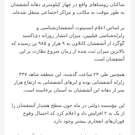
ساکنان روستاهای واقع در چهار کیلومتری دهانه آتشفشان
به طور موقت به مکاتب و مراکز اجتماعی منتقل شده‌اند.
بر اساس اعلام انستیتوت آتشفشان‌شناسی و
زلزله‌شناسی فیلیپین، میزان انتشار روزانه دی‌اکسید
گوگرد از آتشفشان کانلاون به ۹ هزار و ۹۸۵ تن رسیده که
بالاترین میزان ثبت شده از زمان شروع نظارت بر این
آتشفشان است.
همچنین طی ۲۴ ساعت گذشته، این منطقه شاهد ۳۳۷
زلزله آتشفشانی بوده و ابرهای آتشفشانی به ارتفاع هزار
متر از دهانه این آتشفشان به آسمان برخاسته است.
این مؤسسه دولتی در ماه جون سطح هشدار آتشفشان را
از یک به ۲ افزایش داد و اعلام کرد که احتمال وقوع
فوران‌های انفجاری بیشتر وجود دارد.