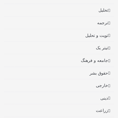
تحلیل
ترجمه
تویت و تحلیل
تیتر یک
جامعه و فرهنگ
حقوق بشر
خارجی
دینی
زراعت