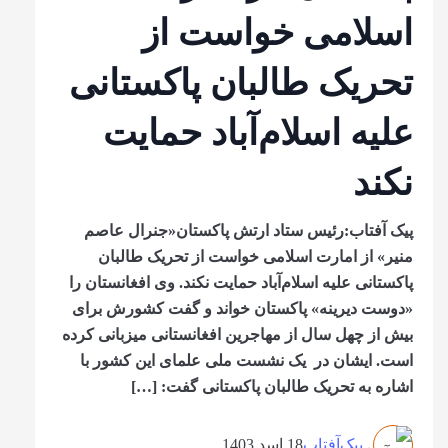
اسلامی خواست از
تحریک طالبان پاکستانی
علیه اسلام‌آباد حمایت
نکند
پیک آفتاب:رئیس ستاد ارتش پاکستان«جنرال عاصم
منیر» از امارت اسلامی خواست از تحریک طالبان
پاکستانی علیه اسلام‌آباد حمایت نکند. وی افغانستان را
«دوست دیرینه» پاکستان خواند و گفت کشورش برای
بیش از چهل سال از مهاجرین افغانستانی میزبانی کرده
است. ایشان در یک نشست ملی علمای این کشور با
اشاره به تحریک طالبان پاکستانی گفت: […]
پیک‌آفتاب
18 اسد 1403