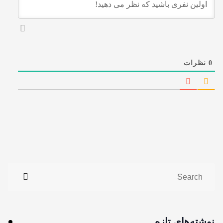
0
نظرات
نوشته‌های تازه