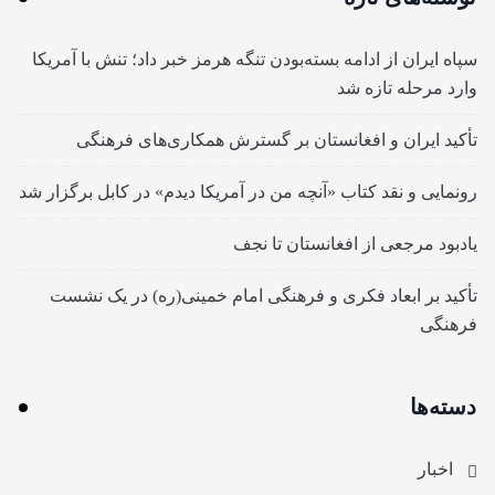
سپاه ایران از ادامه بسته‌بودن تنگه هرمز خبر داد؛ تنش با آمریکا
وارد مرحله تازه شد
تأکید ایران و افغانستان بر گسترش همکاری‌های فرهنگی
رونمایی و نقد کتاب «آنچه من در آمریکا دیدم» در کابل برگزار شد
یادبود مرجعی از افغانستان تا نجف
تأکید بر ابعاد فکری و فرهنگی امام خمینی(ره) در یک نشست
فرهنگی
دسته‌ها
اخبار