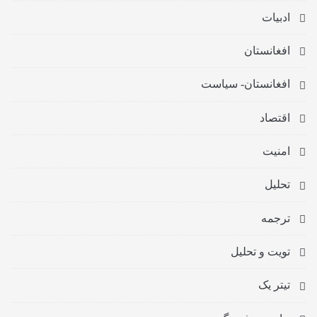
ادبیات
افغانستان
افغانستان- سیاست
اقتصاد
امنیت
تحلیل
ترجمه
تویت و تحلیل
تیتر یک