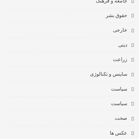
جامعه و فرهنگ
حقوق بشر
خارجی
دینی
زراعت
ساینس و تکنالوژی
سیاست
سیاست
صحت
عکس ها