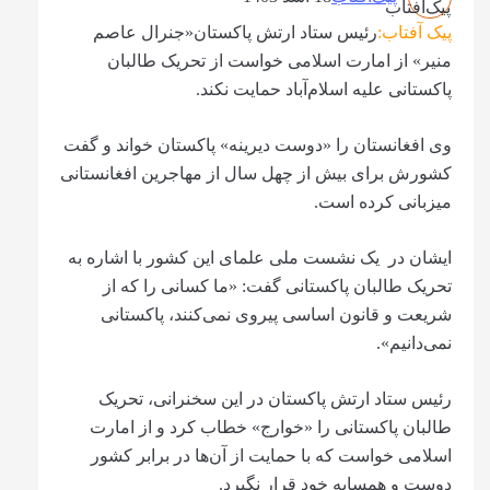
پیک آفتاب:
رئیس ستاد ارتش پاکستان«جنرال عاصم
منیر» از امارت اسلامی خواست از تحریک طالبان
پاکستانی علیه اسلام‌آباد حمایت نکند.
وی افغانستان را «دوست دیرینه» پاکستان خواند و گفت
کشورش برای بیش از چهل سال از مهاجرین افغانستانی
میزبانی کرده است.
ایشان در یک نشست ملی علمای این کشور با اشاره به
تحریک طالبان پاکستانی گفت: «ما کسانی را که از
شریعت و قانون اساسی پیروی نمی‌کنند، پاکستانی
نمی‌دانیم».
رئیس ستاد ارتش پاکستان در این سخنرانی، تحریک
طالبان پاکستانی را «خوارج» خطاب کرد و از امارت
اسلامی خواست که با حمایت از آن‌ها در برابر کشور
دوست و همسایه خود قرار نگیرد.