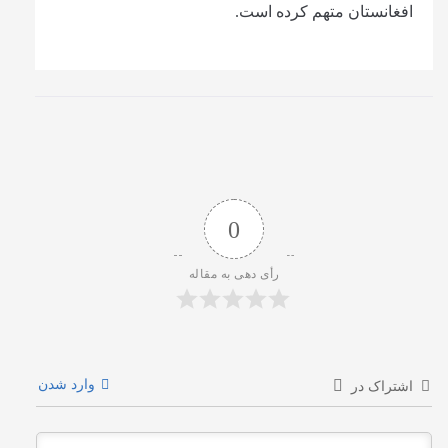
افغانستان متهم کرده‌ است.
0
رأی دهی به مقاله
وارد شدن
اشتراک در