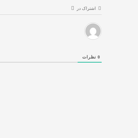
اشتراک در
0
نظرات