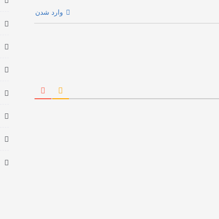
وارد شدن