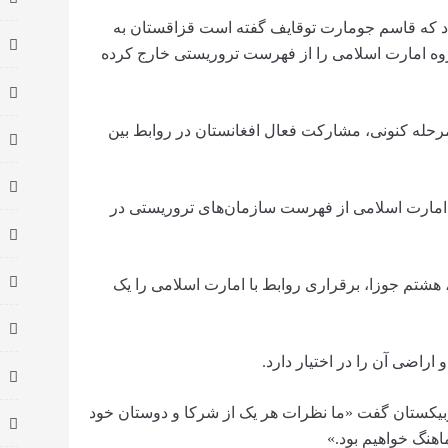
 که قاسم جومارت توقایف گفته است قزاقستان به
وه امارت اسلامی را از فهرست تروریستی خارج کرده
رحله کنونی، مشارکت فعال افغانستان در روابط بین
 امارت اسلامی از فهرست سازمان‌های تروریستی در
 هشتم جوزا، برقراری روابط با امارت اسلامی را یک
راضی آن را در اختیار دارد.
وزبیکستان گفت «ما نظرات هر یک از شرکا و دوستان خود
اهنگ خواهیم بود.»