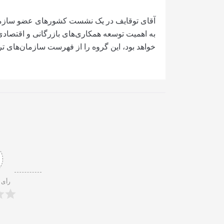
به اهمیت توسعه همکاری‌های بازرگانی و اقتصادی
خواهد بود، این گروه را از فهرست سازمان‌های ت
رأی 