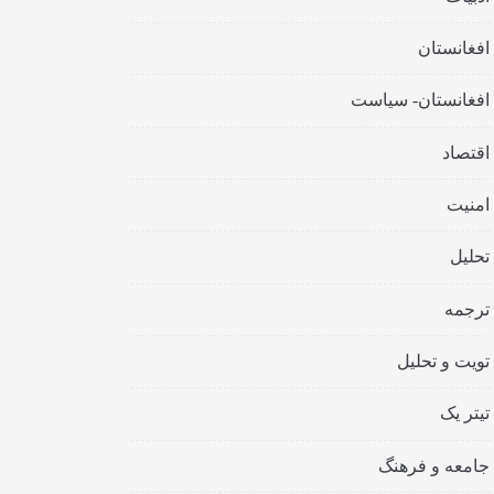
افغانستان
افغانستان- سیاست
اقتصاد
امنیت
تحلیل
ترجمه
تویت و تحلیل
تیتر یک
جامعه و فرهنگ