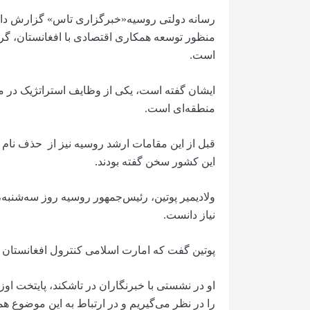
رسانه دولتی روسیه«خبرگزاری تاس» گزارش داد
منظور توسعه همکاری اقتصادی با افغانستان، گر
است.
ایشان گفته است، یکی از وظایف استراتژیک در م
منطقه‌ای است.
قبل از این مقامات ارشد روسیه نیز از حذف نام
این کشور سخن گفته بودند.
ولادیمیر پوتین، رئیس‌جمهور روسیه روز سه‌شنبه،
نیاز دانست.
پوتین گفت که امارت اسلامی کنترول افغانستان و ا
او در نشستی با خبرنگاران در تاشکند، پایتخت ا
را در نظر می‌گیریم و در ارتباط به این موضوع هم