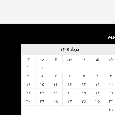
ویم
مرداد ۱۴۰۵
ش
ی
د
س
چ
پ
ج
۲
۱
۹
۸
۷
۶
۵
۴
۳
۱۶
۱۵
۱۴
۱۳
۱۲
۱۱
۱۰
۲۳
۲۲
۲۱
۲۰
۱۹
۱۸
۱۷
۳۰
۲۹
۲۸
۲۷
۲۶
۲۵
۲۴
۳۱