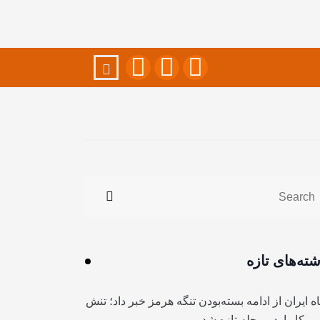
شته‌های تازه
ه ایران از ادامه بسته‌بودن تنگه هرمز خبر داد؛ تنش
آمریکا وارد مرحله تازه شد