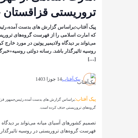
تروریستی قزاقستان
پیک آفتاب:براساس گزارش های بدست آمده،رئی
که امارت اسلامی را از فهرست گروه‌های ترور
می‌تواند بر دیدگاه ولادیمیر پوتین در مورد خار
روسیه تاثیرگذار باشد. رسانه دولتی روسیه«خب
[…]
پیک‌آفتاب
14 جوزا 1403
پیک آفتاب:
براساس گزارش های بدست آمده،رئیس‌جمهور قزاق
گروه‌های تروریستی حذف کرده است.
تصمیم کشورهای آسیای میانه می‌تواند بر دیدگاه 
فهرست گروه‌های تروریستی در روسیه تاثیرگذار 