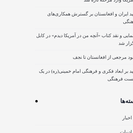
ید ایران و افغانستان بر گسترش همکاری‌های
نگی
مایی و نقد کتاب «آنچه من در آمریکا دیدم» در کابل
زار شد
بود مرجعی از افغانستان تا نجف
ید بر ابعاد فکری و فرهنگی امام خمینی(ره) در یک
ست فرهنگی
ته‌ها
اخبار
ادبیات