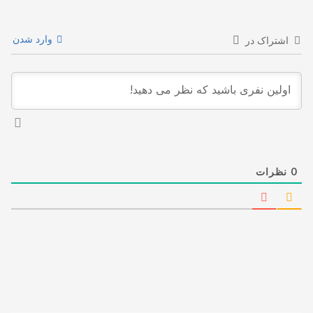
وارد شدن
اشتراک در
0
نظرات