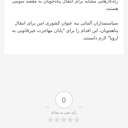
راه‌کارهایی مشابه برای انتقال پناه‌جویان به مقصد سومی
هستند.
سیاستمداران آلمانی ببه عنوان کشوری امن برای انتقال
پناهجویان، این اقدام را برای “پایان مهاجرت غیرقانونی به
اروپا” لازم دانستند.
0
رأی دهی به مقاله