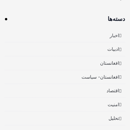
دسته‌ها
اخبار
ادبیات
افغانستان
افغانستان- سیاست
اقتصاد
امنیت
تحلیل