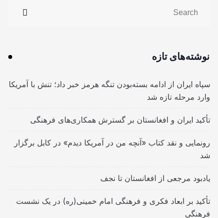
نوشته‌های تازه
سپاه ایران از ادامه بسته‌بودن تنگه هرمز خبر داد؛ تنش با آمریکا
وارد مرحله تازه شد
تأکید ایران و افغانستان بر گسترش همکاری‌های فرهنگی
رونمایی و نقد کتاب «آنچه من در آمریکا دیدم» در کابل برگزار
شد
یادبود مرجعی از افغانستان تا نجف
تأکید بر ابعاد فکری و فرهنگی امام خمینی(ره) در یک نشست
فرهنگی