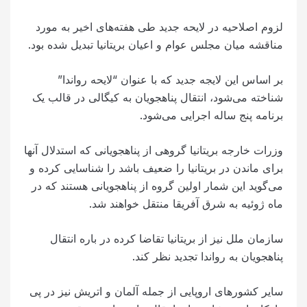
لزوم اصلاحیه در لایحه جدید طی هفته‌های اخیر به مورد
مناقشه میان مجلس عوام و اعیان بریتانیا تبدیل شده بود.
بر اساس این لایجه جدید که با عنوان “لایحه رواندا”
شناخته می‌شود، انتقال پناهجویان به کیگالی در قالب یک
برنامه پنج ساله اجرایی می‌شود.
وزرات خارجه بریتانیا گروهی از پناهجویانی که استدلال آنها
برای ماندن در بریتانیا را ضعیف باشد را شناسایی کرده و
می‌گوید این شمار اولین گروه از پناهجویانی هستند که در
ماه ژوئیه به شرق آفریقا منتقل خواهند شد.
سازمان ملل نیز از بریتانیا تقاضا کرده در باره انتقال
پناهجویان به رواندا تجدید نظر کند.
سایر کشورهای اروپایی از جمله آلمان و اتریش نیز در پی