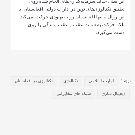
این یعنی حذف سرمایه‌گذاری‌های انجام شده روی
تطبیق تکنالوژی‌های نوین در ادارات دولتی افغانستان. با
این روال نه‌تنها افغانستان رو به بهبودی حرکت نمی‌کند
بلکه حرکت به سمت عقب و عقب ماندگی را روی
دست می‌گیرد.
Tags:
امارت اسلامی
تکنالوژی
تکنالوژی در افغانستان
دیجیتال سازی
شبکه های مخابراتی