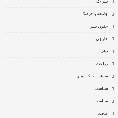
تیتر یک
جامعه و فرهنگ
حقوق بشر
خارجی
دینی
زراعت
ساینس و تکنالوژی
سیاست
سیاست
صحت