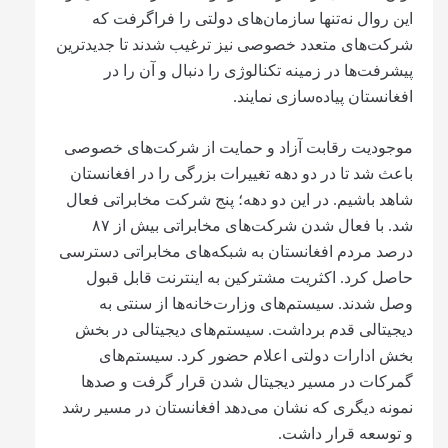
این روال نه‌تنها سازمان‌های دولتی را فراگرفت که
شرکت‌های متعدد خصوصی نیز ترغیب شدند تا جدیدترین
پیشرفت‌ها در زمینه تکنالوژی را دنبال و آن را در
افغانستان پیاده‌سازی نمایند.
موجودیت رقابت آزاد و حمایت از شرکت‌های خصوصی
باعث شد تا در دو دهه تغییرات بزرگی را در افغانستان
شاهد باشیم‌. در این دو دهه؛ پنج شرکت مخابراتی فعال
شد. با فعال شدن شرکت‌های مخابراتی بیش از ۸۷
درصد مردم افغانستان به شبکه‌های مخابراتی دسترسی
حاصل کرد. اکثریت مشترکین به اینترنت قابل قبول
وصل شدند. سیستم‌های وزارت‌خانه‌ها از سنتی به
دیجیتالی قدم برداشت. سیستم‌های دیجیتالی در بخش
بخش ادارات دولتی اعلام حضور کرد‌. سیستم‌های
گمرکات در مسیر دیجیتال شدن قرار گرفت و صدها
نمونه دیگری که نشان می‌دهد افغانستان در مسیر رشد
و توسعه قرار داشت.