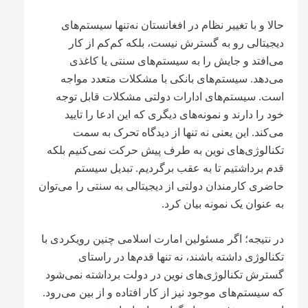
حالا و با تغییر نظام در افغانستان نه‌تنها سیستم‌های
دیجیتالی رو به گسترش نیست، بلکه کم‌کم از کار
می‌افتد و جایش را به سیستم‌های سنتی یا کاغذی
می‌دهد. سیستم‌های بانکی با مشکلات متعدد مواجه
است. سیستم‌های ادارات دولتی مشکلات قابل توجه
خود را دارند و نمونه‌های دیگری که این ادعا را تایید
می‌کند. این یعنی نه تنها از دیدگاه تحرک به سمت
تکنالوژی‌های نوین به طرف پیش حرکت نمی‌کنیم بلکه
قدم برداشتیم تا به عقب برگردیم. تبدیل سیستم
حاضری کارمندان دولتی از دیجیتالی به سنتی را می‌توان
به عنوان یک نمونه بیان کرد.
در نتیجه؛ اگر مسئولین امارت اسلامی چنین رویکردی با
تکنالوژی داشته باشند، نه تنها قدم‌ها در راستای
گسترش تکنالوژی‌های نوین در دولت برداشته نمی‌شود
که سیستم‌های موجود نیز از کار افتاده و از بین می‌رود‌.