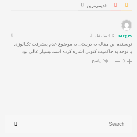
قدیمی‌ترین
narges
4 سال قبل
نویسنده این مقاله به درستی به موضوع عدم پیشرفت تکنالوژی
با توجه به حاکمیت کنونی اشاره کرده است.بسیار عالی بود
پاسخ
0