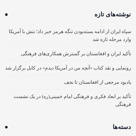
نوشته‌های تازه
سپاه ایران از ادامه بسته‌بودن تنگه هرمز خبر داد؛ تنش با آمریکا
وارد مرحله تازه شد
تأکید ایران و افغانستان بر گسترش همکاری‌های فرهنگی
رونمایی و نقد کتاب «آنچه من در آمریکا دیدم» در کابل برگزار شد
یادبود مرجعی از افغانستان تا نجف
تأکید بر ابعاد فکری و فرهنگی امام خمینی(ره) در یک نشست
فرهنگی
دسته‌ها