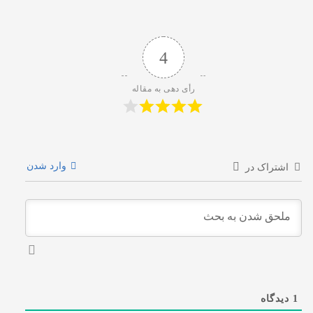
4
رأی دهی به مقاله
وارد شدن
اشتراک در
1
دیدگاه