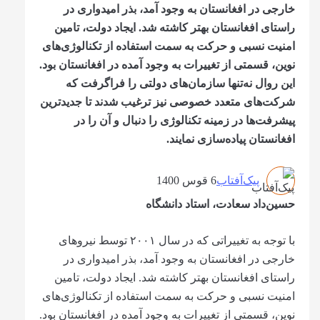
خارجی در افغانستان به وجود آمد، بذر امیدواری در
راستای افغانستان بهتر کاشته شد. ایجاد دولت، تامین
امنیت نسبی و حرکت به سمت استفاده از تکنالوژی‌های
نوین، قسمتی از تغییرات به وجود آمده در افغانستان بود.
این روال نه‌تنها سازمان‌های دولتی را فراگرفت که
شرکت‌های متعدد خصوصی نیز ترغیب شدند تا جدیدترین
پیشرفت‌ها در زمینه تکنالوژی را دنبال و آن را در
افغانستان پیاده‌سازی نمایند.
پیک‌آفتاب
6 قوس 1400
حسین‌داد سعادت، استاد دانشگاه
با توجه به تغییراتی که در سال ۲۰۰۱ توسط نیروهای
خارجی در افغانستان به وجود آمد، بذر امیدواری در
راستای افغانستان بهتر کاشته شد. ایجاد دولت، تامین
امنیت نسبی و حرکت به سمت استفاده از تکنالوژی‌های
نوین، قسمتی از تغییرات به وجود آمده در افغانستان بود.