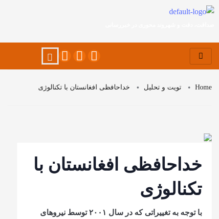
صداقت، دقت و شهروند محوری در خبررسانی
Home
تویت و تحلیل
خداحافظی افغانستان با تکنالوژی
خداحافظی افغانستان با
تکنالوژی
با توجه به تغییراتی که در سال ۲۰۰۱ توسط نیروهای