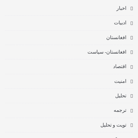
اخبار
ادبیات
افغانستان
افغانستان- سیاست
اقتصاد
امنیت
تحلیل
ترجمه
تویت و تحلیل