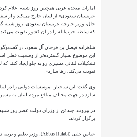
امارات متحده عربی همچنین روز شنبه اعلام کرد 
عربستان سعودی» از لبنان خارج می‌کند و از سفر
حال، وزیر خارجه عربستان سعودی، روز شنبه گفت
که سلطه حزب‌الله را در آن کشور تقویت می‌کند.
شاهزاده فیصل بن فرحان آل سعود، در گفت‌وگوی 
این موضوع بسیار گسترده‌تر از وضعیت فعلی است
تشکیلات لبنانی مسیری رو به جلو ایجاد کنند که 
تقویت می‌کند، رها سازد».
وی گفت: این ساختار “موسسات دولتی را در لبنان 
سازد در جهت مخالف منافع مردم لبنان به مسیر خ
در بیروت، چند تن از وزرای دولت عصر روز شنبه 
برگزار کردند.
عباس حلبی (Abbas Halabi)، وز