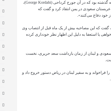
این بحران تا حدی ناشی از مصاحبه تلویزیونی هفته گذشته بود که در آن جورج کرداحی (George Kordahi)،
 عربستان سعودی در یمن انتقاد کرد و گفت که
ز خود دفاع می‌کنند».
 گفت که این مصاحبه بیش از یک ماه قبل از انتصاب وی
اهی یا استعفا به دلیل این اظهار نظر خودداری کرده
 سعودی و لبنان از زمان بازداشت سعد حریری، نخست
فراخواند و به سفیر لبنان در ریاض دستور خروج داد و