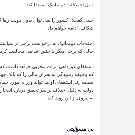
دلیل اختلافات دیپلماتیک استعفا کند.
حلبی گفت: «کشور را نمی توان بدون دولت رها کرد
شکاف، ادامه خواهم داد.
اختلافات دیپلماتیک به درخواست برخی از سیاستم
حالی که برخی دیگر با چنین اقدامی مخالفت کردن
استعفای کورداهی اثرات مخربی خواهد داشت که م
که وظیفه رسیدگی به بحران مالی را که بانک جهان
به پیروی از این روند کند.
بی مسؤلیتی