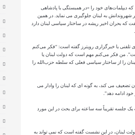
که دیپلمات‌های خود را «در همبستگی با پادشاهی
 شهروندانش به لبنان جلوگیری می نماید. در همین
 که بحران اخیر ریشه در ساختار سیاسی لبنان دارد
تلفنی با خبرگزاری رویترز گفته است: “فکر می‌کنم
”. من فکر می‌کنم مهم است که دولت لبنان یا
لبنان را از ساختار سیاسی فعلی که سلطه حزب‌الله را
تضعیف می کند، به گونه ای که لبنان را وادار می
ود ادامه دهد”.
یک جلسه تقریباً سه ساعته برای بحث در این مورد
یر تعلیم و تربیه دولت لبنان، در این نشست گفته است که نمی تواند به