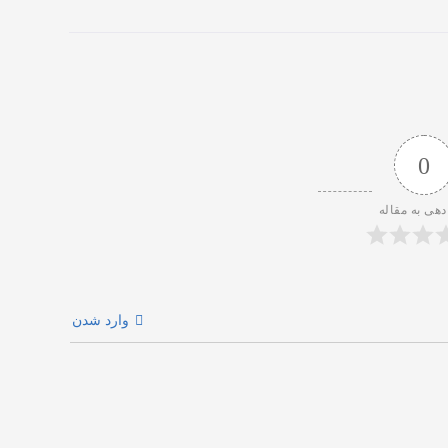
0
دهی به مقاله
وارد شدن