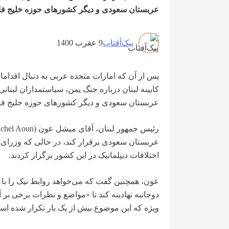
عربستان سعودی و دیگر کشورهای حوزه خلیج ف
پیک‌آفتاب
9 عقرب 1400
پس از آن که امارات متحده عربی به دنبال اقدام
کابینه لبنان درباره جنگ یمن، سیاستمداران لبنان
عربستان سعودی و دیگر کشورهای حوزه خلیج ف
عربستان سعودی برقرار کند، در حالی که وزرای 
اختلافات دیپلماتیک در این کشور برگزار کردند.
عون، همچنین گفت که می‌خواهد روابط نیک را با 
دوجانبه نهادینه کند تا «مواضع و نظرات برخی بر آن‌
ویژه که این موضوع بیش از یک بار تکرار شده اس