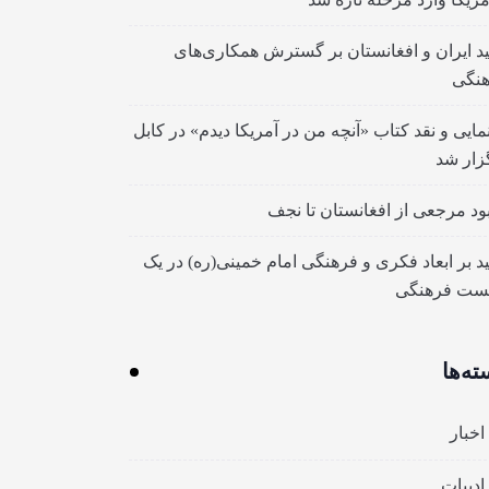
ید ایران و افغانستان بر گسترش همکاری‌های
نگی
مایی و نقد کتاب «آنچه من در آمریکا دیدم» در کابل
زار شد
بود مرجعی از افغانستان تا نجف
ید بر ابعاد فکری و فرهنگی امام خمینی(ره) در یک
ست فرهنگی
ته‌ها
اخبار
ادبیات