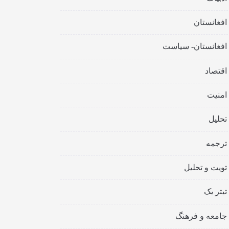
افغانستان
افغانستان- سیاست
اقتصاد
امنیت
تحلیل
ترجمه
تویت و تحلیل
تیتر یک
جامعه و فرهنگ