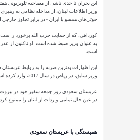
وزیر اطلاعات لبنان، از مداخله نظامی به رهبری
حوثی‌های همسو با ایران «در برابر تجاوز خارجی ا
کورداهی، که از حمایت حزب الله برخوردار است،
به عنوان وزیر ضبط شده است. او تاکنون از عذرخو
است.
این اظهارات بدترین ضربه را به روابط عربستان
وزیر سابق، در ریاض در سال 2017، وارد کرده است.
عربستان سعودی روز جمعه سفیر خود در بیروت را 
در عین حال تمامی واردات از لبنان را ممنوع کرد.
همبستگی با عربستان سعودی