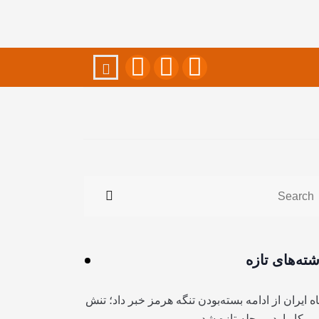
شته‌های تازه
ه ایران از ادامه بسته‌بودن تنگه هرمز خبر داد؛ تنش
آمریکا وارد مرحله تازه شد