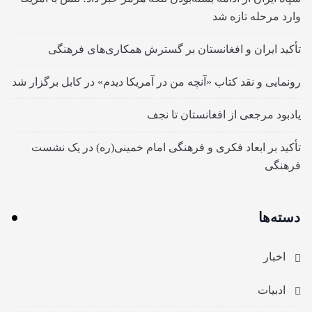
وارد مرحله تازه شد
تأکید ایران و افغانستان بر گسترش همکاری‌های فرهنگی
رونمایی و نقد کتاب «آنچه من در آمریکا دیدم» در کابل برگزار شد
یادبود مرجعی از افغانستان تا نجف
تأکید بر ابعاد فکری و فرهنگی امام خمینی(ره) در یک نشست
فرهنگی
دسته‌ها
اخبار
ادبیات