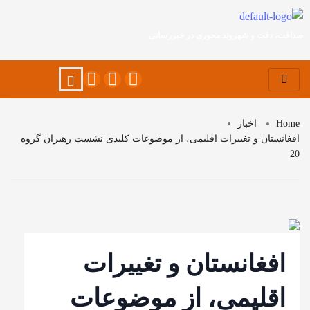
صداقت، دقت و شهروند محوری در خبررسانی
Home
اخبار
افغانستان و تغییرات اقلیمی، از موضوعات کلیدی نشست رهبران گروه
20
افغانستان و تغییرات
اقلیمی، از موضوعات