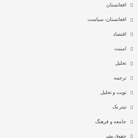
افغانستان
افغانستان- سیاست
اقتصاد
امنیت
تحلیل
ترجمه
تویت و تحلیل
تیتر یک
جامعه و فرهنگ
حقوق بشر