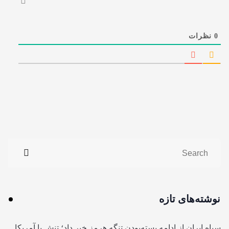
0
نظرات
نوشته‌های تازه
سپاه ایران از ادامه بسته‌بودن تنگه هرمز خبر داد؛ تنش با آمریکا