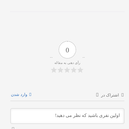
0
رأی دهی به مقاله
وارد شدن
اشتراک در