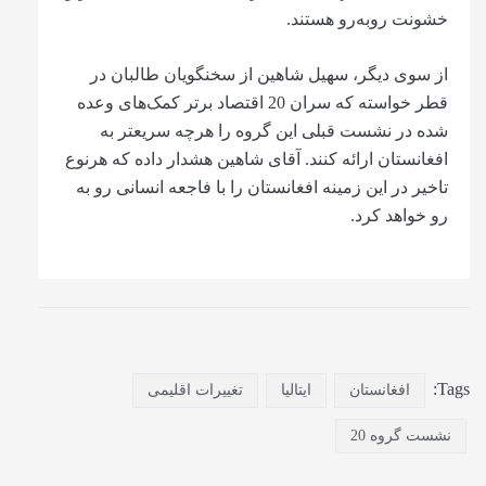
خشونت روبه‌رو هستند.
از سوی دیگر، سهیل شاهین از سخنگویان طالبان در
قطر خواسته که سران 20 اقتصاد برتر کمک‌های وعده
شده در نشست قبلی این گروه را هرچه سریعتر به
افغانستان ارائه کنند. آقای شاهین هشدار داده که هرنوع
تاخیر در این زمینه افغانستان را با فاجعه انسانی رو به
رو خواهد کرد.
Tags:
افغانستان
ایتالیا
تغییرات اقلیمی
نشست گروه 20