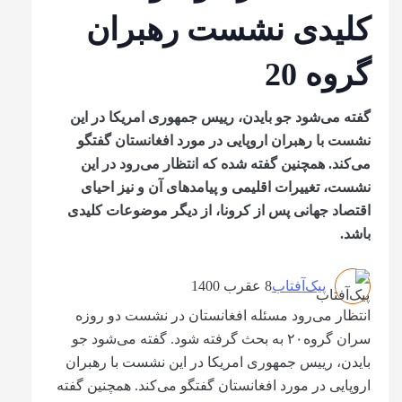
کلیدی نشست رهبران
گروه 20
گفته می‌شود جو بایدن، رییس جمهوری امریکا در این
نشست با رهبران اروپایی در مورد افغانستان گفتگو
می‌کند. همچنین گفته شده که انتظار می‌رود در این
نشست، تغییرات اقلیمی و پیامدهای آن و نیز احیای
اقتصاد جهانی پس از کرونا، از دیگر موضوعات کلیدی
باشد.
پیک‌آفتاب
8 عقرب 1400
انتظار می‌رود مسئله افغانستان در نشست دو روزه
سران گروه۲۰ به بحث گرفته شود. گفته می‌شود جو
بایدن، رییس جمهوری امریکا در این نشست با رهبران
اروپایی در مورد افغانستان گفتگو می‌کند. همچنین گفته