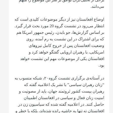
می‌دانند.
اوضاع افغانستان نیز از دیگر موضوعات کلیدی است که
انتظار می‌رود در نشست گروه 20 مورد بحث قرار گیرد.
بر اساس گزارش‌ها، جو بایدن، رئیس جمهور امریکا هم
که برای اشتراک در این نشست به رم آمده، روی
وضعیت افغانستان پس از خروج کامل نیروهای
امریکایی، با رهبران اروپایی گفتگو خواهد کرد و
افغانستان یکی از موضوعات مهم این نشست خواهد
بود.
در آستانه‌ی برگزاری نشست گروه۲۰، شبکه منسوب به
“زنان رهبران سیاسی” با نشر یک اعلامیه گفته که
رهبران بیست کشور ثروتمند جهان، باید از مصونیت و
امنیت زنان فعال و سیاسی در افغانستان اطمینان
حاصل کنند. در اعلامیه گفته شده که سیاسیون زن در
افغانستان نه تنها به حاشیه رانده شده‌اند، بلکه با خطر و