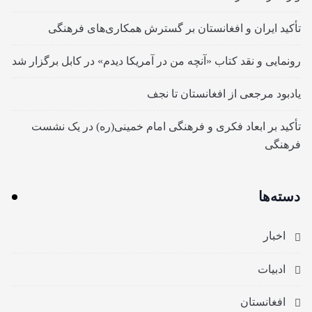
تأکید ایران و افغانستان بر گسترش همکاری‌های فرهنگی
رونمایی و نقد کتاب «آنچه من در آمریکا دیدم» در کابل برگزار شد
یادبود مرجعی از افغانستان تا نجف
تأکید بر ابعاد فکری و فرهنگی امام خمینی(ره) در یک نشست
فرهنگی
دسته‌ها
اخبار
ادبیات
افغانستان