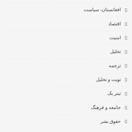
افغانستان- سیاست
اقتصاد
امنیت
تحلیل
ترجمه
تویت و تحلیل
تیتر یک
جامعه و فرهنگ
حقوق بشر