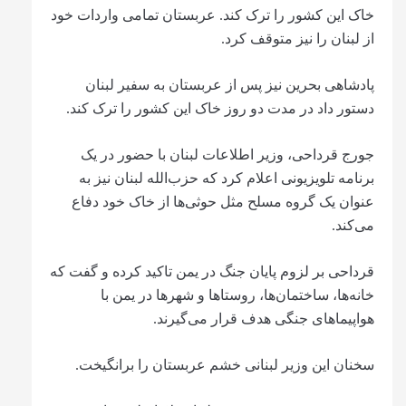
خاک این کشور را ترک کند. عربستان تمامی واردات خود
از لبنان را نیز متوقف کرد.
پادشاهی بحرین نیز پس از عربستان به سفیر لبنان
دستور داد در مدت دو روز خاک این کشور را ترک کند.
جورج قرداحی، وزیر اطلاعات لبنان با حضور در یک
برنامه تلویزیونی اعلام کرد که حزب‌الله لبنان نیز به
عنوان یک گروه مسلح مثل حوثی‌ها از خاک خود دفاع
می‌کند.
قرداحی بر لزوم پایان جنگ در یمن تاکید کرده و گفت که
خانه‌ها، ساختمان‌ها، روستاها و شهرها در یمن با
هواپیماهای جنگی هدف قرار می‌گیرند.
سخنان این وزیر لبنانی خشم عربستان را برانگیخت.