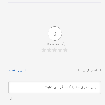
0
رأی دهی به مقاله
وارد شدن
اشتراک در