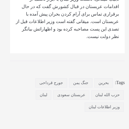
اقدامات عربستان در قبال کشورش گفت که در حال
برقراری تماس برای آرام کردن بحران پیش آمده با
عربستان است. میقانی گفته است وزیر اطلاعات قبل از
تصدی این پست مصاحبه کرده بود و اظهاراتش بیانگر
نظر دولت نیست.
Tags:
بحرین
جنگ یمن
جورج قرداحی
حزب الله لبنان
عربستان سعودی
لبنان
وزیر اطلاعات لبنان