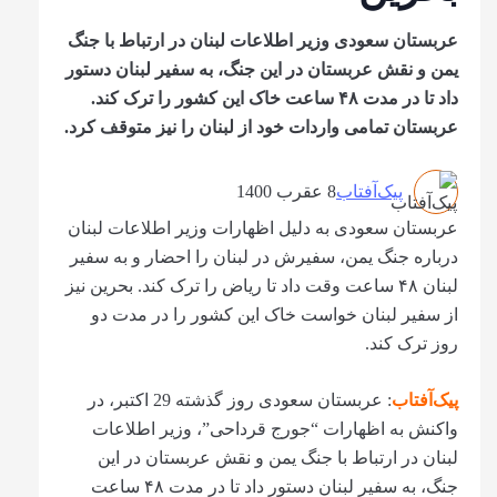
عربستان سعودی وزیر اطلاعات لبنان در ارتباط با جنگ
یمن و نقش عربستان در این جنگ، به سفیر لبنان دستور
داد تا در مدت ۴۸ ساعت خاک این کشور را ترک کند.
عربستان تمامی واردات خود از لبنان را نیز متوقف کرد.
پیک‌آفتاب
8 عقرب 1400
عربستان سعودی به دلیل اظهارات وزیر اطلاعات لبنان
درباره جنگ یمن، سفیرش در لبنان را احضار و به سفیر
لبنان ۴۸ ساعت وقت داد تا ریاض را ترک کند. بحرین نیز
از سفیر لبنان خواست خاک این کشور را در مدت دو
روز ترک کند.
پیک‌آفتاب
: عربستان سعودی روز گذشته 29 اکتبر، در
واکنش به اظهارات “جورج قرداحی”، وزیر اطلاعات
لبنان در ارتباط با جنگ یمن و نقش عربستان در این
جنگ، به سفیر لبنان دستور داد تا در مدت ۴۸ ساعت