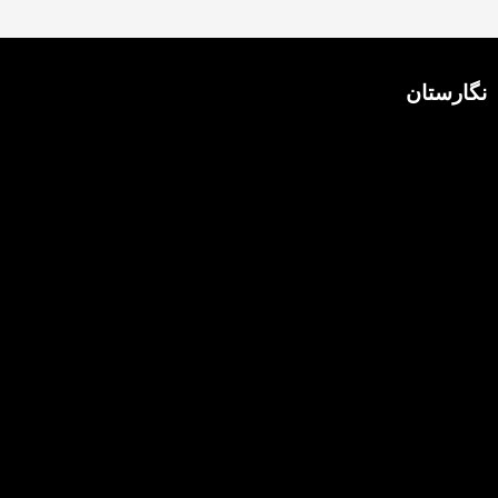
نگارستان