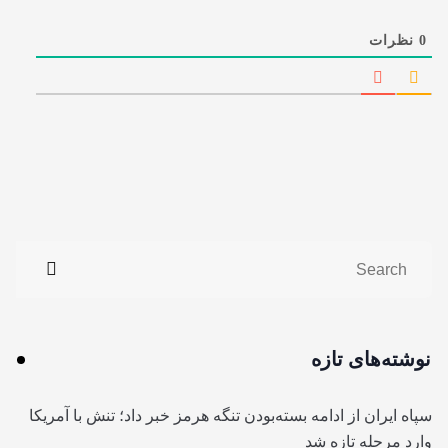
0
نظرات
نوشته‌های تازه
سپاه ایران از ادامه بسته‌بودن تنگه هرمز خبر داد؛ تنش با آمریکا
وارد مرحله تازه شد