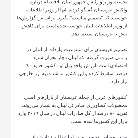
نخست وزیر و رئیس جمهور لبنان بلافاصله درباره
واکنش عربستان گفتگو کردند. آنها از وزیر اطلاعات
خواستند که “تصمیم مناسب” بگیرد. بر اساس گزارش‌ها
از وزیر اطلاعات لبنان خواسته شده است برای کاهش
تنش با عربستان استعفا دهد.
تصمیم عربستان برای ممنوعیت واردات از لبنان در
زمانی صورت گرفته که لبنان دچار بحران شدید
اقتصادی است. ارزش واحد پول این کشور حدود ۹۰
درصد سقوط کرده و این کشور به شدت به ارز خارجی
نیاز دارد.
کشورهای عربی از جمله عربستان از بازارهای اصلی
محصولات کشاورزی صادراتی لبنان به شمار می‌روند.
تقریبا ۸۰ درصد از کل صادرات لبنان در سال ۲۰۱۹ وارد
بازار این کشورها شده است.
نجیب میقاتی، نخست وزیر لبنان با ابراز تاسف از