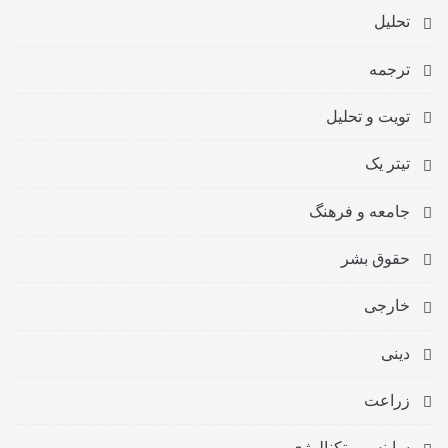
تحلیل
ترجمه
تویت و تحلیل
تیتر یک
جامعه و فرهنگ
حقوق بشر
خارجی
دینی
زراعت
ساینس و تکنالوژی