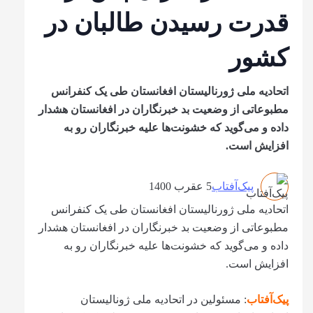
قدرت رسیدن طالبان در
کشور
اتحادیه ملی ژورنالیستان افغانستان طی یک کنفرانس
مطبوعاتی از وضعیت بد خبرنگاران در افغانستان هشدار
داده و می‌گوید که خشونت‌ها علیه خبرنگاران رو به
افزایش است.
پیک‌آفتاب
5 عقرب 1400
اتحادیه ملی ژورنالیستان افغانستان طی یک کنفرانس
مطبوعاتی از وضعیت بد خبرنگاران در افغانستان هشدار
داده و می‌گوید که خشونت‌ها علیه خبرنگاران رو به
افزایش است.
پیک‌آفتاب
: مسئولین در اتحادیه ملی ژونالیستان