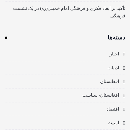
تأکید بر ابعاد فکری و فرهنگی امام خمینی(ره) در یک نشست
فرهنگی
دسته‌ها
اخبار
ادبیات
افغانستان
افغانستان- سیاست
اقتصاد
امنیت