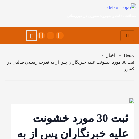
صداقت، دقت و شهروند محوری در خبررسانی
Home
اخبار
ثبت 30 مورد خشونت علیه خبرنگاران پس از به قدرت رسیدن طالبان در
کشور
ثبت 30 مورد خشونت
علیه خبرنگاران پس از به