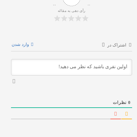
رأی دهی به مقاله
وارد شدن
اشتراک در
0
نظرات