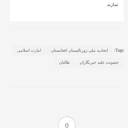
سازند.
Tags:
اتحادیه ملی ژورنالیستان افغانستان
امارت اسلامی
خشونت علیه خبرنگاران
طالبان
0