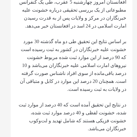
افغانستان امروز چهارشنبه 5 عقرب، طی یک کنفرانس
مطبوعاتی از یک بررسی تحقیقی درباره خشونت علیه
خبرنگاران در مرکز و ولایات پس از به قدرت رسیدن
امارت اسلامی در 24 اسد در افغانستان خبر می‌دهد.
بر اساس نتایج این تحقیق طی دو ماه گذشته 30 مورد
خشونت علیه خبرنگاران در کشور به ثبت رسیده است
که 90 درصد از این موارد ثبت شده مربوط خشونت
نیروهای امارت اسلامی علیه خبرنگاران می‌باشد و 10
درصد باقی‌مانده از سوی افراد ناشناس صورت گرفته
است. همچنان 20 درصد این موارد در کابل و متباقی آن
در ولایات به ثبت رسیده است.
در نتایج این تحقیق آمده است که 40 درصد از موارد ثبت
شده، خشونت لفظی و 40 درصد موارد ثبت شده،
خشونت فزیکی هستند که شامل تهدید و لت‌وکوب
خبرنگاران می‌باشد.