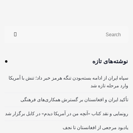
نوشته‌های تازه
سپاه ایران از ادامه بسته‌بودن تنگه هرمز خبر داد؛ تنش با آمریکا
وارد مرحله تازه شد
تأکید ایران و افغانستان بر گسترش همکاری‌های فرهنگی
رونمایی و نقد کتاب «آنچه من در آمریکا دیدم» در کابل برگزار شد
یادبود مرجعی از افغانستان تا نجف