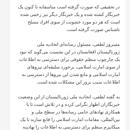
در تحقیقی که صورت گرفته است متاسفانه تا کنون یک
خبرنگار کشته شده و یک خبرنگار دیگر نیز زخمی شده
است که هر دو مورد خشونت از سوی افراد مسلح
ناشناس صورت گرفته است.
مسرور لطفی، مسئول رسانه‌ای اتحادیه ملی
ژورنالیستان افغانستان در این نشست می‌گوید که نبود
یک چارچوب منظم حقوقی برای دسترسی به اطلاعات
از سوی امارت اسلامی، برخورد سلیقه‌ای نیروهای
امارت اسلامی و مانع شدن این نیروها از دسترسی به
اطلاعات سبب بروز این مشکلات شده است.
به گفته لطفی، اتحادیه ملی ژورنالیستان از این وضعیت
خبرنگاران اظهار نگرانی کرده و در تلاش است تا با
همکاری نهادهای حامی رسانه‌ها در سطح ملی و
بین‌المللی، مقامات امارت اسلامی را قانع سازند تا یک
میکانیزم منظم برای دسترسی به اطلاعات را نهادینه