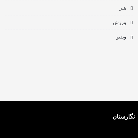
هنر
ورزش
ویدیو
نگارستان