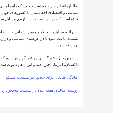
طالبان انتظار دارند که نشست مسکو راه را برای
سیاسی و اقتصادی افغانستان با کشورهای جهان هم
گفته است که در این نشست در باره‌ی مسایل سی
ذبیح الله مجاهد، سخنگو و معین نشراتی وزارت اط
نشست باعث شود تا در عرصه‌ی سیاسی و در زمی
برداشته شود.
در همین حال، خبرگزاری رویترز گزارش داده که
پاکستان، امریکا، چین، هند و ایران هم دعوت شد
آمادگی طالبان برای حضور در نشست مسکو
روسیه: طالبان هفته آینده در نشست مسکو دربار