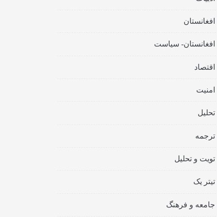
افغانستان
افغانستان- سیاست
اقتصاد
امنیت
تحلیل
ترجمه
تویت و تحلیل
تیتر یک
جامعه و فرهنگ