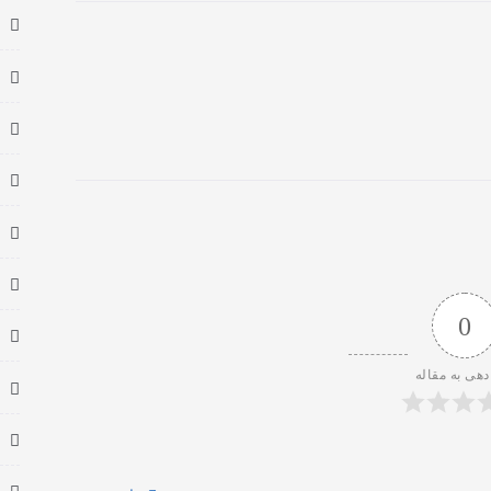
0
دهی به مقاله