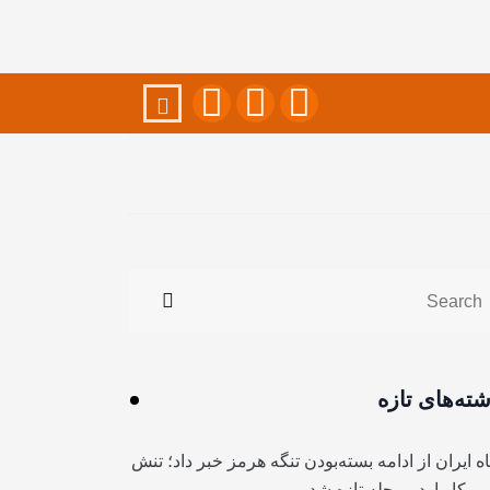
شته‌های تازه
ه ایران از ادامه بسته‌بودن تنگه هرمز خبر داد؛ تنش
آمریکا وارد مرحله تازه شد