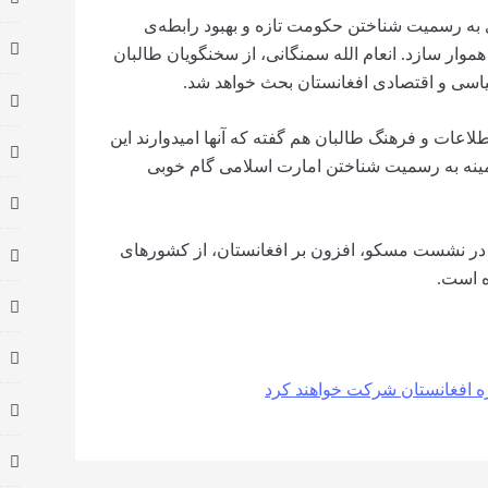
 به رسمیت شناختن حکومت تازه و بهبود رابطه‌ی
وار سازد. انعام الله سمنگانی، از سخنگویان طالبان
اسی و اقتصادی افغانستان بحث خواهد شد.
لاعات و فرهنگ طالبان هم گفته که آنها امیدوارند این
نه به رسمیت شناختن امارت اسلامی گام خوبی
 در نشست مسکو، افزون بر افغانستان، از کشورهای
ه است.
ه افغانستان شرکت خواهند کرد