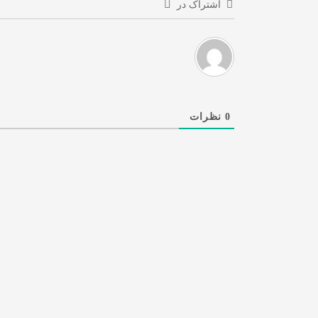
اشتراک در
0
نظرات