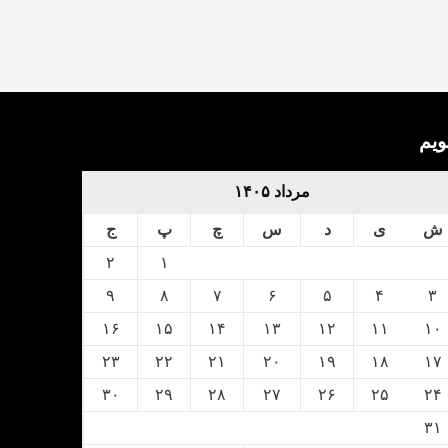
ویم
مرداد ۱۴۰۵
ش
ی
د
س
چ
پ
ج
۲
۱
۹
۸
۷
۶
۵
۴
۳
۱۶
۱۵
۱۴
۱۳
۱۲
۱۱
۱۰
۲۳
۲۲
۲۱
۲۰
۱۹
۱۸
۱۷
۳۰
۲۹
۲۸
۲۷
۲۶
۲۵
۲۴
۳۱