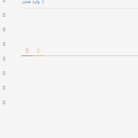
وارد شدن