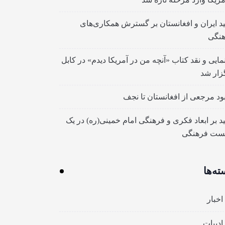
ید ایران و افغانستان بر گسترش همکاری‌های
نگی
مایی و نقد کتاب «آنچه من در آمریکا دیدم» در کابل
زار شد
بود مرجعی از افغانستان تا نجف
ید بر ابعاد فکری و فرهنگی امام خمینی(ره) در یک
ست فرهنگی
ته‌ها
اخبار
ادبیات