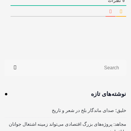
0
نظرات
نوشته‌های تازه
خلیق؛ صدای ماندگار بلخ در شعر و تاریخ
مجاهد: پروژه‌های بزرگ اقتصادی می‌تواند زمینه اشتغال جوانان