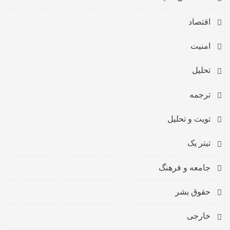
اقتصاد
امنیت
تحلیل
ترجمه
تویت و تحلیل
تیتر یک
جامعه و فرهنگ
حقوق بشر
خارجی