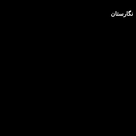
نگارستان