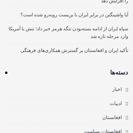
را افزایش دهد
آیا واشینگتن در برابر ایران با بن‌بست روبه‌رو شده است؟
سپاه ایران از ادامه بسته‌بودن تنگه هرمز خبر داد؛ تنش با آمریکا
وارد مرحله تازه شد
تأکید ایران و افغانستان بر گسترش همکاری‌های فرهنگی
دسته‌ها
اخبار
ادبیات
افغانستان
افغانستان- سیاست