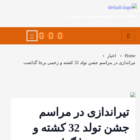
صداقت، دقت و شهروند محوری در خبررسانی
Home
اخبار
تیراندازی در مراسم جشن تولد 32 کشته و زخمی برجا گذاشت
تیراندازی در مراسم
جشن تولد 32 کشته و