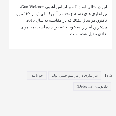
این در حالی است که بر اساس آشیف Gun Violence،
تیراندازی های دسته جمعه در آمریکا با بیش از 163 مورد
تاکنون در سال 2023 که در مقایسه به سال 2016
بیشترین امار را به خود اختصاص داده است، به امری
عادی تبدیل شده است.
Tags:
تیراندازی در مراسم جشن تولد
جو بایدن
دادیوییل، (Dadeville)