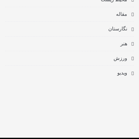
مقاله
نگارستان
هنر
ورزش
ویدیو