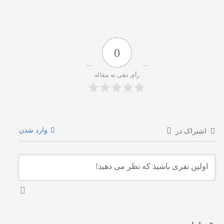
0
رأی دهی به مقاله
وارد شدن
اشتراک در