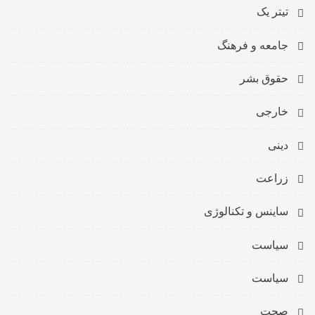
تیتر یک
جامعه و فرهنگ
حقوق بشر
خارجی
دینی
زراعت
ساینس و تکنالوژی
سیاست
سیاست
صحت