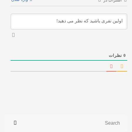
اشتراک در
0
نظرات