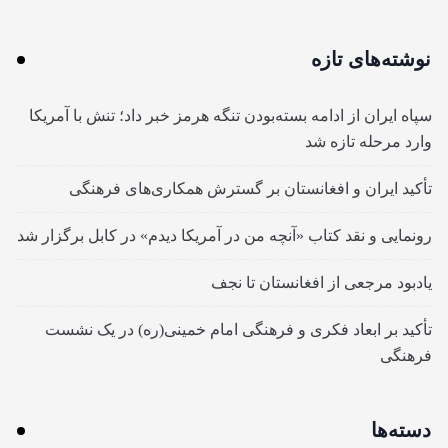
نوشته‌های تازه
سپاه ایران از ادامه بسته‌بودن تنگه هرمز خبر داد؛ تنش با آمریکا
وارد مرحله تازه شد
تأکید ایران و افغانستان بر گسترش همکاری‌های فرهنگی
رونمایی و نقد کتاب «آنچه من در آمریکا دیدم» در کابل برگزار شد
یادبود مرجعی از افغانستان تا نجف
تأکید بر ابعاد فکری و فرهنگی امام خمینی(ره) در یک نشست
فرهنگی
دسته‌ها