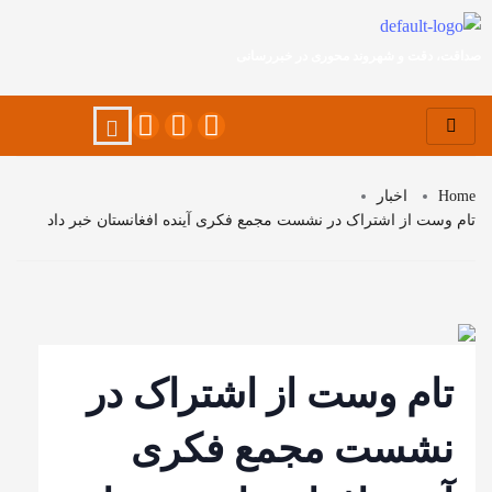
صداقت، دقت و شهروند محوری در خبررسانی
Home
اخبار
تام وست از اشتراک در نشست مجمع فکری آینده افغانستان خبر داد
تام وست از اشتراک در
نشست مجمع فکری