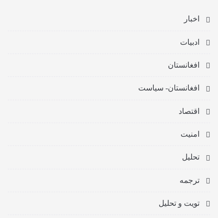
اخبار
ادبیات
افغانستان
افغانستان- سیاست
اقتصاد
امنیت
تحلیل
ترجمه
تویت و تحلیل