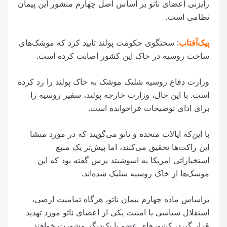
رایزنی اعضای ناتو بر اساس اصل چهارم منشور این پیمان
نظامی است.
پیک‌آفتاب
: سخنگوی حکومت پولند تایید کرد که موشک‌های
ساخت روسیه در خاک این کشور اصابت کرده است.
وزارت دفاع روسیه شلیک موشک به خاک پولند را رد کرده
است. با این حال، وزارت خارجه پولند، سفیر روسیه را
برای ادای توضیحات فراخوانده است.
با این‌که ایالات متحده و ناتو می‌گویند که در مورد منشا
این راکت‌ها تحقیق می‌کنند، اما پیش‌تر یک منبع
استخباراتی امریکا به اسوشیتد پرس گفته بود که این
موشک‌ها از خاک روسیه شلیک شده‌اند.
براساس ماده چهارم پیمان ناتو، هرگاه تمامیت ارضی،
استقلال سیاسی یا امنیت یکی از اعضای ناتو مورد تهدید
قرار گیرد، کشورهای عضو با یک‌دیگر مشورت خواهند