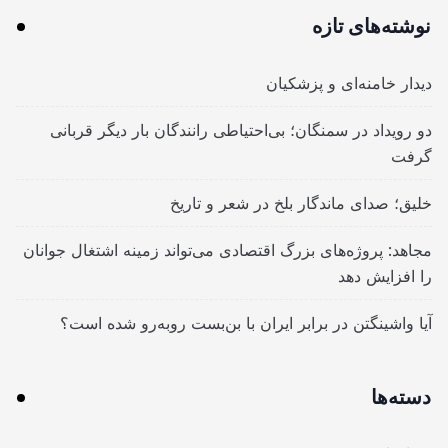
نوشته‌های تازه
دیدار خامنه‌ای و پزشکیان
دو رویداد در سمنگان؛ بی‌احتیاطی رانندگان بار دیگر قربانی
گرفت
خلیق؛ صدای ماندگار بلخ در شعر و تاریخ
مجاهد: پروژه‌های بزرگ اقتصادی می‌تواند زمینه اشتغال جوانان
را افزایش دهد
آیا واشینگتن در برابر ایران با بن‌بست روبه‌رو شده است؟
دسته‌ها