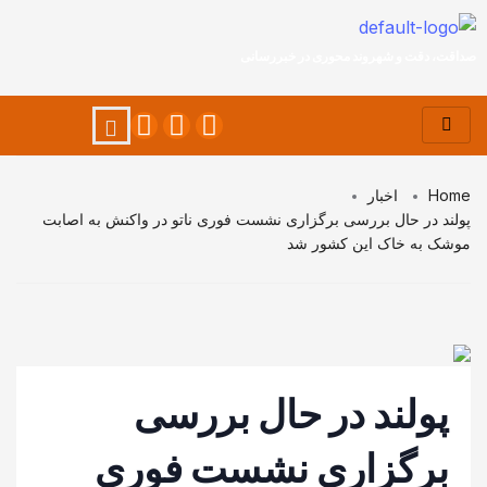
صداقت، دقت و شهروند محوری در خبررسانی
Home
اخبار
پولند در حال بررسی برگزاری نشست فوری ناتو در واکنش به اصابت
موشک به خاک این کشور شد
پولند در حال بررسی
برگزاری نشست فوری