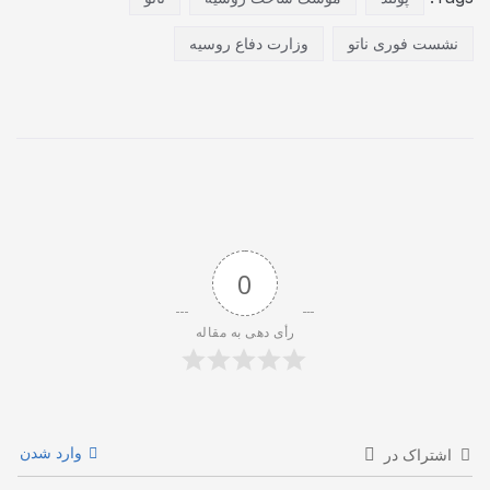
نشست فوری ناتو
وزارت دفاع روسیه
0
رأی دهی به مقاله
وارد شدن
اشتراک در