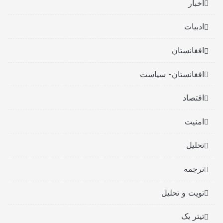
اخبار
ادبیات
افغانستان
افغانستان- سیاست
اقتصاد
امنیت
تحلیل
ترجمه
تویت و تحلیل
تیتر یک