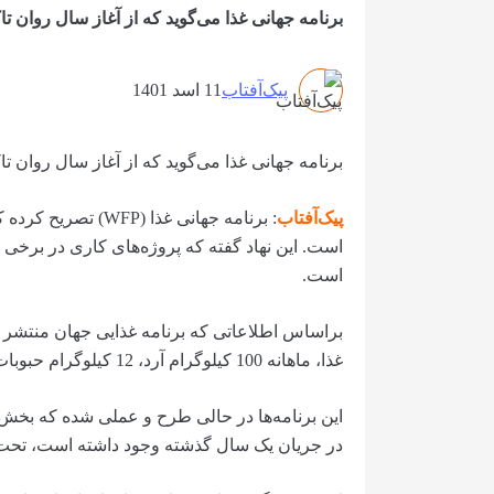
برنامه جهانی غذا می‌گوید که از آغاز سال روان تاکنون، به 15 میلیون تن در افغانستان
پیک‌آفتاب
11 اسد 1401
برنامه جهانی غذا می‌گوید که از آغاز سال روان تاکنون، به 15 میلیون تن در افغانستان
پیک‌آفتاب
: برنامه جهانی غذا
است. این نهاد گفته که پروژه‌های کاری در برخی 
است.
براساس اطلاعاتی که برنامه غذایی جهان منتشر ک
غذا، ماهانه 100 کیلوگرام آرد، 12 کیلوگرام حبوبات و 9 کیلوگرام روغن داده شده است.
این برنامه‌ها در حالی طرح و عملی شده که بخش 
در جریان یک سال گذشته وجود داشته است، تحت خ