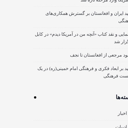
ید ایران و افغانستان بر گسترش همکاری‌های
نگی
مایی و نقد کتاب «آنچه من در آمریکا دیدم» در کابل
زار شد
بود مرجعی از افغانستان تا نجف
ید بر ابعاد فکری و فرهنگی امام خمینی(ره) در یک
ست فرهنگی
ته‌ها
اخبار
ادبیات