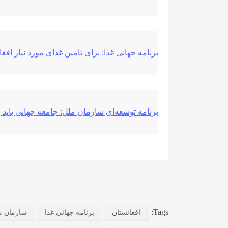
برنامه جهانی غذا: برای تامین غذای مورد نیاز افغ
برنامه توسعه‌ای سازمان ملل: جامعه جهانی باید ب
Tags:
افغانستان
برنامه جهانی غذا
سازمان م