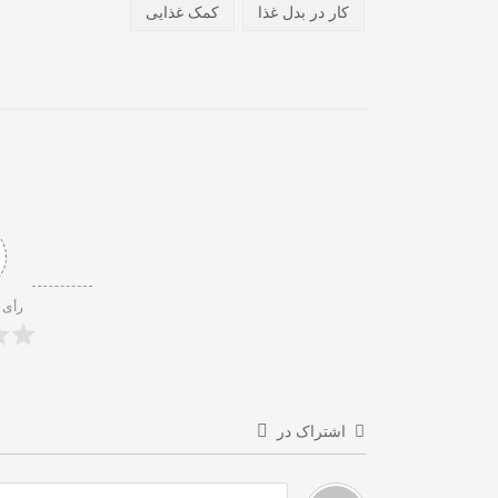
کار در بدل غذا
کمک غذایی
رأی 
اشتراک در