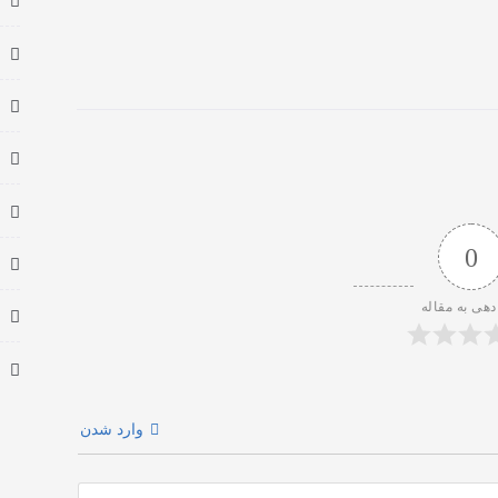
0
دهی به مقاله
وارد شدن