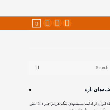
شته‌های تازه
ه ایران از ادامه بسته‌بودن تنگه هرمز خبر داد؛ تنش
آمریکا وارد مرحله تازه شد