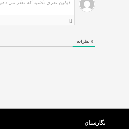
0
نظرات
نگارستان