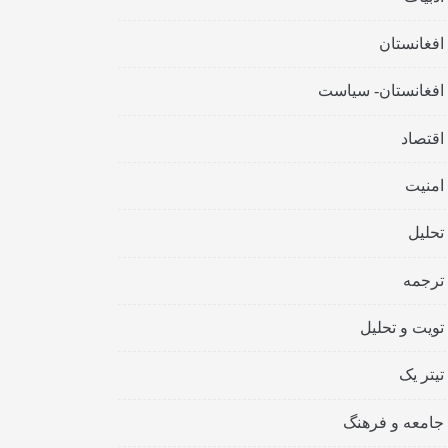
افغانستان
افغانستان- سیاست
اقتصاد
امنیت
تحلیل
ترجمه
تویت و تحلیل
تیتر یک
جامعه و فرهنگ