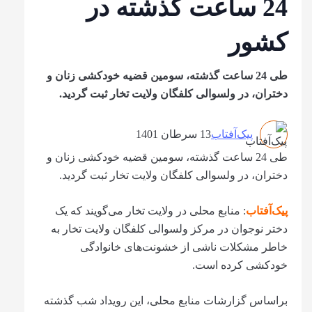
24 ساعت گذشته در
کشور
طی 24 ساعت گذشته، سومین قضیه خودکشی زنان و
دختران، در ولسوالی کلفگان ولایت تخار ثبت گردید.
پیک‌آفتاب
13 سرطان 1401
طی 24 ساعت گذشته، سومین قضیه خودکشی زنان و
دختران، در ولسوالی کلفگان ولایت تخار ثبت گردید.
پیک‌آفتاب
: منابع محلی در ولایت تخار می‌گویند که یک
دختر نوجوان در مرکز ولسوالی کلفگان ولایت تخار به
خاطر مشکلات ناشی از خشونت‌های خانوادگی
خودکشی کرده است.
براساس گزارشات منابع محلی، این رویداد شب گذشته