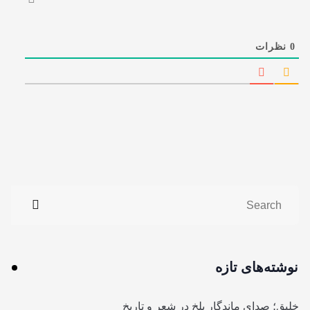
0
نظرات
نوشته‌های تازه
خلیق؛ صدای ماندگار بلخ در شعر و تاریخ