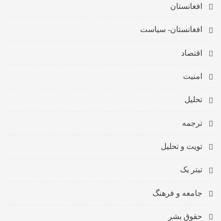
افغانستان
افغانستان- سیاست
اقتصاد
امنیت
تحلیل
ترجمه
تویت و تحلیل
تیتر یک
جامعه و فرهنگ
حقوق بشر