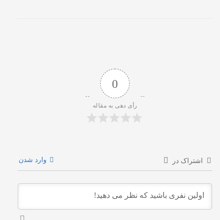
0
رأی دهی به مقاله
وارد شدن
اشتراک در