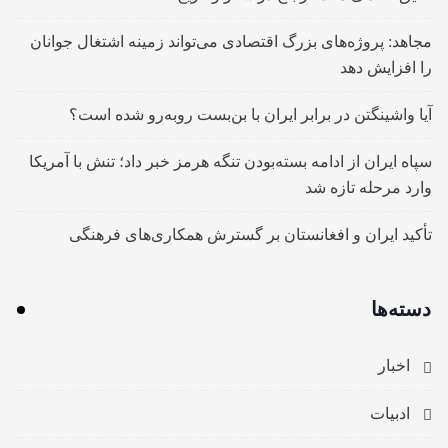
مجاهد: پروژه‌های بزرگ اقتصادی می‌تواند زمینه اشتغال جوانان
را افزایش دهد
آیا واشینگتن در برابر ایران با بن‌بست روبه‌رو شده است؟
سپاه ایران از ادامه بسته‌بودن تنگه هرمز خبر داد؛ تنش با آمریکا
وارد مرحله تازه شد
تأکید ایران و افغانستان بر گسترش همکاری‌های فرهنگی
دسته‌ها
اخبار
ادبیات