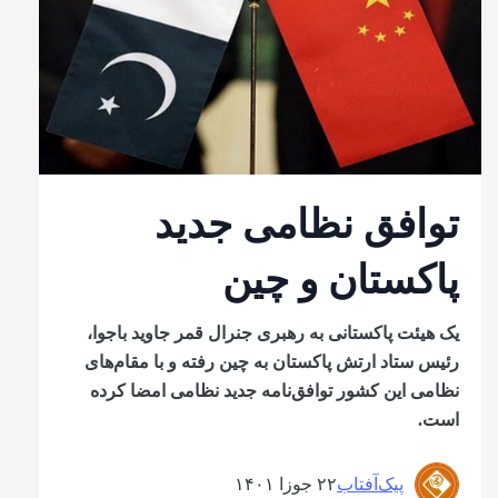
توافق نظامی جدید
پاکستان و چین
یک هیئت پاکستانی به رهبری جنرال قمر جاوید باجوا،
رئیس ستاد ارتش پاکستان به چین رفته و با مقام‌های
نظامی این کشور توافق‌نامه جدید نظامی امضا کرده
است.
پیک‌آفتاب
۲۲ جوزا ۱۴۰۱