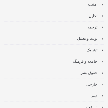
امنیت
تحلیل
ترجمه
تویت و تحلیل
تیتر یک
جامعه و فرهنگ
حقوق بشر
خارجی
دینی
زراعت