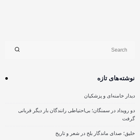
نوشته‌های تازه
دیدار خامنه‌ای و پزشکیان
دو رویداد در سمنگان؛ بی‌احتیاطی رانندگان بار دیگر قربانی
گرفت
خلیق؛ صدای ماندگار بلخ در شعر و تاریخ