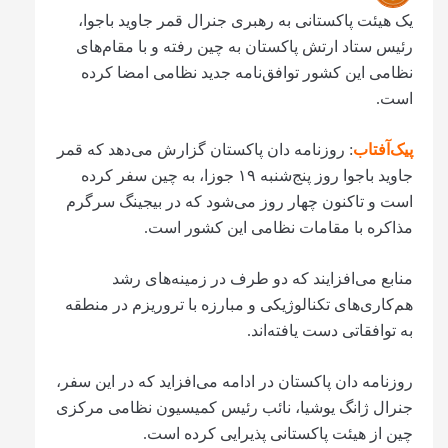
یک هیئت پاکستانی به رهبری جنرال قمر جاوید باجوا،
رئیس ستاد ارتش پاکستان به چین رفته و با مقام‌های
نظامی این کشور توافق‌نامه جدید نظامی امضا کرده
است.
پیک‌آفتاب
: روزنامه دان پاکستان گزارش می‌دهد که قمر
جاوید باجوا روز پنج‌شنبه ۱۹ جوزا، به چین سفر کرده
است و تاکنون چهار روز می‌شود که در بیجینگ سرگرم
مذاکره با مقامات نظامی این کشور است.
منابع می‌افزایند که دو طرف در زمینه‌های رشد
هم‌کاری‌های تکنالوژیکی و مبارزه با تروریزم در منطقه
به توافقاتی دست یافته‌اند.
روزنامه دان پاکستان در ادامه می‌افزاید که در این سفر،
جنرال ژانگ یوشیا، نائب رئیس کمیسیون نظامی مرکزی
چین از هیئت پاکستانی پذیرایی کرده است.