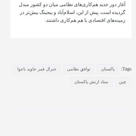
آغاز دور جدید هم‌کاری‌های نظامی میان دو کشور مبدل
گردیده است. پیش از این، اسلام‌آباد و بیجینگ بیش‌تر در
زمینه‌های اقتصادی با هم هم‌کاری داشتند.
Tags:
پاکستان
توافق نظامی
جنرال قمر جاوید باجوا
چین
ستاد ارتش پاکستان