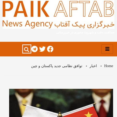
صداقت، دقت و شهروند محوری در خبررسانی
Home
اخبار
توافق نظامی جدید پاکستان و چین