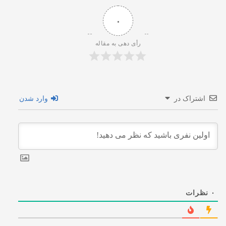
۰
رأی دهی به مقاله
اشتراک در
وارد شدن
۰
نظرات