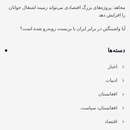
مجاهد: پروژه‌های بزرگ اقتصادی می‌تواند زمینه اشتغال جوانان
را افزایش دهد
آیا واشینگتن در برابر ایران با بن‌بست روبه‌رو شده است؟
دسته‌ها
اخبار
ادبیات
افغانستان
افغانستان- سیاست
اقتصاد