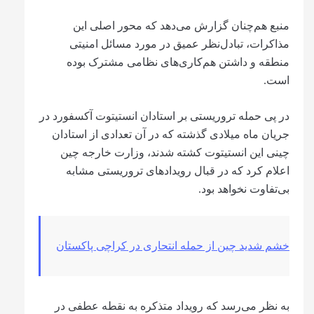
منبع هم‌چنان گزارش می‌دهد که محور اصلی این
مذاکرات، تبادل‌نظر عمیق در مورد مسائل امنیتی
منطقه و داشتن هم‌کاری‌های نظامی مشترک بوده
است.
در پی حمله تروریستی بر استادان انستیتوت آکسفورد در
جریان ماه میلادی گذشته که در آن تعدادی از استادان
چینی این انستیتوت کشته شدند، وزارت خارجه چین
اعلام کرد که در قبال رویدادهای تروریستی مشابه
بی‌تفاوت نخواهد بود.
خشم شدید چین از حمله انتحاری در کراچی پاکستان
به نظر می‌رسد که رویداد متذکره به نقطه عطفی در