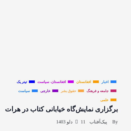
اخبار
افغانستان
افغانستان- سیاست
تیتر یک
جامعه و فرهنگ
حقوق بشر
خارجی
سیاست
علمی
برگزاری نمایش‌گاه خیابانی کتاب در هرات
By
پیک‌آفتاب
11 دلو 1403