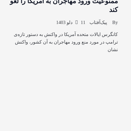
ممنوعیت ورود مهاجران به آمریکا را لغو
کند
By
پیک‌آفتاب
11 دلو 1403
کانگرس ایالات متحده آمریکا در واکنش به دستور تازه‌ی
ترامپ در مورد منع ورود مهاجران به آن کشور، واکنش
نشان