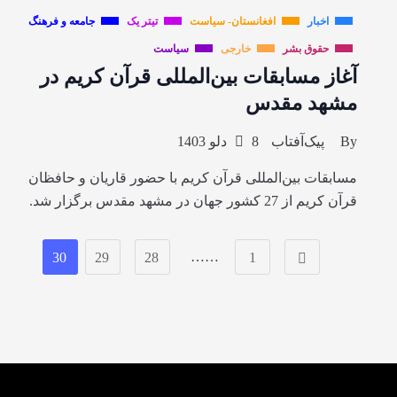
اخبار
افغانستان- سیاست
تیتر یک
جامعه و فرهنگ
حقوق بشر
خارجی
سیاست
آغاز مسابقات بین‌المللی قرآن کریم در
مشهد مقدس
By
پیک‌آفتاب
8 دلو 1403
مسابقات بین‌‌المللی قرآن کریم با حضور قاریان و حافظان
قرآن کریم از 27 کشور جهان در مشهد مقدس برگزار شد.
……
30
29
28
1