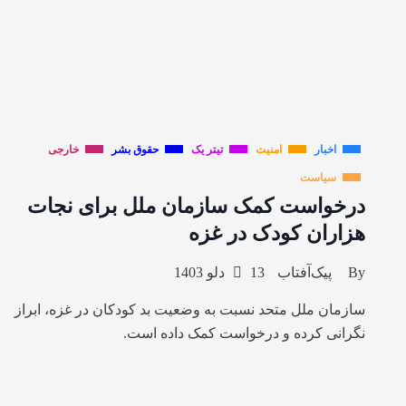
اخبار
امنیت
تیتر یک
حقوق بشر
خارجی
سیاست
درخواست کمک سازمان ملل برای نجات
هزاران کودک در غزه
By
پیک‌آفتاب
13 دلو 1403
سازمان ملل متحد نسبت به وضعیت بد کودکان در غزه، ابراز
نگرانی کرده و درخواست کمک داده است.