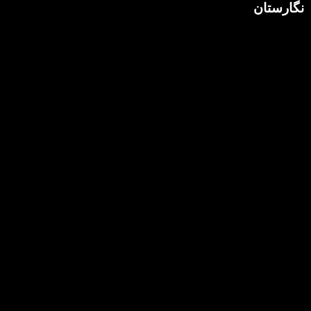
نگارستان