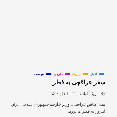
اخبار
تیتر یک
خارجی
سیاست
سفر عراقچی به قطر
By
پیک‌آفتاب
11 دلو 1403
سید عباس عراقچی، وزیر خارجه جمهوری اسلامی ایران
امروز به قطر می‌رود.