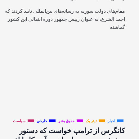
مقام‌های دولت سوریه به رسانه‌های بین‌المللی تایید کردند که
احمد الشرع، به عنوان رییس جمهور دوره انتقالی این کشور
گماشته
اخبار
تیتر یک
حقوق بشر
خارجی
سیاست
کانگرس از ترامپ خواست که دستور