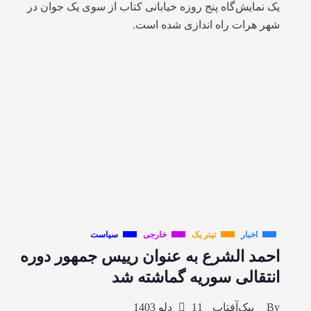
یک نمایش‌گاه پنج روزه خیابانی کتاب از سوی یک جوان در
شهر هرات راه اندازی شده است.
اخبار
تیتر یک
خارجی
سیاست
احمد الشرع به عنوان رییس جمهور دوره
انتقالی سوریه گماشته شد
By
پیک‌آفتاب
11 دلو 1403