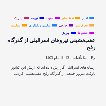
اخبار
افغانستان
امنیت
ترجمه
تیتر یک
حقوق بشر
خارجی
ساینس و تکنالوژی
سیاست
عکس ها
ورزش
عقب‌نشینی نیروهای اسرائیلی از گذرگاه
رفح
By
پیک‌آفتاب
13 دلو 1403
رسانه‌های اسرائیلی گزارش داده اند که ارتش این کشور
ناوقت دیروز جمعه، از گذرگاه رفح عقب‌نشینی کردند.