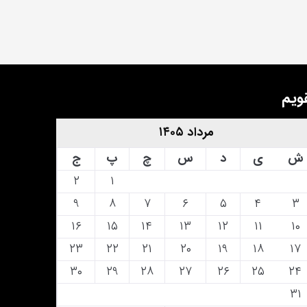
ویم
مرداد ۱۴۰۵
ش
ی
د
س
چ
پ
ج
۲
۱
۹
۸
۷
۶
۵
۴
۳
۱۶
۱۵
۱۴
۱۳
۱۲
۱۱
۱۰
۲۳
۲۲
۲۱
۲۰
۱۹
۱۸
۱۷
۳۰
۲۹
۲۸
۲۷
۲۶
۲۵
۲۴
۳۱