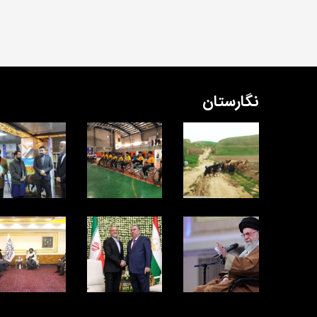
نگارستان