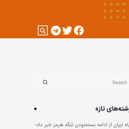
شته‌های تازه
ه ایران از ادامه بسته‌بودن تنگه هرمز خبر داد؛