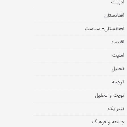
ادبیات
افغانستان
افغانستان- سیاست
اقتصاد
امنیت
تحلیل
ترجمه
تویت و تحلیل
تیتر یک
جامعه و فرهنگ