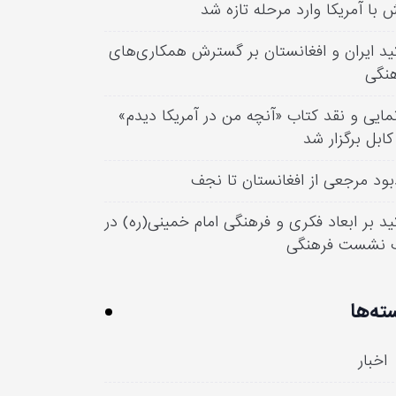
 با آمریکا وارد مرحله تازه شد
ید ایران و افغانستان بر گسترش همکاری‌های
نگی
مایی و نقد کتاب «آنچه من در آمریکا دیدم»
کابل برگزار شد
بود مرجعی از افغانستان تا نجف
ید بر ابعاد فکری و فرهنگی امام خمینی(ره) در
 نشست فرهنگی
ته‌ها
اخبار